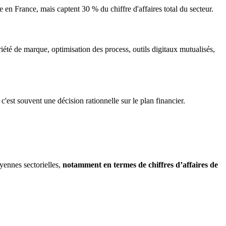
te en France, mais captent 30 % du chiffre d'affaires total du secteur.
riété de marque, optimisation des process, outils digitaux mutualisés,
'est souvent une décision rationnelle sur le plan financier.
yennes sectorielles,
notamment en termes de chiffres d’affaires de