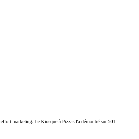
 effort marketing. Le Kiosque à Pizzas l'a démontré sur 501