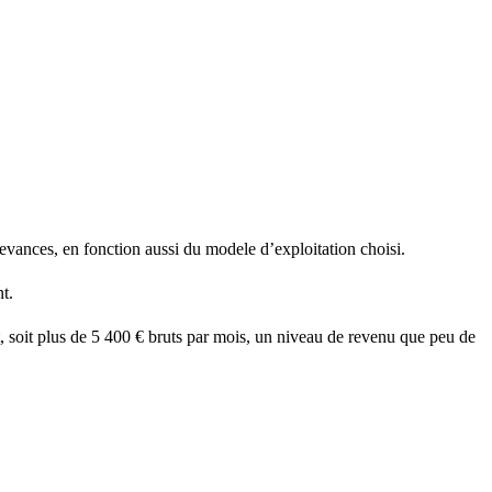
edevances, en fonction aussi du modele d’exploitation choisi.
t.
, soit plus de 5 400 € bruts par mois, un niveau de revenu que peu de