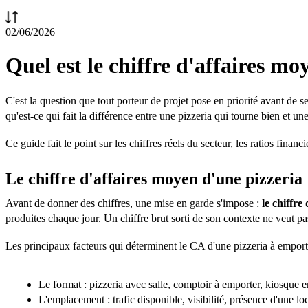
02/06/2026
Quel est le chiffre d'affaires m
C'est la question que tout porteur de projet pose en priorité avant de s
qu'est-ce qui fait la différence entre une pizzeria qui tourne bien et un
Ce guide fait le point sur les chiffres réels du secteur, les ratios fin
Le chiffre d'affaires moyen d'une pizzeria
Avant de donner des chiffres, une mise en garde s'impose :
le chiffre
produites chaque jour. Un chiffre brut sorti de son contexte ne veut p
Les principaux facteurs qui déterminent le CA d'une pizzeria à emporte
Le format : pizzeria avec salle, comptoir à emporter, kiosque 
L'emplacement : trafic disponible, visibilité, présence d'une 