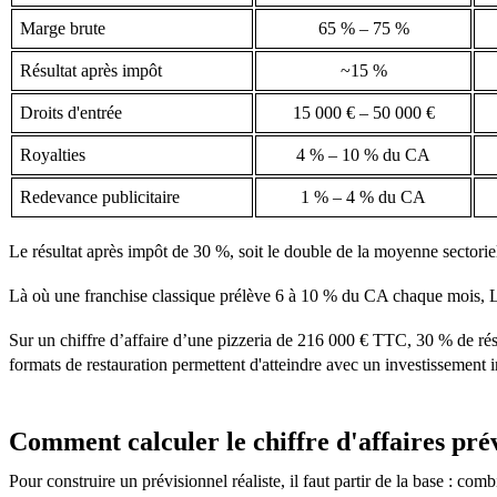
Marge brute
65 % – 75 %
Résultat après impôt
~15 %
Droits d'entrée
15 000 € – 50 000 €
Royalties
4 % – 10 % du CA
Redevance publicitaire
1 % – 4 % du CA
Le résultat après impôt de 30 %, soit le double de la moyenne sectoriel
Là où une franchise classique prélève 6 à 10 % du CA chaque mois, Le 
Sur un chiffre d’affaire d’une pizzeria de 216 000 € TTC, 30 % de rés
formats de restauration permettent d'atteindre avec un investissement i
Comment calculer le chiffre d'affaires prév
Pour construire un prévisionnel réaliste, il faut partir de la base : com