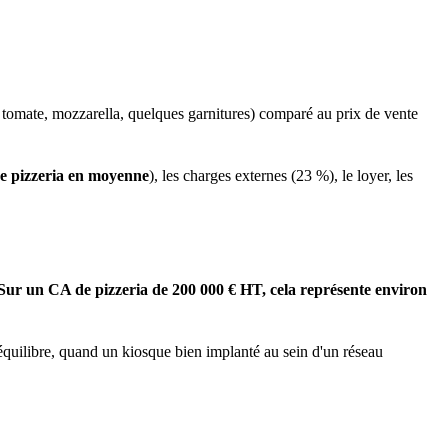
ne, tomate, mozzarella, quelques garnitures) comparé au prix de vente
e pizzeria en moyenne
), les charges externes (23 %), le loyer, les
Sur un CA de pizzeria de 200 000 € HT, cela représente environ
équilibre, quand un kiosque bien implanté au sein d'un réseau