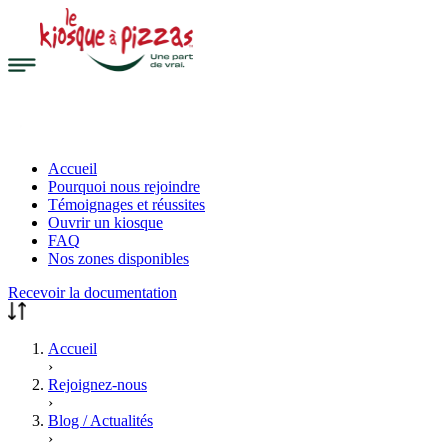
Accueil
Pourquoi nous rejoindre
Témoignages et réussites
Ouvrir un kiosque
FAQ
Nos zones disponibles
Recevoir la documentation
Accueil
›
Rejoignez-nous
›
Blog / Actualités
›