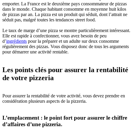
emporter. La France est le deuxième pays consommateur de pizzas
dans le monde. Chaque habitant consomme en moyenne huit kilos
de pizzas par an. La pizza est un produit qui séduit, dont l’attrait ne
séduit pas, malgré toutes les tendances street food.
Le taux de marge d’une pizza se montre particulièrement intéressant.
Elle est rapide à confectionner, vous avez besoin de peu
d’
ingrédients
pour la préparer et un adulte sur deux consomme
régulièrement des pizzas. Vous disposez donc de tous les arguments
pour démarrer une activité rentable.
Les points clés pour assurer la rentabilité
de votre pizzeria
Pour assurer la rentabilité de votre activité, vous devez prendre en
considération plusieurs aspects de la pizzeria.
L’emplacement : le point fort pour assurer le chiffre
d’affaires d’une pizzeria.