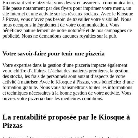
En ouvrant votre pizzeria, vous devez en assurer sa communication.
Elle passe notamment par des flyers pour imprimer votre menu, un
site Internet et une activité sur les réseaux sociaux. Avec le Kiosque
à Pizzas, vous n’avez pas besoin de travailler votre visibilité. Nous
nous occupons intégralement de votre communication. Vous
bénéficiez naturellement de notre notoriété et de nos campagnes de
publicité. Nous ne demandons aucunes royalties sur la pub.
Votre savoir-faire pour tenir une pizzeria
Votre expertise dans la gestion d’une pizzeria impacte également
votre chiffre d’affaires. L’achat des matières premières, la gestion
des stocks, les frais de personnels sont autant d’aspects de votre
activité à maîtriser. Avec le Kiosque à Pizzas, vous bénéficiez d’une
formation gratuite. Nous vous transmettrons toutes les informations
et techniques nécessaires à la bonne gestion de votre activité. Vous
ouvrez votre pizzeria dans les meilleures conditions.
La rentabilité proposée par le Kiosque à
Pizzas