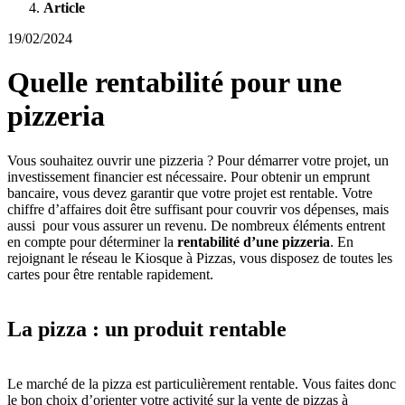
Article
19/02/2024
Quelle rentabilité pour une
pizzeria
Vous souhaitez ouvrir une pizzeria ? Pour démarrer votre projet, un
investissement financier est nécessaire. Pour obtenir un emprunt
bancaire, vous devez garantir que votre projet est rentable. Votre
chiffre d’affaires doit être suffisant pour couvrir vos dépenses, mais
aussi pour vous assurer un revenu. De nombreux éléments entrent
en compte pour déterminer la
rentabilité d’une pizzeria
. En
rejoignant le réseau le Kiosque à Pizzas, vous disposez de toutes les
cartes pour être rentable rapidement.
La pizza : un produit rentable
Le marché de la pizza est particulièrement rentable. Vous faites donc
le bon choix d’orienter votre activité sur la vente de pizzas à