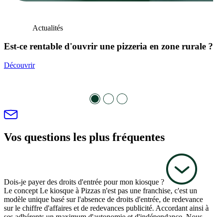
Actualités
Est-ce rentable d'ouvrir une pizzeria en zone rurale ?
Découvrir
Vos questions les plus fréquentes
Dois-je payer des droits d'entrée pour mon kiosque ?
Le concept Le kiosque à Pizzas n'est pas une franchise, c'est un
modèle unique basé sur l'absence de droits d'entrée, de redevance
sur le chiffre d'affaires et de redevances publicité. Accordant ainsi à
ses adhérents un maximum d'autonomie et d'indépendance. Nous