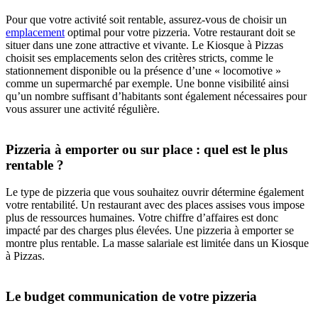
Pour que votre activité soit rentable, assurez-vous de choisir un
emplacement
optimal pour votre pizzeria. Votre restaurant doit se
situer dans une zone attractive et vivante. Le Kiosque à Pizzas
choisit ses emplacements selon des critères stricts, comme le
stationnement disponible ou la présence d’une « locomotive »
comme un supermarché par exemple. Une bonne visibilité ainsi
qu’un nombre suffisant d’habitants sont également nécessaires pour
vous assurer une activité régulière.
Pizzeria à emporter ou sur place : quel est le plus
rentable ?
Le type de pizzeria que vous souhaitez ouvrir détermine également
votre rentabilité. Un restaurant avec des places assises vous impose
plus de ressources humaines. Votre chiffre d’affaires est donc
impacté par des charges plus élevées. Une pizzeria à emporter se
montre plus rentable. La masse salariale est limitée dans un Kiosque
à Pizzas.
Le budget communication de votre pizzeria