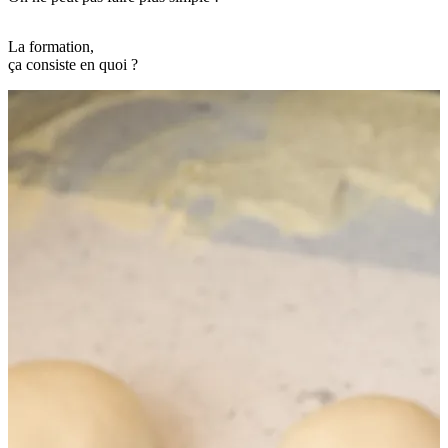
La formation,
ça consiste en quoi ?