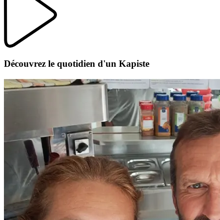
Découvrez le quotidien d'un Kapiste