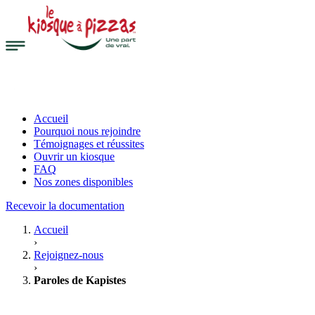
Accueil
Pourquoi nous rejoindre
Témoignages et réussites
Ouvrir un kiosque
FAQ
Nos zones disponibles
Recevoir la documentation
Accueil
›
Rejoignez-nous
›
Paroles de Kapistes