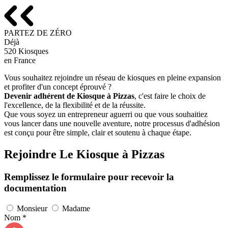
PARTEZ DE
ZÉRO
Déjà
520
Kiosques
en France
Vous souhaitez rejoindre un réseau de kiosques en pleine expansion
et profiter d'un concept éprouvé ?
Devenir adhérent de Kiosque à Pizzas
, c'est faire le choix de
l'excellence, de la flexibilité et de la réussite.
Que vous soyez un entrepreneur aguerri ou que vous souhaitiez
vous lancer dans une nouvelle aventure, notre processus d'adhésion
est conçu pour être simple, clair et soutenu à chaque étape.
Rejoindre Le Kiosque à Pizzas
Remplissez le formulaire pour recevoir la
documentation
Monsieur
Madame
Nom *