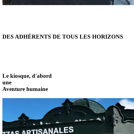
DES ADHÉRENTS
DE TOUS LES HORIZONS
Le kiosque, d'abord
une
Aventure humaine