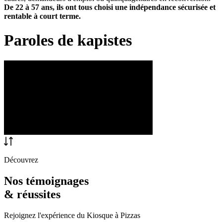
De 22 à 57 ans, ils ont tous choisi une indépendance sécurisée et
rentable à court terme.
Paroles de kapistes
Découvrez
Nos témoignages
& réussites
Rejoignez l'expérience du Kiosque à Pizzas