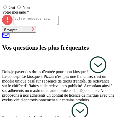
Oui
Non
Votre message *
Envoyer
Vos questions les plus fréquentes
Dois-je payer des droits d'entrée pour mon kiosque ?
Le concept Le kiosque à Pizzas n'est pas une franchise, c'est un
modèle unique basé sur l'absence de droits d'entrée, de redevance
sur le chiffre d'affaires et de redevances publicité. Accordant ainsi à
ses adhérents un maximum d'autonomie et d'indépendance. Nous
proposons à nos adhérents un contrat de licence de marque avec une
exclusivité d'approvisionnement sur certains produits.