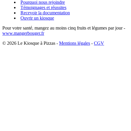
Pourquoi nous rejoindre
Témoignages et réussites
Recevoir la documentation
Ouvrir un kiosque
Pour votre santé, mangez au moins cinq fruits et légumes par jour -
www.mangerbouger.fr
© 2026 Le Kiosque à Pizzas -
Mentions légales
-
CGV