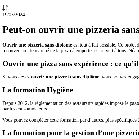
19/03/2024
Peut-on ouvrir une pizzeria san
Ouvrir une pizzeria sans diplôme
est tout à fait possible. Ce proje
reconversion, le marché de la pizza à emporter est ouvert à tous. Néa
Ouvrir une pizza sans expérience : ce qu’il
Si vous devez
ouvrir une pizzeria sans diplôme
, vous pouvez engage
La formation Hygiène
Depuis 2012, la réglementation des restaurants rapides impose le pass
par les consommateurs.
Vous pouvez compléter cette formation par d’autres, plus spécifiques 
La formation pour la gestion d’une pizzeri