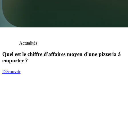
Actualités
Quel est le chiffre d'affaires moyen d'une pizzeria à
emporter ?
Découvrir