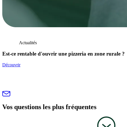
Actualités
Est-ce rentable d'ouvrir une pizzeria en zone rurale ?
Découvrir
Vos questions les plus fréquentes