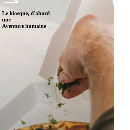
Le kiosque, d'abord
une
Aventure humaine