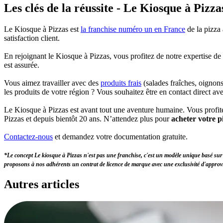
Les clés de la réussite - Le Kiosque à Pizza
Le Kiosque à Pizzas est
la franchise numéro un en France
de la pizza 
satisfaction client.
En rejoignant le Kiosque à Pizzas, vous profitez de notre expertise de 
est assurée.
Vous aimez travailler avec des
produits frais
(salades fraîches, oignon
les produits de votre région ? Vous souhaitez être en contact direct ave
Le Kiosque à Pizzas est avant tout une aventure humaine. Vous profitez
Pizzas et depuis bientôt 20 ans. N’attendez plus pour
acheter votre p
Contactez-nous
et demandez votre documentation gratuite.
*Le concept Le kiosque à Pizzas n'est pas une franchise, c'est un modèle unique basé sur
proposons à nos adhérents un contrat de licence de marque avec une exclusivité d'approv
Autres
articles