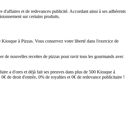
e d'affaires et de redevances publicité. Accordant ainsi à ses adhérents
sionnement sur certains produits.
 Kiosque à Pizzas. Vous conservez votre liberté dans l'exercice de
er de nouvelles recettes de pizzas pour ravir tous les gourmands avec
aire a d'ores et déjà fait ses preuves dans plus de 500 Kiosque à
 0€ de droit d'entrée, 0% de royalties et 0€ de redevance publicitaire !