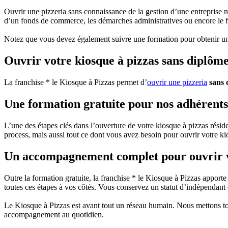
Ouvrir une pizzeria sans connaissance de la gestion d’une entreprise 
d’un fonds de commerce, les démarches administratives ou encore le 
Notez que vous devez également suivre une formation pour obtenir un 
Ouvrir votre kiosque à pizzas sans diplôme
La franchise * le Kiosque à Pizzas permet d’
ouvrir une pizzeria
sans 
Une formation gratuite pour nos adhérents
L’une des étapes clés dans l’ouverture de votre kiosque à pizzas résid
process, mais aussi tout ce dont vous avez besoin pour ouvrir votre ki
Un accompagnement complet pour ouvrir v
Outre la formation gratuite, la franchise * le Kiosque à Pizzas appo
toutes ces étapes à vos côtés. Vous conservez un statut d’indépendant 
Le Kiosque à Pizzas est avant tout un réseau humain. Nous mettons tou
accompagnement au quotidien.