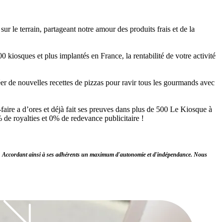
 le terrain, partageant notre amour des produits frais et de la
 kiosques et plus implantés en France, la rentabilité de votre activité
r de nouvelles recettes de pizzas pour ravir tous les gourmands avec
faire a d’ores et déjà fait ses preuves dans plus de 500 Le Kiosque à
% de royalties et 0% de redevance publicitaire !
icité. Accordant ainsi à ses adhérents un maximum d'autonomie et d'indépendance. Nous