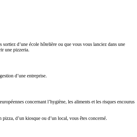
us sortiez d’une école hôtelière ou que vous vous lanciez dans une
ir une pizzeria.
gestion d’une entreprise.
européennes concernant l’hygiène, les aliments et les risques encourus
n pizza, d’un kiosque ou d’un local, vous êtes concerné.