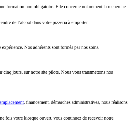
 une formation non obligatoire. Elle concerne notamment la recherche
ndre de l’alcool dans votre pizzeria à emporter.
 expérience. Nos adhérents sont formés par nos soins.
r cinq jours, sur notre site pilote. Nous vous transmettons nos
’emplacement
, financement, démarches administratives, nous réalisons
ne fois votre kiosque ouvert, vous continuez de recevoir notre