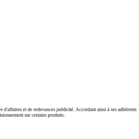
e d'affaires et de redevances publicité. Accordant ainsi à ses adhérents
sionnement sur certains produits.