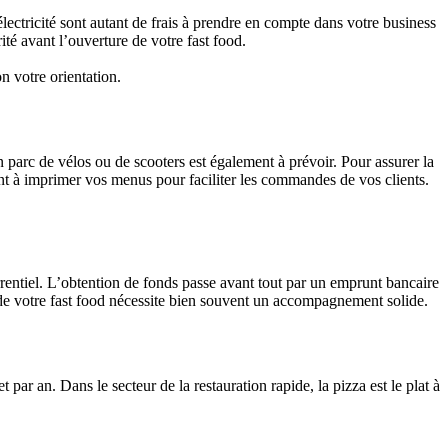
lectricité sont autant de frais à prendre en compte dans votre business
ité avant l’ouverture de votre fast food.
n votre orientation.
n parc de vélos ou de scooters est également à prévoir. Pour assurer la
ent à imprimer vos menus pour faciliter les commandes de vos clients.
rrentiel. L’obtention de fonds passe avant tout par un emprunt bancaire
 de votre fast food nécessite bien souvent un accompagnement solide.
ar an. Dans le secteur de la restauration rapide, la pizza est le plat à