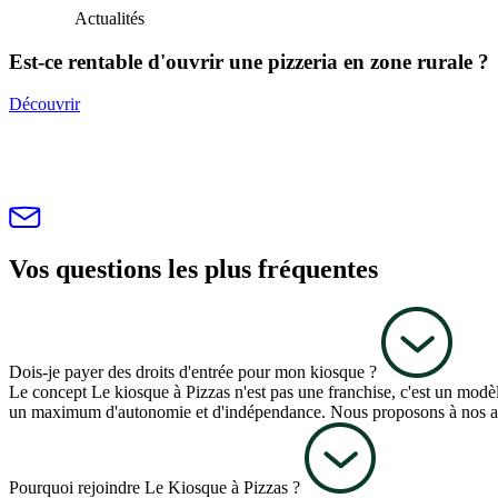
Actualités
Est-ce rentable d'ouvrir une pizzeria en zone rurale ?
Découvrir
Vos questions les plus fréquentes
Dois-je payer des droits d'entrée pour mon kiosque ?
Le concept Le kiosque à Pizzas n'est pas une franchise, c'est un modèle
un maximum d'autonomie et d'indépendance. Nous proposons à nos adhé
Pourquoi rejoindre Le Kiosque à Pizzas ?