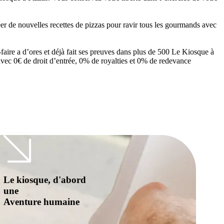
r de nouvelles recettes de pizzas pour ravir tous les gourmands avec
faire a d’ores et déjà fait ses preuves dans plus de 500 Le Kiosque à
 avec 0€ de droit d’entrée, 0% de royalties et 0% de redevance
Le kiosque, d'abord
une
Aventure humaine