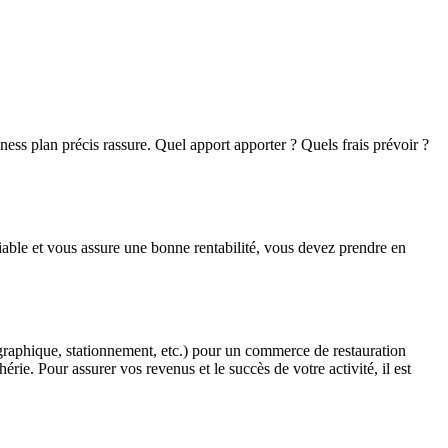
ness plan précis rassure. Quel apport apporter ? Quels frais prévoir ?
able et vous assure une bonne rentabilité, vous devez prendre en
ographique, stationnement, etc.) pour un commerce de restauration
rie. Pour assurer vos revenus et le succès de votre activité, il est