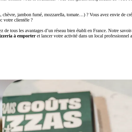
s, chèvre, jambon fumé, mozzarella, tomate…) ? Vous avez envie de crée
c votre clientèle ?
 de tous les avantages d’un réseau bien établi en France. Notre savoir-
izzeria à emporter
et lancer votre activité dans un local professionnel