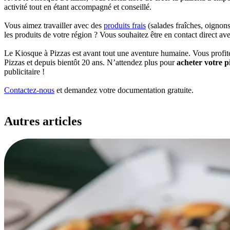
activité tout en étant accompagné et conseillé.
Vous aimez travailler avec des
produits frais
(salades fraîches, oignon
les produits de votre région ? Vous souhaitez être en contact direct ave
Le Kiosque à Pizzas est avant tout une aventure humaine. Vous profitez
Pizzas et depuis bientôt 20 ans. N’attendez plus pour
acheter votre p
publicitaire !
Contactez-nous
et demandez votre documentation gratuite.
Autres
articles