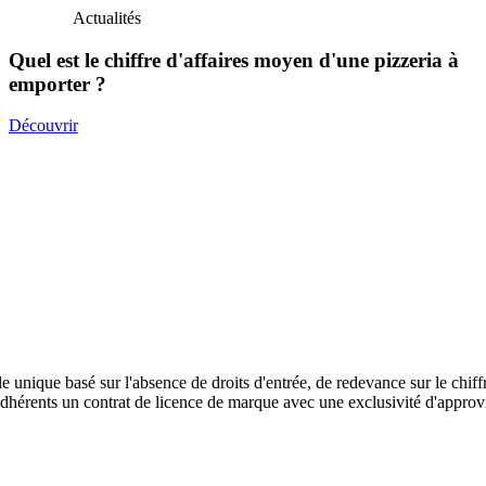
Actualités
Quel est le chiffre d'affaires moyen d'une pizzeria à
emporter ?
Découvrir
 unique basé sur l'absence de droits d'entrée, de redevance sur le chiffr
rents un contrat de licence de marque avec une exclusivité d'approvi