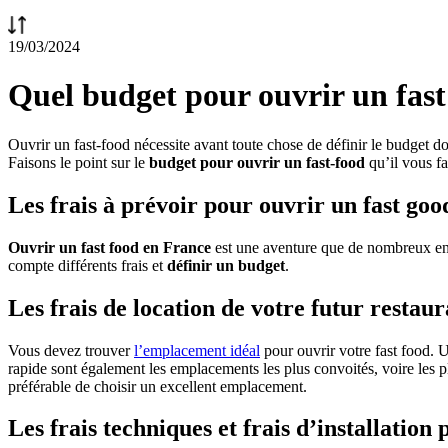
19/03/2024
Quel budget pour ouvrir un fast
Ouvrir un fast-food nécessite avant toute chose de définir le budget do
Faisons le point sur le
budget pour ouvrir un fast-food
qu’il vous fa
Les frais à prévoir pour ouvrir un fast goo
Ouvrir un fast food en France
est une aventure que de nombreux entr
compte différents frais et
définir un budget
.
Les frais de location de votre futur restaur
Vous devez trouver
l’emplacement idéal
pour ouvrir votre fast food. 
rapide sont également les emplacements les plus convoités, voire les plu
préférable de choisir un excellent emplacement.
Les frais techniques et frais d’installation