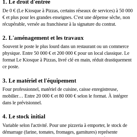
1. Le droit d'entrée
De 0 € (Le Kiosque à Pizzas, certains réseaux de services) à 50 000
€ et plus pour les grandes enseignes. C'est une dépense sèche, non
récupérable, versée au franchiseur à la signature du contrat.
2. L'aménagement et les travaux
Souvent le poste le plus lourd dans un restaurant ou un commerce
physique. Entre 50 000 € et 200 000 € pour un local classique. Le
format Le Kiosque à Pizzas, livré clé en main, réduit drastiquement
ce poste.
3. Le matériel et l'équipement
Four professionnel, matériel de cuisine, caisse enregistreuse,
mobilier… Entre 20 000 € et 80 000 € selon le format. À intégrer
dans le prévisionnel.
4. Le stock initial
Variable selon l'activité. Pour une pizzeria à emporter, le stock de
démarrage (farine, tomates, fromages, garnitures) représente