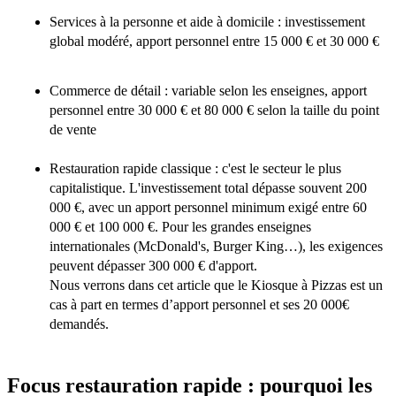
Services à la personne et aide à domicile : investissement
global modéré, apport personnel entre 15 000 € et 30 000 €
Commerce de détail : variable selon les enseignes, apport
personnel entre 30 000 € et 80 000 € selon la taille du point
de vente
Restauration rapide classique : c'est le secteur le plus
capitalistique. L'investissement total dépasse souvent 200
000 €, avec un apport personnel minimum exigé entre 60
000 € et 100 000 €. Pour les grandes enseignes
internationales (McDonald's, Burger King…), les exigences
peuvent dépasser 300 000 € d'apport.
Nous verrons dans cet article que le Kiosque à Pizzas est un
cas à part en termes d’apport personnel et ses 20 000€
demandés.
Focus restauration rapide : pourquoi les