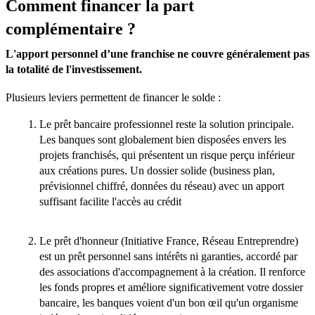
Comment financer la part
complémentaire ?
L'apport personnel d’une franchise ne couvre généralement pas
la totalité de l'investissement.
Plusieurs leviers permettent de financer le solde :
Le prêt bancaire professionnel reste la solution principale.
Les banques sont globalement bien disposées envers les
projets franchisés, qui présentent un risque perçu inférieur
aux créations pures. Un dossier solide (business plan,
prévisionnel chiffré, données du réseau) avec un apport
suffisant facilite l'accès au crédit
Le prêt d'honneur (Initiative France, Réseau Entreprendre)
est un prêt personnel sans intérêts ni garanties, accordé par
des associations d'accompagnement à la création. Il renforce
les fonds propres et améliore significativement votre dossier
bancaire, les banques voient d'un bon œil qu'un organisme