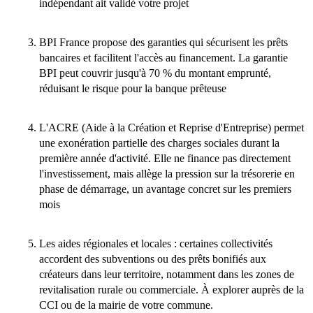
indépendant ait validé votre projet
BPI France propose des garanties qui sécurisent les prêts
bancaires et facilitent l'accès au financement. La garantie
BPI peut couvrir jusqu'à 70 % du montant emprunté,
réduisant le risque pour la banque prêteuse
L'ACRE (Aide à la Création et Reprise d'Entreprise) permet
une exonération partielle des charges sociales durant la
première année d'activité. Elle ne finance pas directement
l'investissement, mais allège la pression sur la trésorerie en
phase de démarrage, un avantage concret sur les premiers
mois
Les aides régionales et locales : certaines collectivités
accordent des subventions ou des prêts bonifiés aux
créateurs dans leur territoire, notamment dans les zones de
revitalisation rurale ou commerciale. À explorer auprès de la
CCI ou de la mairie de votre commune.