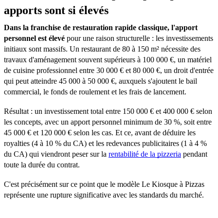
apports sont si élevés
Dans la franchise de restauration rapide classique, l'apport
personnel est élevé
pour une raison structurelle : les investissements
initiaux sont massifs. Un restaurant de 80 à 150 m² nécessite des
travaux d'aménagement souvent supérieurs à 100 000 €, un matériel
de cuisine professionnel entre 30 000 € et 80 000 €, un droit d'entrée
qui peut atteindre 45 000 à 50 000 €, auxquels s'ajoutent le bail
commercial, le fonds de roulement et les frais de lancement.
Résultat : un investissement total entre 150 000 € et 400 000 € selon
les concepts, avec un apport personnel minimum de 30 %, soit entre
45 000 € et 120 000 € selon les cas. Et ce, avant de déduire les
royalties (4 à 10 % du CA) et les redevances publicitaires (1 à 4 %
du CA) qui viendront peser sur la
rentabilité de la pizzeria
pendant
toute la durée du contrat.
C'est précisément sur ce point que le modèle Le Kiosque à Pizzas
représente une rupture significative avec les standards du marché.