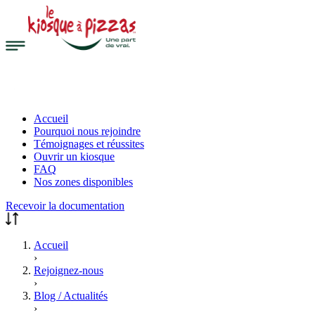
Accueil
Pourquoi nous rejoindre
Témoignages et réussites
Ouvrir un kiosque
FAQ
Nos zones disponibles
Recevoir la documentation
Accueil
›
Rejoignez-nous
›
Blog / Actualités
›