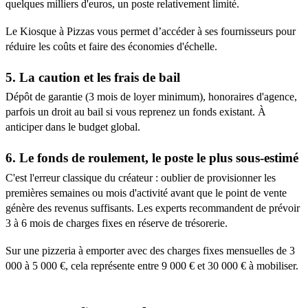
quelques milliers d'euros, un poste relativement limité.
Le Kiosque à Pizzas vous permet d’accéder à ses fournisseurs pour
réduire les coûts et faire des économies d'échelle.
5. La caution et les frais de bail
Dépôt de garantie (3 mois de loyer minimum), honoraires d'agence,
parfois un droit au bail si vous reprenez un fonds existant. À
anticiper dans le budget global.
6. Le fonds de roulement, le poste le plus sous-estimé
C'est l'erreur classique du créateur : oublier de provisionner les
premières semaines ou mois d'activité avant que le point de vente
génère des revenus suffisants. Les experts recommandent de prévoir
3 à 6 mois de charges fixes en réserve de trésorerie.
Sur une pizzeria à emporter avec des charges fixes mensuelles de 3
000 à 5 000 €, cela représente entre 9 000 € et 30 000 € à mobiliser.