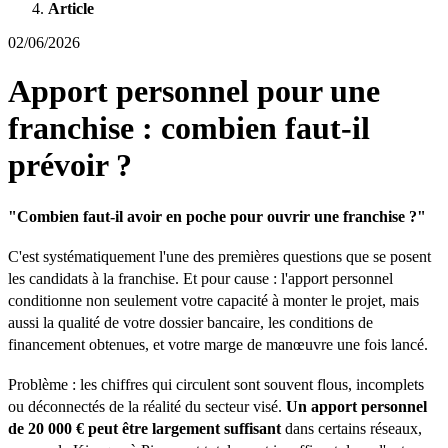
Article
02/06/2026
Apport personnel pour une
franchise : combien faut-il
prévoir ?
"Combien faut-il avoir en poche pour ouvrir une franchise ?"
C'est systématiquement l'une des premières questions que se posent
les candidats à la franchise. Et pour cause : l'apport personnel
conditionne non seulement votre capacité à monter le projet, mais
aussi la qualité de votre dossier bancaire, les conditions de
financement obtenues, et votre marge de manœuvre une fois lancé.
Problème : les chiffres qui circulent sont souvent flous, incomplets
ou déconnectés de la réalité du secteur visé.
Un apport personnel
de 20 000 € peut être largement suffisant
dans certains réseaux,