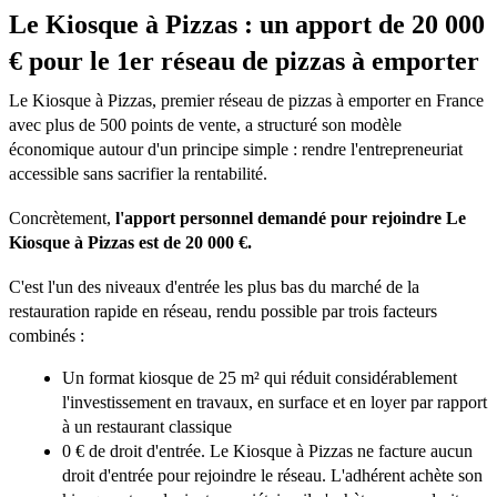
Le Kiosque à Pizzas : un apport de 20 000
€ pour le 1er réseau de pizzas à emporter
Le Kiosque à Pizzas, premier réseau de pizzas à emporter en France
avec plus de 500 points de vente, a structuré son modèle
économique autour d'un principe simple : rendre l'entrepreneuriat
accessible sans sacrifier la rentabilité.
Concrètement,
l'apport personnel demandé pour rejoindre Le
Kiosque à Pizzas est de 20 000 €
.
C'est l'un des niveaux d'entrée les plus bas du marché de la
restauration rapide en réseau, rendu possible par trois facteurs
combinés :
Un format kiosque de 25 m² qui réduit considérablement
l'investissement en travaux, en surface et en loyer par rapport
à un restaurant classique
0 € de droit d'entrée. Le Kiosque à Pizzas ne facture aucun
droit d'entrée pour rejoindre le réseau. L'adhérent achète son