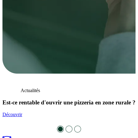
Actualités
Est-ce rentable d'ouvrir une pizzeria en zone rurale ?
Découvrir