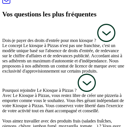
Vos questions les plus fréquentes
Dois-je payer des droits d'entrée pour mon kiosque ?
Le concept Le kiosque à Pizzas n'est pas une franchise, c'est un
modèle unique basé sur l'absence de droits d'entrée, de redevance
sur le chiffre d'affaires et de redevances publicité. Accordant ainsi à
ses adhérents un maximum d'autonomie et d'indépendance. Nous
proposons à nos adhérents un contrat de licence de marque avec une
exclusivité d'approvisionnement sur certains produits.
Pourquoi rejoindre Le Kiosque à Pizzas ?
Avec Le Kiosque à Pizzas, vous restez libre de créer une pizzeria à
emporter comme vous le souhaitez. Vous êtes gérant indépendant de
votre Kiosque à Pizzas. Vous conservez votre liberté dans l'exercice
de votre activité tout en étant accompagné et conseillé.
Vous aimez travailler avec des produits frais (salades fraîches,
oignons, chèvre, jambon fumé, mozzarella, tomate…) ? Vous avez