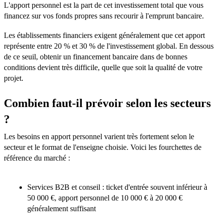
L'apport personnel est la part de cet investissement total que vous
financez sur vos fonds propres sans recourir à l'emprunt bancaire.
Les établissements financiers exigent généralement que cet apport
représente entre 20 % et 30 % de l'investissement global. En dessous
de ce seuil, obtenir un financement bancaire dans de bonnes
conditions devient très difficile, quelle que soit la qualité de votre
projet.
Combien faut-il prévoir selon les secteurs
?
Les besoins en apport personnel varient très fortement selon le
secteur et le format de l'enseigne choisie. Voici les fourchettes de
référence du marché :
Services B2B et conseil : ticket d'entrée souvent inférieur à
50 000 €, apport personnel de 10 000 € à 20 000 €
généralement suffisant