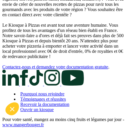
envie de créer de nouvelles recettes de pizzas pour ravir tous les
gourmands avec les produits de votre région ? Vous souhaitez être
en contact direct avec votre clientèle ?
Le Kiosque à Pizzas est avant tout une aventure humaine. Vous
profitez de tous les avantages d'un réseau bien établi en France.
Notre savoir-faire a d'ores et déjà fait ses preuves dans plus de 500
Kiosque à Pizzas et depuis bientôt 20 ans. N'attendez plus pour
acheter votre pizzeria à emporter et lancer votre activité dans un
local professionnel avec 0€ de droit d'entrée, 0% de royalties et 0€
de redevance publicitaire !
Contactez-nous et demandez votre documentation gratuite
.
Pourquoi nous rejoindre
Témoignages et réussites
Recevoir la documentation
Ouvrir un kiosque
Pour votre santé, mangez au moins cinq fruits et légumes par jour -
www.mangerbouger.fr