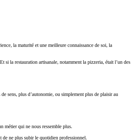
ence, la maturité et une meilleure connaissance de soi, la
 Et si la restauration artisanale, notamment la pizzeria, était l’un des
 de sens, plus d’autonomie, ou simplement plus de plaisir au
un métier qui ne nous ressemble plus.
 de ne plus subir le quotidien professionnel.