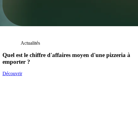
Actualités
Quel est le chiffre d'affaires moyen d'une pizzeria à
emporter ?
Découvrir