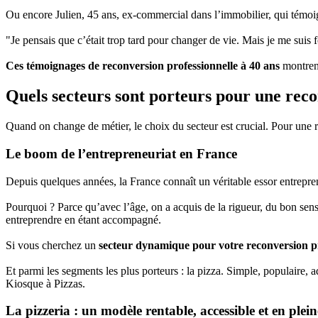
Ou encore Julien, 45 ans, ex-commercial dans l’immobilier, qui témoi
"Je pensais que c’était trop tard pour changer de vie. Mais je me suis 
Ces témoignages de reconversion professionnelle à 40 ans
montrent
Quels secteurs sont porteurs pour une reco
Quand on change de métier, le choix du secteur est crucial. Pour une 
Le boom de l’entrepreneuriat en France
Depuis quelques années, la France connaît un véritable essor entrepren
Pourquoi ? Parce qu’avec l’âge, on a acquis de la rigueur, du bon sens
entreprendre en étant accompagné.
Si vous cherchez un
secteur dynamique pour votre reconversion pr
Et parmi les segments les plus porteurs : la pizza. Simple, populaire,
Kiosque à Pizzas.
La pizzeria : un modèle rentable, accessible et en plein