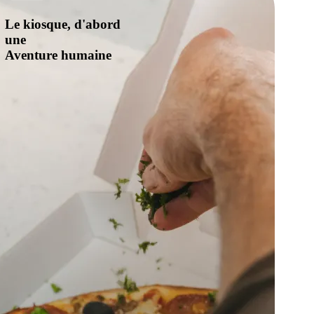
Le kiosque, d'abord
une
Aventure humaine