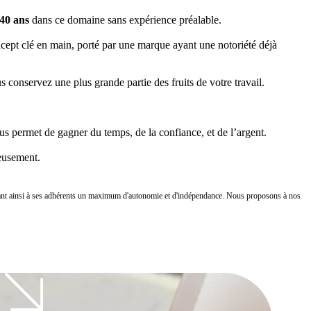
 40 ans
dans ce domaine sans expérience préalable.
ncept clé en main, porté par une marque ayant une notoriété déjà
s conservez une plus grande partie des fruits de votre travail.
us permet de gagner du temps, de la confiance, et de l’argent.
ieusement.
cordant ainsi à ses adhérents un maximum d'autonomie et d'indépendance. Nous proposons à nos