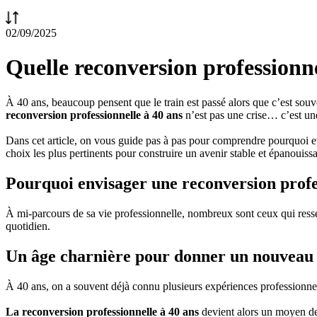
02/09/2025
Quelle reconversion professionne
À 40 ans, beaucoup pensent que le train est passé alors que c’est souv
reconversion professionnelle à 40 ans
n’est pas une crise… c’est un
Dans cet article, on vous guide pas à pas pour comprendre pourquoi 
choix les plus pertinents pour construire un avenir stable et épanouissa
Pourquoi envisager une reconversion profes
À mi-parcours de sa vie professionnelle, nombreux sont ceux qui resse
quotidien.
Un âge charnière pour donner un nouveau s
À 40 ans, on a souvent déjà connu plusieurs expériences professionnel
La reconversion professionnelle à 40 ans
devient alors un moyen de