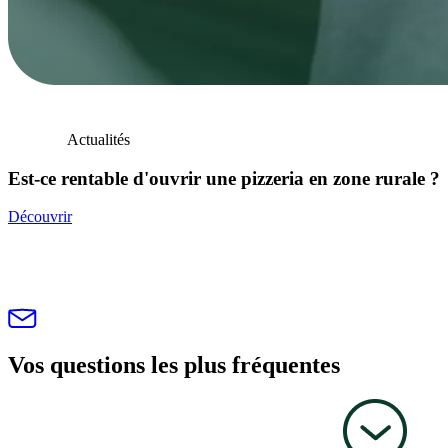
Actualités
Est-ce rentable d'ouvrir une pizzeria en zone rurale ?
Découvrir
Vos questions les plus fréquentes