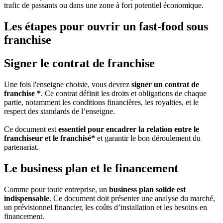
trafic de passants ou dans une zone à fort potentiel économique.
Les étapes pour ouvrir un fast-food sous
franchise
Signer le contrat de franchise
Une fois l'enseigne choisie, vous devrez
signer un contrat de
franchise *
. Ce contrat définit les droits et obligations de chaque
partie, notamment les conditions financières, les royalties, et le
respect des standards de l’enseigne.
Ce document est
essentiel pour encadrer la relation entre le
franchiseur et le franchisé*
et garantir le bon déroulement du
partenariat.
Le business plan et le financement
Comme pour toute entreprise, un
business plan solide est
indispensable
. Ce document doit présenter une analyse du marché,
un prévisionnel financier, les coûts d’installation et les besoins en
financement.