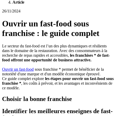
Article
26/11/2024
Ouvrir un fast-food sous
franchise : le guide complet
Le secteur du fast-food est l’un des plus dynamiques et résilients
dans le domaine de la restauration. Avec des consommateurs à la
recherche de repas rapides et accessibles,
les franchises * de fast-
food offrent une opportunité de business attractive.
Ouvrir un fast-food
sous franchise * permet de bénéficier de la
notoriété d'une marque et d'un modèle économique éprouvé.
Ce guide complet explore
les étapes pour ouvrir un fast-food sous
franchise *
, les coûts à prévoir, et les avantages et inconvénients de
ce modèle.
Choisir la bonne franchise
Identifier les meilleures enseignes de fast-