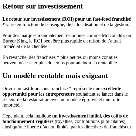
Retour sur investissement
Le retour sur investissement (ROI) pour un fast-food franchisé
*
varie en fonction de l'enseigne, de la localisation et de la gestion.
Pour des marques mondialement reconnues comme McDonald's ou
Burger King, le ROI peut être plus rapide en raison de l’attrait
immédiat de la clientèle.
En revanche, des franchises * plus petites ou moins connues
peuvent nécessiter plus de temps pour atteindre la rentabilité.
Un modèle rentable mais exigeant
Ouvrir un fast-food sous franchise * représente une
excellente
opportunité pour les entrepreneurs
souhaitant se lancer dans le
secteur de la restauration avec un modèle éprouvé et une forte
notoriété.
Cependant, cela implique
un investissement initial, des coûts de
fonctionnement réguliers
(royalties, contributions publicitaires),
ainsi qu’une liberté d’action limitée par les directives du franchiseur.