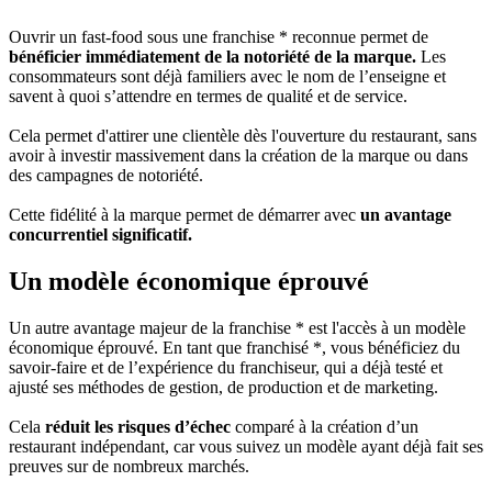
Ouvrir un fast-food sous une franchise * reconnue permet de
bénéficier immédiatement de la notoriété de la marque.
Les
consommateurs sont déjà familiers avec le nom de l’enseigne et
savent à quoi s’attendre en termes de qualité et de service.
Cela permet d'attirer une clientèle dès l'ouverture du restaurant, sans
avoir à investir massivement dans la création de la marque ou dans
des campagnes de notoriété.
Cette fidélité à la marque permet de démarrer avec
un avantage
concurrentiel significatif.
Un modèle économique éprouvé
Un autre avantage majeur de la franchise * est l'accès à un modèle
économique éprouvé. En tant que franchisé *, vous bénéficiez du
savoir-faire et de l’expérience du franchiseur, qui a déjà testé et
ajusté ses méthodes de gestion, de production et de marketing.
Cela
réduit les risques d’échec
comparé à la création d’un
restaurant indépendant, car vous suivez un modèle ayant déjà fait ses
preuves sur de nombreux marchés.