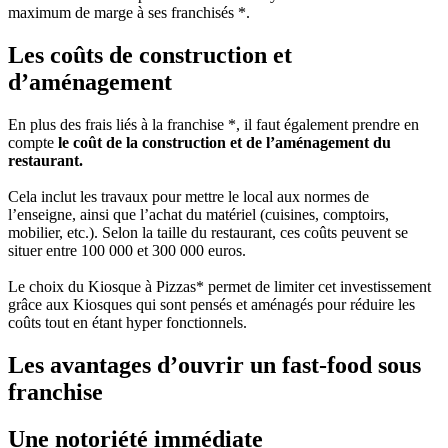
maximum de marge à ses franchisés *.
Les coûts de construction et
d’aménagement
En plus des frais liés à la franchise *, il faut également prendre en
compte
le coût de la construction et de l’aménagement du
restaurant.
Cela inclut les travaux pour mettre le local aux normes de
l’enseigne, ainsi que l’achat du matériel (cuisines, comptoirs,
mobilier, etc.). Selon la taille du restaurant, ces coûts peuvent se
situer entre 100 000 et 300 000 euros.
Le choix du Kiosque à Pizzas* permet de limiter cet investissement
grâce aux Kiosques qui sont pensés et aménagés pour réduire les
coûts tout en étant hyper fonctionnels.
Les avantages d’ouvrir un fast-food sous
franchise
Une notoriété immédiate