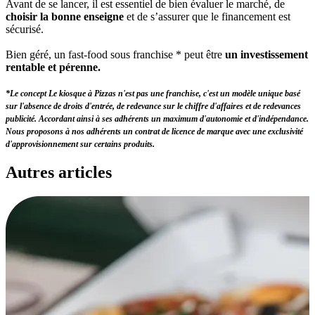
Avant de se lancer, il est essentiel de bien évaluer le marché, de
choisir la bonne enseigne
et de s’assurer que le financement est
sécurisé.
Bien géré, un fast-food sous franchise * peut être
un investissement
rentable et pérenne.
*Le concept Le kiosque à Pizzas n'est pas une franchise, c'est un modèle unique basé
sur l'absence de droits d'entrée, de redevance sur le chiffre d'affaires et de redevances
publicité. Accordant ainsi à ses adhérents un maximum d'autonomie et d'indépendance.
Nous proposons à nos adhérents un contrat de licence de marque avec une exclusivité
d'approvisionnement sur certains produits.
Autres
articles