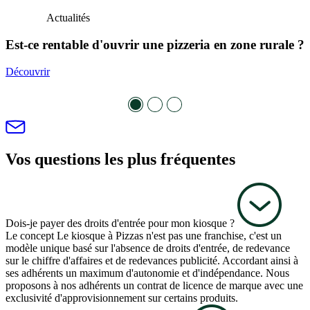
Actualités
Est-ce rentable d'ouvrir une pizzeria en zone rurale ?
Découvrir
Vos questions les plus fréquentes
Dois-je payer des droits d'entrée pour mon kiosque ?
Le concept Le kiosque à Pizzas n'est pas une franchise, c'est un
modèle unique basé sur l'absence de droits d'entrée, de redevance
sur le chiffre d'affaires et de redevances publicité. Accordant ainsi à
ses adhérents un maximum d'autonomie et d'indépendance. Nous
proposons à nos adhérents un contrat de licence de marque avec une
exclusivité d'approvisionnement sur certains produits.