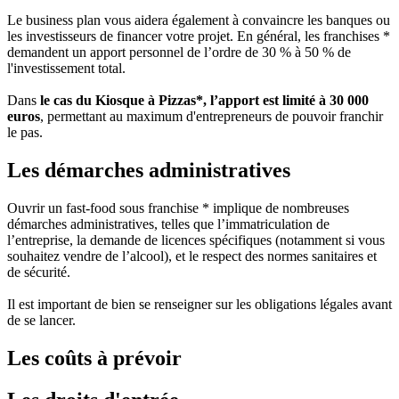
Le business plan vous aidera également à convaincre les banques ou
les investisseurs de financer votre projet. En général, les franchises *
demandent un apport personnel de l’ordre de 30 % à 50 % de
l'investissement total.
Dans
le cas du Kiosque à Pizzas*, l’apport est limité à 30 000
euros
, permettant au maximum d'entrepreneurs de pouvoir franchir
le pas.
Les démarches administratives
Ouvrir un fast-food sous franchise * implique de nombreuses
démarches administratives, telles que l’immatriculation de
l’entreprise, la demande de licences spécifiques (notamment si vous
souhaitez vendre de l’alcool), et le respect des normes sanitaires et
de sécurité.
Il est important de bien se renseigner sur les obligations légales avant
de se lancer.
Les coûts à prévoir