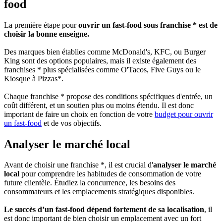
food
La première étape pour
ouvrir un fast-food sous franchise * est de
choisir la bonne enseigne.
Des marques bien établies comme McDonald's, KFC, ou Burger
King sont des options populaires, mais il existe également des
franchises * plus spécialisées comme O'Tacos, Five Guys ou le
Kiosque à Pizzas*.
Chaque franchise * propose des conditions spécifiques d'entrée, un
coût différent, et un soutien plus ou moins étendu. Il est donc
important de faire un choix en fonction de votre
budget pour ouvrir
un fast-food
et de vos objectifs.
Analyser le marché local
Avant de choisir une franchise *, il est crucial d'
analyser le marché
local
pour comprendre les habitudes de consommation de votre
future clientèle. Étudiez la concurrence, les besoins des
consommateurs et les emplacements stratégiques disponibles.
Le succès d’un fast-food dépend fortement de sa localisation
, il
est donc important de bien choisir un emplacement avec un fort