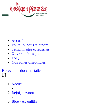
Accueil
Pourquoi nous rejoindre
Témoignages et réussites
Ouvrir un kiosque
FAQ
Nos zones disponibles
Recevoir la documentation
Accueil
›
Rejoignez-nous
›
Blog / Actualités
›