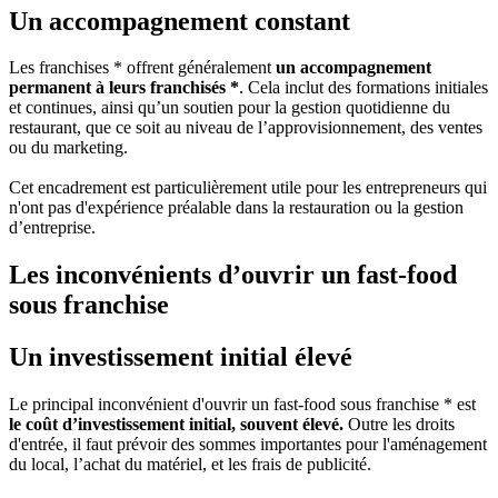
Un accompagnement constant
Les franchises * offrent généralement
un accompagnement
permanent à leurs franchisés *
. Cela inclut des formations initiales
et continues, ainsi qu’un soutien pour la gestion quotidienne du
restaurant, que ce soit au niveau de l’approvisionnement, des ventes
ou du marketing.
Cet encadrement est particulièrement utile pour les entrepreneurs qui
n'ont pas d'expérience préalable dans la restauration ou la gestion
d’entreprise.
Les inconvénients d’ouvrir un fast-food
sous franchise
Un investissement initial élevé
Le principal inconvénient d'ouvrir un fast-food sous franchise * est
le coût d’investissement initial, souvent élevé.
Outre les droits
d'entrée, il faut prévoir des sommes importantes pour l'aménagement
du local, l’achat du matériel, et les frais de publicité.