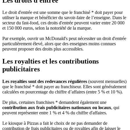
Les droits d'entrée
Le droit d'entrée est une somme que le franchisé * doit payer pour
utiliser la marque et bénéficier du savoir-faire de l’enseigne. Dans le
secteur du fast-food, ces droits d'entrée peuvent varier entre 20 000
et 150 000 euros, selon la notoriété de la marque.
Par exemple, ouvrir un McDonald's peut nécessiter un droit d'entrée
particulièrement élevé, alors que des enseignes moins connues
peuvent proposer des droits plus accessibles.
Les royalties et les contributions
publicitaires
Les royalties sont des redevances régulières
(souvent mensuelles)
que le franchisé * doit payer au franchiseur. Elles sont généralement
calculées en pourcentage du chiffre d’affaires (entre 5 % et 10 %).
De plus, certaines franchises * demandent également une
contribution aux frais publicitaires nationaux ou locaux
, qui
peuvent représenter entre 1 % et 4 % du chiffre d'affaires.
Le kiosque à Pizzas a fait le choix de ne pas demander de
contribution de frais publicitaires ou de royalties afin de laisser le