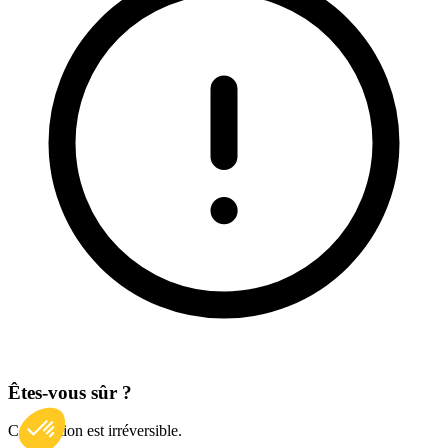
Êtes-vous sûr ?
Cette action est irréversible.