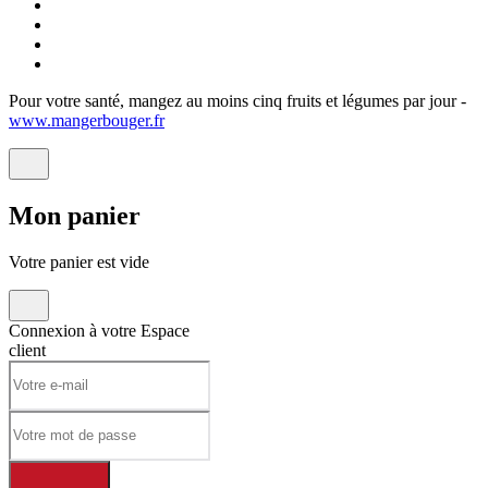
Pour votre santé, mangez au moins cinq fruits et légumes par jour -
www.mangerbouger.fr
Mon
panier
Votre panier est vide
Connexion à votre
Espace
client