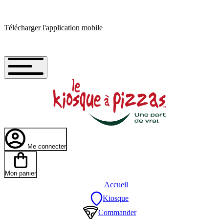
Télécharger l'application mobile
Me connecter
Mon panier
Accueil
Kiosque
Commander