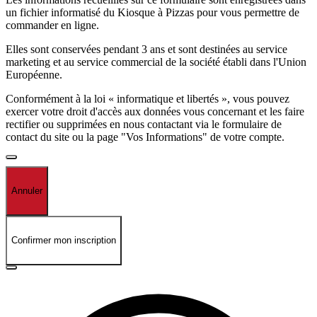
un fichier informatisé du Kiosque à Pizzas pour vous permettre de
commander en ligne.
Elles sont conservées pendant 3 ans et sont destinées au service
marketing et au service commercial de la société établi dans l'Union
Européenne.
Conformément à la loi « informatique et libertés », vous pouvez
exercer votre droit d'accès aux données vous concernant et les faire
rectifier ou supprimées en nous contactant via le formulaire de
contact du site ou la page "Vos Informations" de votre compte.
Annuler
Confirmer mon inscription