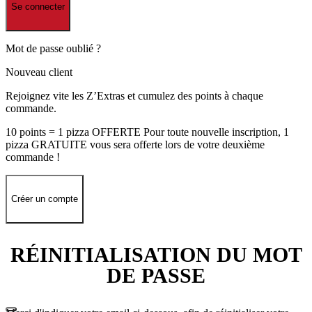
Se connecter
Mot de passe oublié ?
Nouveau client
Rejoignez vite les Z’Extras et cumulez des points à chaque
commande.
10 points = 1 pizza OFFERTE Pour toute nouvelle inscription, 1
pizza GRATUITE vous sera offerte lors de votre deuxième
commande !
Créer un compte
RÉINITIALISATION DU MOT
DE PASSE