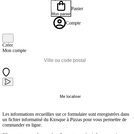
Panier
Mon panier
Compte
Créer
Mon compte
Me localiser
Les informations recueillies sur ce formulaire sont enregistrées dans
un fichier informatisé du Kiosque à Pizzas pour vous permettre de
commander en ligne.