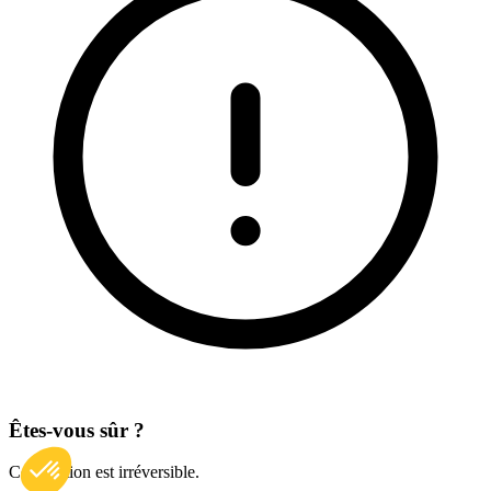
Êtes-vous sûr ?
Cette action est irréversible.