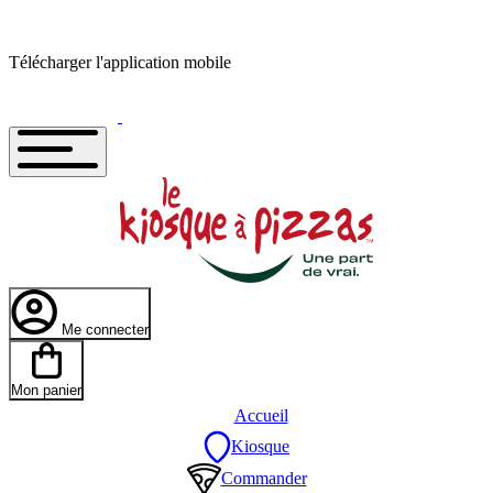
Télécharger l'application mobile
Me connecter
Mon panier
Accueil
Kiosque
Commander