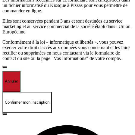
un fichier informatisé du Kiosque à Pizzas pour vous permettre de
commander en ligne.
Elles sont conservées pendant 3 ans et sont destinées au service
marketing et au service commercial de la société établi dans l'Union
Européenne.
Conformément à la loi « informatique et libertés », vous pouvez
exercer votre droit d'accès aux données vous concernant et les faire
rectifier ou supprimées en nous contactant via le formulaire de
contact du site ou la page "Vos Informations" de votre compte.
Annuler
Confirmer mon inscription