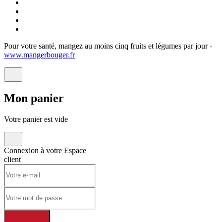
Pour votre santé, mangez au moins cinq fruits et légumes par jour -
www.mangerbouger.fr
Mon
panier
Votre panier est vide
Connexion à votre
Espace
client