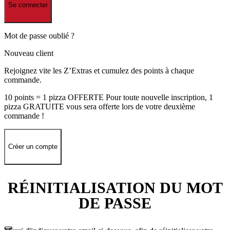
Se connecter
Mot de passe oublié ?
Nouveau client
Rejoignez vite les Z’Extras et cumulez des points à chaque
commande.
10 points = 1 pizza OFFERTE Pour toute nouvelle inscription, 1
pizza GRATUITE vous sera offerte lors de votre deuxième
commande !
Créer un compte
RÉINITIALISATION DU MOT
DE PASSE