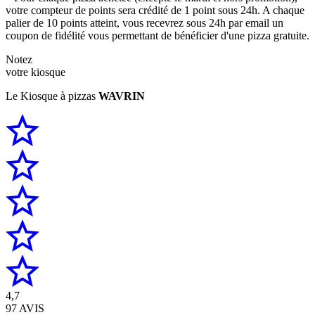
votre compteur de points sera crédité de 1 point sous 24h. A chaque
palier de 10 points atteint, vous recevrez sous 24h par email un
coupon de fidélité vous permettant de bénéficier d'une pizza gratuite.
Notez
votre kiosque
Le Kiosque à pizzas
WAVRIN
4,7
97 AVIS