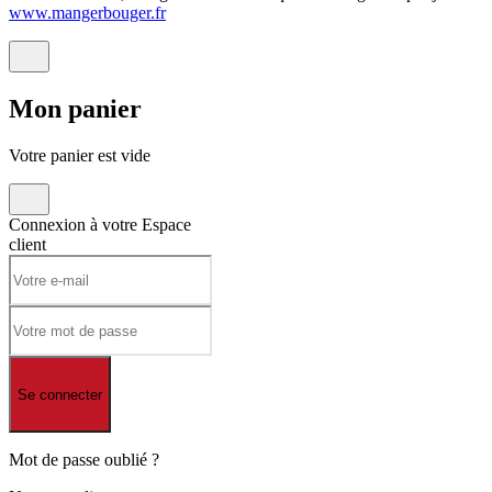
www.mangerbouger.fr
Mon
panier
Votre panier est vide
Connexion à votre
Espace
client
Se connecter
Mot de passe oublié ?