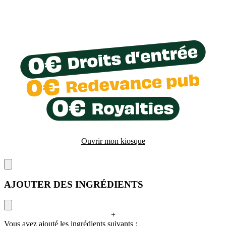
Ouvrir mon kiosque
AJOUTER DES INGRÉDIENTS
+
Vous avez ajouté les ingrédients suivants :