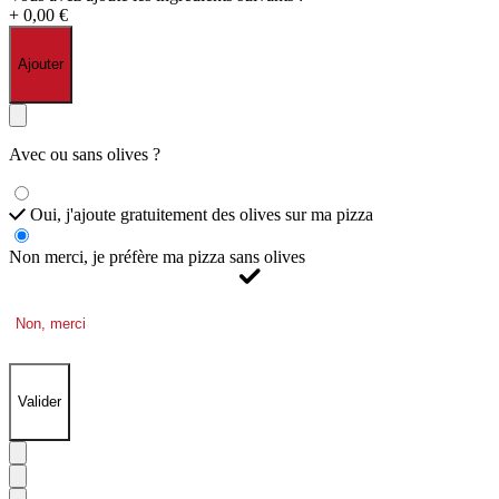
+ 0,00 €
Ajouter
Avec ou sans olives ?
Oui, j'ajoute gratuitement des olives sur ma pizza
Non merci, je préfère ma pizza sans olives
Non, merci
Valider