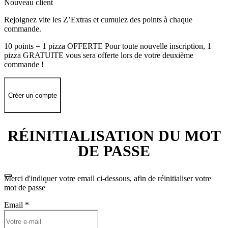
Nouveau client
Rejoignez vite les Z’Extras et cumulez des points à chaque
commande.
10 points = 1 pizza OFFERTE Pour toute nouvelle inscription, 1
pizza GRATUITE vous sera offerte lors de votre deuxième
commande !
Créer un compte
RÉINITIALISATION DU MOT
DE PASSE
Merci d'indiquer votre email ci-dessous, afin de réinitialiser votre
mot de passe
Email
*