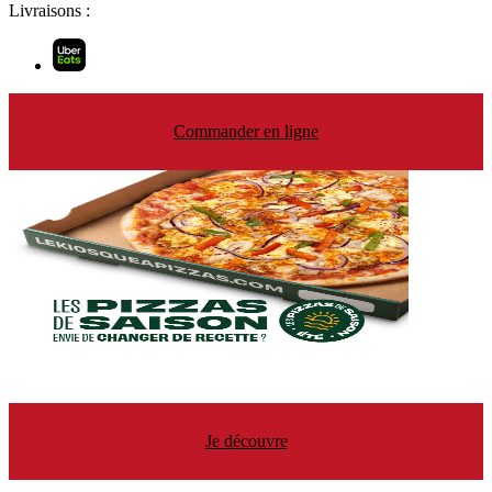
Livraisons :
Commander en ligne
Je découvre