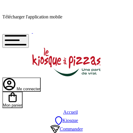
Télécharger l'application mobile
Me connecter
Mon panier
Accueil
Kiosque
Commander