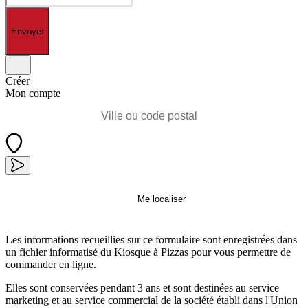
Envoyer
Créer
Mon compte
Me localiser
Les informations recueillies sur ce formulaire sont enregistrées dans
un fichier informatisé du Kiosque à Pizzas pour vous permettre de
commander en ligne.
Elles sont conservées pendant 3 ans et sont destinées au service
marketing et au service commercial de la société établi dans l'Union