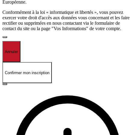
Européenne.
Conformément à la loi « informatique et libertés », vous pouvez
exercer votre droit d'accès aux données vous concernant et les faire
rectifier ou supprimées en nous contactant via le formulaire de
contact du site ou la page "Vos Informations" de votre compte.
Annuler
Confirmer mon inscription