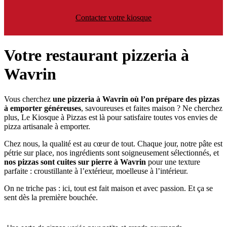
Contacter votre kiosque
Votre restaurant pizzeria à
Wavrin
Vous cherchez
une pizzeria à Wavrin où l’on prépare des pizzas
à emporter généreuses
, savoureuses et faites maison ? Ne cherchez
plus, Le Kiosque à Pizzas est là pour satisfaire toutes vos envies de
pizza artisanale à emporter.
Chez nous, la qualité est au cœur de tout. Chaque jour, notre pâte est
pétrie sur place, nos ingrédients sont soigneusement sélectionnés, et
nos pizzas sont cuites sur pierre à Wavrin
pour une texture
parfaite : croustillante à l’extérieur, moelleuse à l’intérieur.
On ne triche pas : ici, tout est fait maison et avec passion. Et ça se
sent dès la première bouchée.