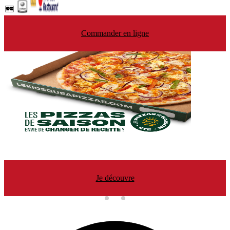
Commander en ligne
Je découvre