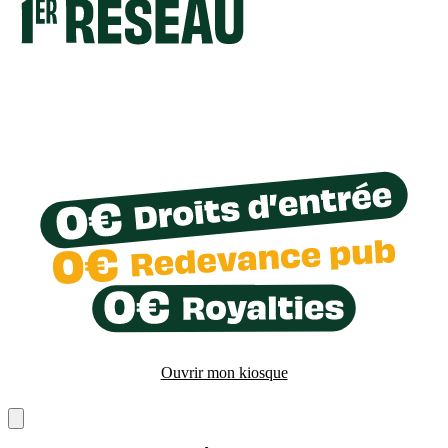
Ouvrir mon kiosque