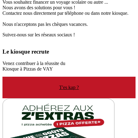
Vous souhaitez financer un voyage scolaire ou autre ...
Nous avons des solutions pour vous !
Contactez nous directement par téléphone ou dans notre kiosque.
Nous n'acceptons pas les chèques vacances.
Suivez-nous sur les réseaux sociaux !
Le kiosque
recrute
Venez contribuer à la réussite du
Kiosque à Pizzas de VAY
T'es kap ?