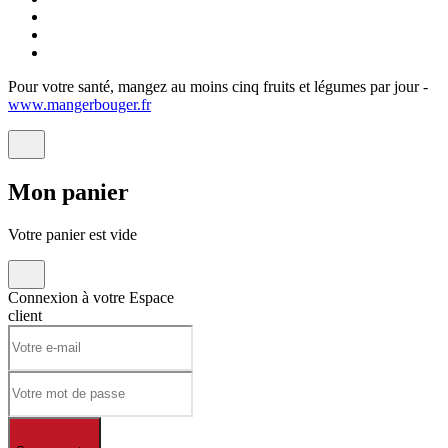
Pour votre santé, mangez au moins cinq fruits et légumes par jour -
www.mangerbouger.fr
Mon
panier
Votre panier est vide
Connexion à votre
Espace
client