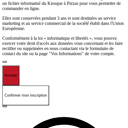
un fichier informatisé du Kiosque à Pizzas pour vous permettre de
commander en ligne.
Elles sont conservées pendant 3 ans et sont destinées au service
marketing et au service commercial de la société établi dans l'Union
Européenne.
Conformément à la loi « informatique et libertés », vous pouvez
exercer votre droit d'accès aux données vous concernant et les faire
rectifier ou supprimées en nous contactant via le formulaire de
contact du site ou la page "Vos Informations" de votre compte.
Annuler
Confirmer mon inscription