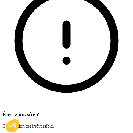
Êtes-vous sûr ?
Cette action est irréversible.