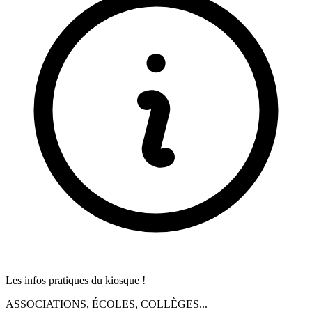
Les infos pratiques du kiosque !
ASSOCIATIONS, ÉCOLES, COLLÈGES...