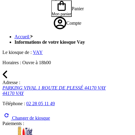
Panier
Mon panier
Compte
Accueil
Informations de votre kiosque Vay
Le kiosque de :
VAY
Horaires :
Ouvre à 18h00
Adresse :
PARKING VIVAL 1 ROUTE DE PLESSÉ 44170 VAY
44170 VAY
Téléphone :
02 28 05 11 49
Changer de kiosque
Paiements :