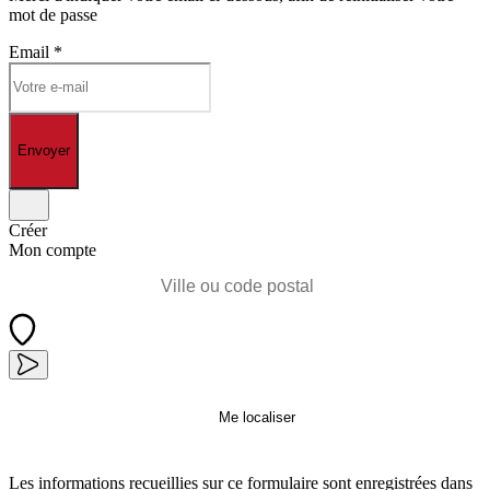
mot de passe
Email
*
Envoyer
Créer
Mon compte
Me localiser
Les informations recueillies sur ce formulaire sont enregistrées dans