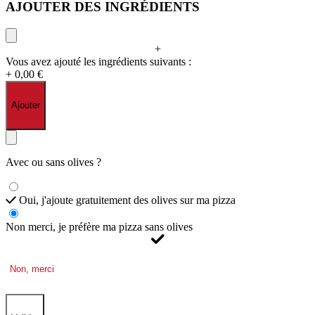
AJOUTER DES INGRÉDIENTS
+
Vous avez ajouté les ingrédients suivants :
+ 0,00 €
Ajouter
Avec ou sans olives ?
Oui, j'ajoute gratuitement des olives sur ma pizza
Non merci, je préfère ma pizza sans olives
Non, merci