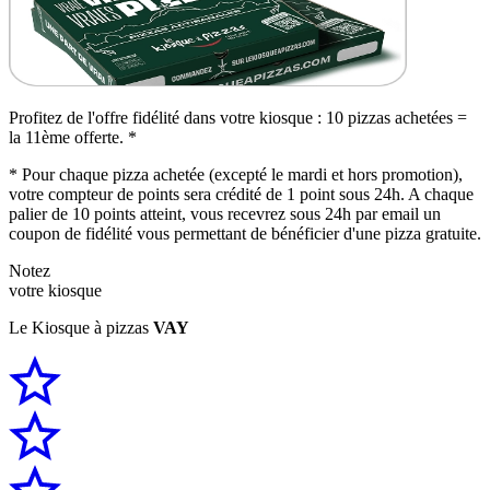
Profitez de l'offre fidélité dans votre kiosque : 10 pizzas achetées =
la 11ème offerte. *
* Pour chaque pizza achetée (excepté le mardi et hors promotion),
votre compteur de points sera crédité de 1 point sous 24h. A chaque
palier de 10 points atteint, vous recevrez sous 24h par email un
coupon de fidélité vous permettant de bénéficier d'une pizza gratuite.
Notez
votre kiosque
Le Kiosque à pizzas
VAY