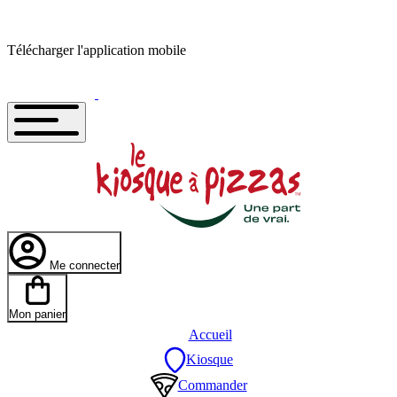
Télécharger l'application mobile
Me connecter
Mon panier
Accueil
Kiosque
Commander