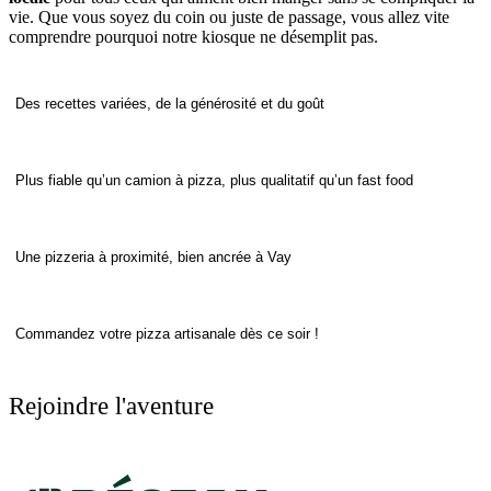
vie. Que vous soyez du coin ou juste de passage, vous allez vite
comprendre pourquoi notre kiosque ne désemplit pas.
Des recettes variées, de la générosité et du goût
Plus fiable qu’un camion à pizza, plus qualitatif qu’un fast food
Une pizzeria à proximité, bien ancrée à Vay
Commandez votre pizza artisanale dès ce soir !
Rejoindre l'aventure