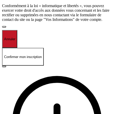
Conformément à la loi « informatique et libertés », vous pouvez
exercer votre droit d'accès aux données vous concernant et les faire
rectifier ou supprimées en nous contactant via le formulaire de
contact du site ou la page "Vos Informations" de votre compte.
Annuler
Confirmer mon inscription