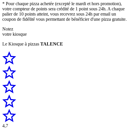
* Pour chaque pizza achetée (excepté le mardi et hors promotion),
votre compteur de points sera crédité de 1 point sous 24h. A chaque
palier de 10 points atteint, vous recevrez sous 24h par email un
coupon de fidélité vous permettant de bénéficier d'une pizza gratuite.
Notez
votre kiosque
Le Kiosque à pizzas
TALENCE
4,7