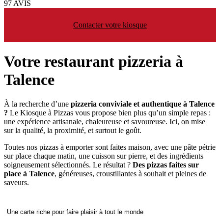
97 AVIS
Contacter votre kiosque
Votre restaurant pizzeria à
Talence
À la recherche d’une
pizzeria conviviale et authentique à Talence
?
Le Kiosque à Pizzas vous propose bien plus qu’un simple repas :
une expérience artisanale, chaleureuse et savoureuse. Ici, on mise
sur la qualité, la proximité, et surtout le goût.
Toutes nos pizzas à emporter sont faites maison, avec une pâte pétrie
sur place chaque matin, une cuisson sur pierre, et des ingrédients
soigneusement sélectionnés. Le résultat ?
Des pizzas faites sur
place à Talence
, généreuses, croustillantes à souhait et pleines de
saveurs.
Une carte riche pour faire plaisir à tout le monde