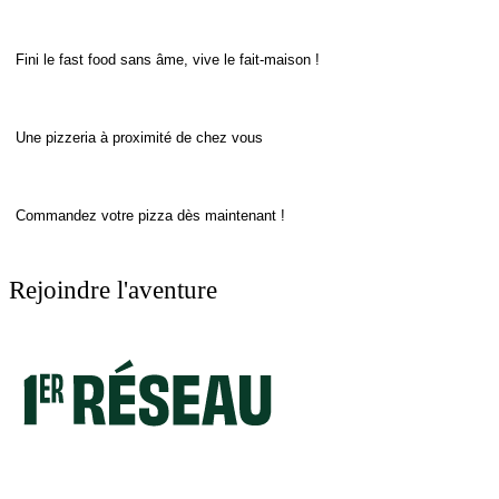
Fini le fast food sans âme, vive le fait-maison !
Une pizzeria à proximité de chez vous
Commandez votre pizza dès maintenant !
Rejoindre l'aventure