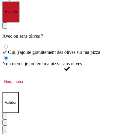
Ajouter
Avec ou sans olives ?
Oui, j'ajoute gratuitement des olives sur ma pizza
Non merci, je préfère ma pizza sans olives
Non, merci
Valider