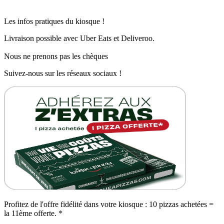
Les infos pratiques du kiosque !
Livraison possible avec Uber Eats et Deliveroo.
Nous ne prenons pas les chèques
Suivez-nous sur les réseaux sociaux !
Profitez de l'offre fidélité dans votre kiosque : 10 pizzas achetées =
la 11ème offerte. *