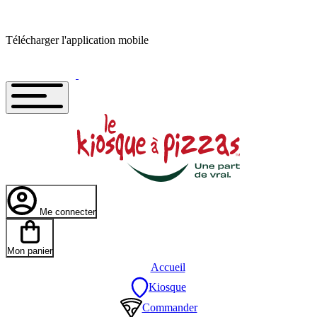
Télécharger l'application mobile
Me connecter
Mon panier
Accueil
Kiosque
Commander