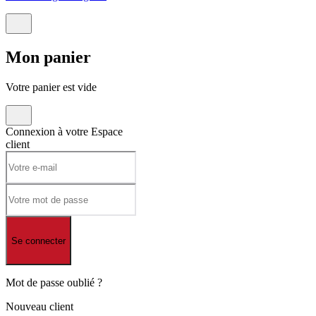
Mon
panier
Votre panier est vide
Connexion à votre
Espace
client
Se connecter
Mot de passe oublié ?
Nouveau client