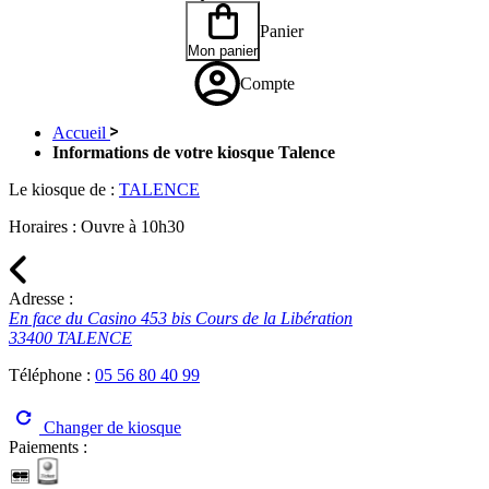
Panier
Mon panier
Compte
Accueil
Informations de votre kiosque Talence
Le kiosque de :
TALENCE
Horaires :
Ouvre à 10h30
Adresse :
En face du Casino 453 bis Cours de la Libération
33400 TALENCE
Téléphone :
05 56 80 40 99
Changer de kiosque
Paiements :