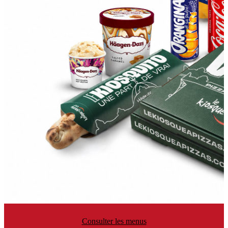
Consulter les menus