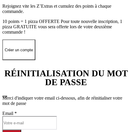
Rejoignez vite les Z’Extras et cumulez des points à chaque
commande.
10 points = 1 pizza OFFERTE Pour toute nouvelle inscription, 1
pizza GRATUITE vous sera offerte lors de votre deuxième
commande !
Créer un compte
RÉINITIALISATION DU MOT
DE PASSE
Merci d'indiquer votre email ci-dessous, afin de réinitialiser votre
mot de passe
Email
*