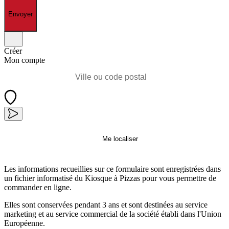
Envoyer
Créer
Mon compte
Me localiser
Les informations recueillies sur ce formulaire sont enregistrées dans
un fichier informatisé du Kiosque à Pizzas pour vous permettre de
commander en ligne.
Elles sont conservées pendant 3 ans et sont destinées au service
marketing et au service commercial de la société établi dans l'Union
Européenne.