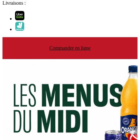
Livraisons :
Commander en ligne