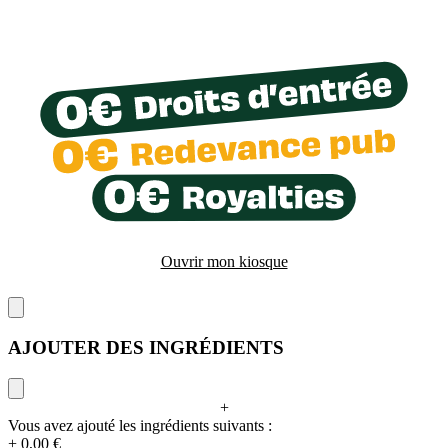
Ouvrir mon kiosque
AJOUTER DES INGRÉDIENTS
+
Vous avez ajouté les ingrédients suivants :
+ 0,00 €