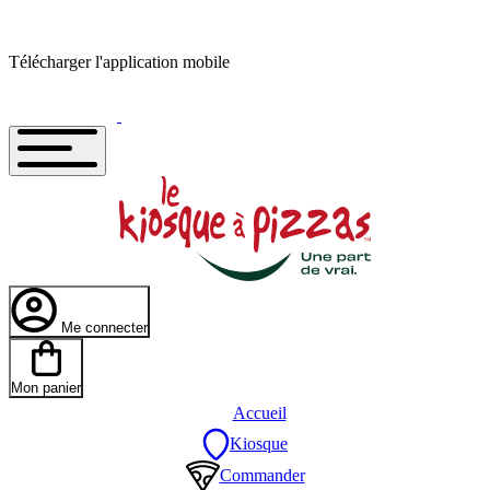
Télécharger l'application mobile
Me connecter
Mon panier
Accueil
Kiosque
Commander