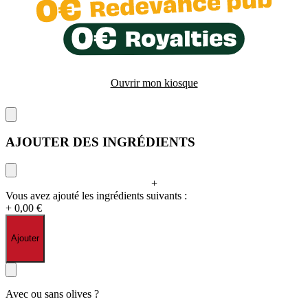
Ouvrir mon kiosque
AJOUTER DES INGRÉDIENTS
+
Vous avez ajouté les ingrédients suivants :
+ 0,00 €
Ajouter
Avec ou sans olives ?