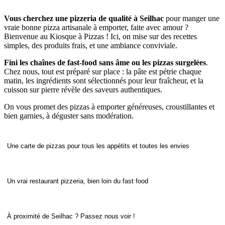
Vous cherchez une pizzeria de qualité à Seilhac
pour manger une
vraie bonne pizza artisanale à emporter, faite avec amour ?
Bienvenue au Kiosque à Pizzas ! Ici, on mise sur des recettes
simples, des produits frais, et une ambiance conviviale.
Fini les chaînes de fast-food sans âme ou les pizzas surgelées
.
Chez nous, tout est préparé sur place : la pâte est pétrie chaque
matin, les ingrédients sont sélectionnés pour leur fraîcheur, et la
cuisson sur pierre révèle des saveurs authentiques.
On vous promet des pizzas à emporter généreuses, croustillantes et
bien garnies, à déguster sans modération.
Une carte de pizzas pour tous les appétits et toutes les envies
Un vrai restaurant pizzeria, bien loin du fast food
À proximité de Seilhac ? Passez nous voir !