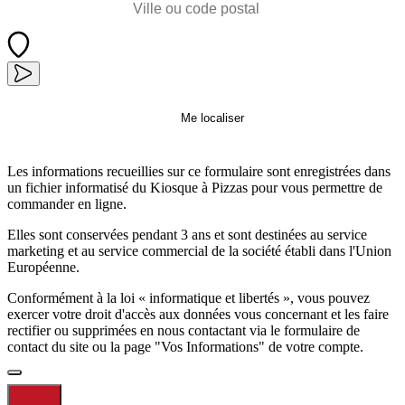
Me localiser
Les informations recueillies sur ce formulaire sont enregistrées dans
un fichier informatisé du Kiosque à Pizzas pour vous permettre de
commander en ligne.
Elles sont conservées pendant 3 ans et sont destinées au service
marketing et au service commercial de la société établi dans l'Union
Européenne.
Conformément à la loi « informatique et libertés », vous pouvez
exercer votre droit d'accès aux données vous concernant et les faire
rectifier ou supprimées en nous contactant via le formulaire de
contact du site ou la page "Vos Informations" de votre compte.