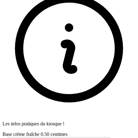
Les infos pratiques du kiosque !
Base crème fraîche 0.50 centimes