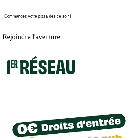
Commandez votre pizza dès ce soir !
Rejoindre l'aventure