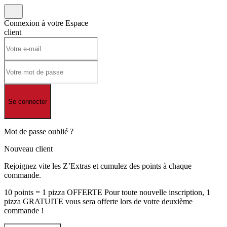
Connexion à votre
Espace
client
Se connecter
Mot de passe oublié ?
Nouveau client
Rejoignez vite les Z’Extras et cumulez des points à chaque
commande.
10 points = 1 pizza OFFERTE Pour toute nouvelle inscription, 1
pizza GRATUITE vous sera offerte lors de votre deuxième
commande !