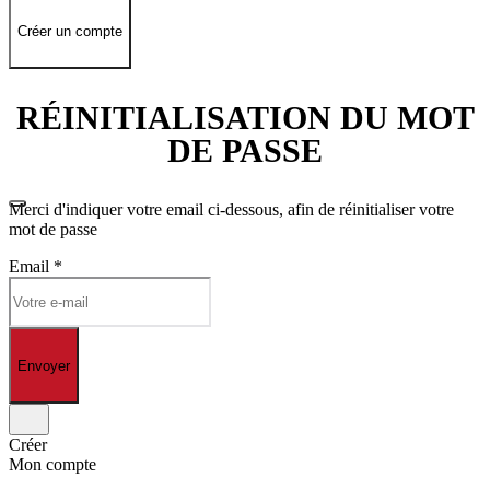
Créer un compte
RÉINITIALISATION DU MOT
DE PASSE
Merci d'indiquer votre email ci-dessous, afin de réinitialiser votre
mot de passe
Email
*
Envoyer
Créer
Mon compte