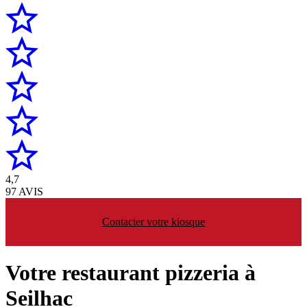
4,7
97 AVIS
Contacter votre kiosque
Votre restaurant pizzeria à
Seilhac