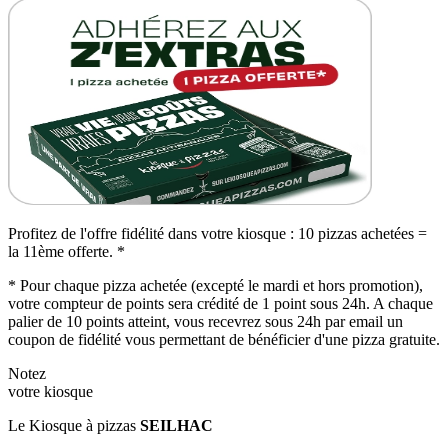
Profitez de l'offre fidélité dans votre kiosque : 10 pizzas achetées =
la 11ème offerte. *
* Pour chaque pizza achetée (excepté le mardi et hors promotion),
votre compteur de points sera crédité de 1 point sous 24h. A chaque
palier de 10 points atteint, vous recevrez sous 24h par email un
coupon de fidélité vous permettant de bénéficier d'une pizza gratuite.
Notez
votre kiosque
Le Kiosque à pizzas
SEILHAC