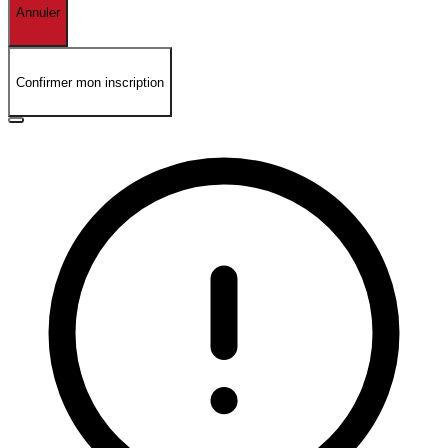
Annuler
Confirmer mon inscription