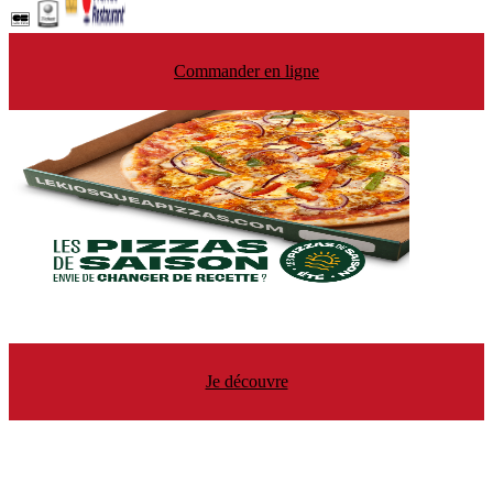
Commander en ligne
Je découvre