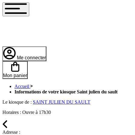
Me connecter
Mon panier
Accueil
Informations de votre kiosque Saint julien du sault
Le kiosque de :
SAINT JULIEN DU SAULT
Horaires :
Ouvre à 17h30
Adresse :