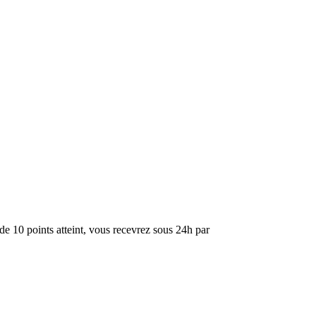
de 10 points atteint, vous recevrez sous 24h par