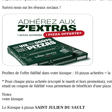
Suivez-nous sur les réseaux sociaux !
Profitez de l'offre fidélité dans votre kiosque : 10 pizzas achetées = la
* Pour chaque pizza achetée (excepté le mardi et hors promotion), votr
email un coupon de fidélité vous permettant de bénéficier d'une pizza 
Notez
votre kiosque
Le Kiosque à pizzas
SAINT JULIEN DU SAULT