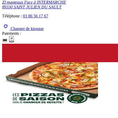
ZI manteaux Face à INTERMARCHE
89330 SAINT JULIEN DU SAULT
Téléphone :
03 86 56 17 67
Changer de kiosque
Paiements :