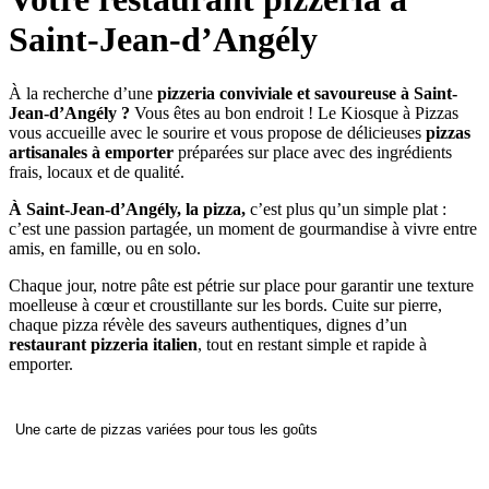
Saint-Jean-d’Angély
À la recherche d’une
pizzeria conviviale et savoureuse à Saint-
Jean-d’Angély ?
Vous êtes au bon endroit ! Le Kiosque à Pizzas
vous accueille avec le sourire et vous propose de délicieuses
pizzas
artisanales à emporter
préparées sur place avec des ingrédients
frais, locaux et de qualité.
À Saint-Jean-d’Angély, la pizza,
c’est plus qu’un simple plat :
c’est une passion partagée, un moment de gourmandise à vivre entre
amis, en famille, ou en solo.
Chaque jour, notre pâte est pétrie sur place pour garantir une texture
moelleuse à cœur et croustillante sur les bords. Cuite sur pierre,
chaque pizza révèle des saveurs authentiques, dignes d’un
restaurant pizzeria italien
, tout en restant simple et rapide à
emporter.
Une carte de pizzas variées pour tous les goûts