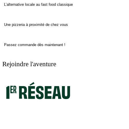
L’alternative locale au fast food classique
Une pizzeria à proximité de chez vous
Passez commande dès maintenant !
Rejoindre l'aventure