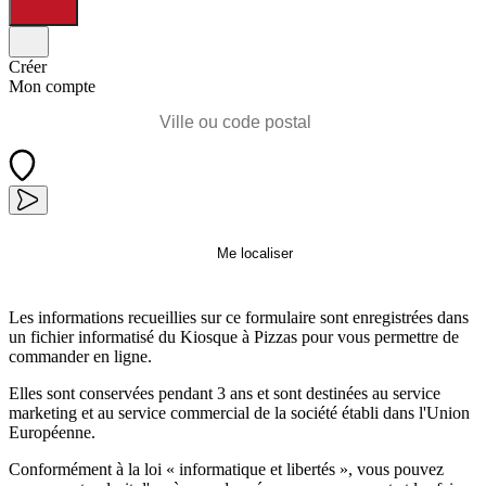
Créer
Mon compte
Me localiser
Les informations recueillies sur ce formulaire sont enregistrées dans
un fichier informatisé du Kiosque à Pizzas pour vous permettre de
commander en ligne.
Elles sont conservées pendant 3 ans et sont destinées au service
marketing et au service commercial de la société établi dans l'Union
Européenne.
Conformément à la loi « informatique et libertés », vous pouvez