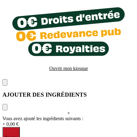
Ouvrir mon kiosque
AJOUTER DES INGRÉDIENTS
+
Vous avez ajouté les ingrédients suivants :
+ 0,00 €