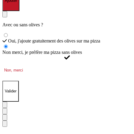
Ajouter
Avec ou sans olives ?
Oui, j'ajoute gratuitement des olives sur ma pizza
Non merci, je préfère ma pizza sans olives
Non, merci
Valider