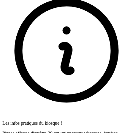
Les infos pratiques du kiosque !