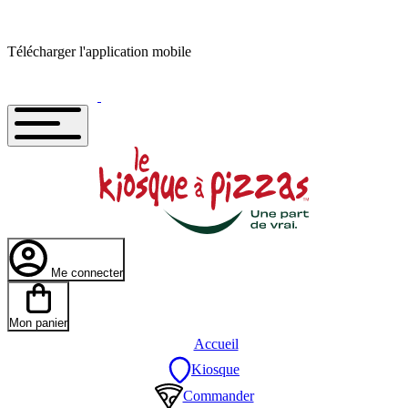
Télécharger l'application mobile
Me connecter
Mon panier
Accueil
Kiosque
Commander