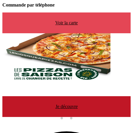
Commande par téléphone
Voir la carte
Je découvre