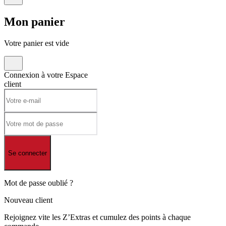
Mon
panier
Votre panier est vide
Connexion à votre
Espace
client
Se connecter
Mot de passe oublié ?
Nouveau client
Rejoignez vite les Z’Extras et cumulez des points à chaque