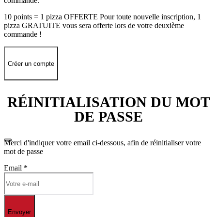
commande.
10 points = 1 pizza OFFERTE Pour toute nouvelle inscription, 1
pizza GRATUITE vous sera offerte lors de votre deuxième
commande !
Créer un compte
RÉINITIALISATION DU MOT
DE PASSE
Merci d'indiquer votre email ci-dessous, afin de réinitialiser votre
mot de passe
Email
*
Envoyer