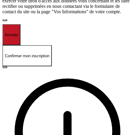
exercer votre droit d'accès aux données vous concernant et les faire
rectifier ou supprimées en nous contactant via le formulaire de
contact du site ou la page "Vos Informations" de votre compte.
Annuler
Confirmer mon inscription