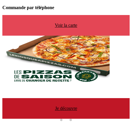
Commande par téléphone
Voir la carte
Je découvre