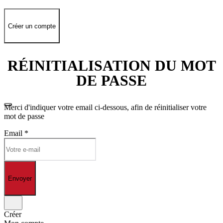
Créer un compte
RÉINITIALISATION DU MOT
DE PASSE
Merci d'indiquer votre email ci-dessous, afin de réinitialiser votre
mot de passe
Email
*
Envoyer
Créer