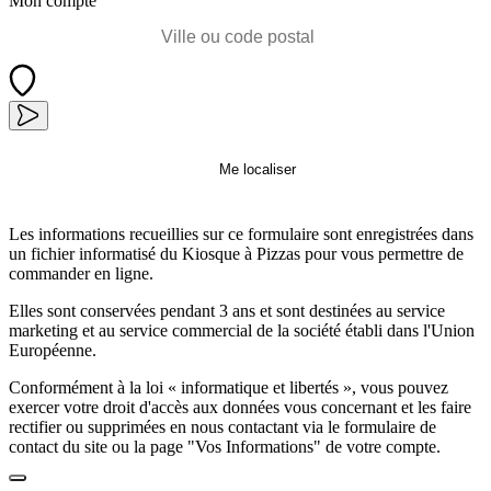
Mon compte
Me localiser
Les informations recueillies sur ce formulaire sont enregistrées dans
un fichier informatisé du Kiosque à Pizzas pour vous permettre de
commander en ligne.
Elles sont conservées pendant 3 ans et sont destinées au service
marketing et au service commercial de la société établi dans l'Union
Européenne.
Conformément à la loi « informatique et libertés », vous pouvez
exercer votre droit d'accès aux données vous concernant et les faire
rectifier ou supprimées en nous contactant via le formulaire de
contact du site ou la page "Vos Informations" de votre compte.