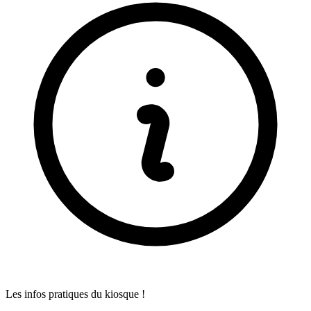
Les infos pratiques du kiosque !