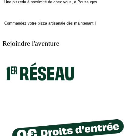
Une pizzeria à proximité de chez vous, à Pouzauges
Commandez votre pizza artisanale dès maintenant !
Rejoindre l'aventure