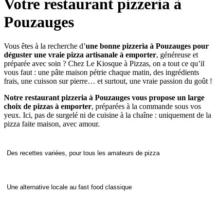
Votre restaurant pizzeria à
Pouzauges
Vous êtes à la recherche d’
une bonne pizzeria à Pouzauges pour
déguster une vraie pizza artisanale à emporter
, généreuse et
préparée avec soin ? Chez Le Kiosque à Pizzas, on a tout ce qu’il
vous faut : une pâte maison pétrie chaque matin, des ingrédients
frais, une cuisson sur pierre… et surtout, une vraie passion du goût !
Notre restaurant pizzeria à Pouzauges vous propose un large
choix de pizzas à emporter
, préparées à la commande sous vos
yeux. Ici, pas de surgelé ni de cuisine à la chaîne : uniquement de la
pizza faite maison, avec amour.
Des recettes variées, pour tous les amateurs de pizza
Une alternative locale au fast food classique