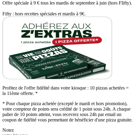
Offre spéciale à 9 € tous les mardis de septembre à juin (hors FIifty).
Fifty : hors recettes spéciales et mardis à 9€.
Profitez de l'offre fidélité dans votre kiosque : 10 pizzas achetées =
la 11ème offerte. *
* Pour chaque pizza achetée (excepté le mardi et hors promotion),
votre compteur de points sera crédité de 1 point sous 24h. A chaque
palier de 10 points atteint, vous recevrez sous 24h par email un
coupon de fidélité vous permettant de bénéficier d'une pizza gratuite.
Notez