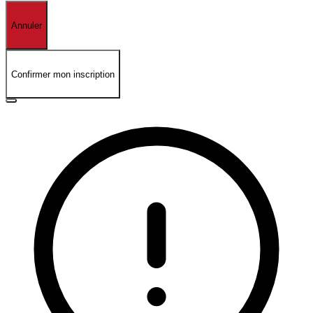
Annuler
Confirmer mon inscription