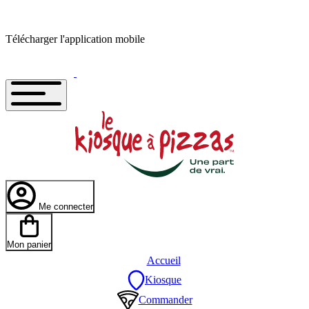
Télécharger l'application mobile
Me connecter
Mon panier
Accueil
Kiosque
Commander