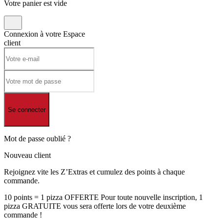
Votre panier est vide
Connexion à votre
Espace
client
Se connecter
Mot de passe oublié ?
Nouveau client
Rejoignez vite les Z’Extras et cumulez des points à chaque
commande.
10 points = 1 pizza OFFERTE Pour toute nouvelle inscription, 1
pizza GRATUITE vous sera offerte lors de votre deuxième
commande !