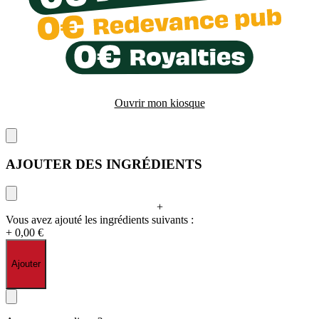
Ouvrir mon kiosque
AJOUTER DES INGRÉDIENTS
+
Vous avez ajouté les ingrédients suivants :
+ 0,00 €
Ajouter