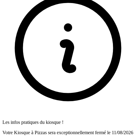
Les infos pratiques du kiosque !
Votre Kiosque à Pizzas sera exceptionnellement fermé le 11/08/2026