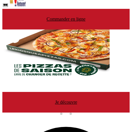
Commander en ligne
Je découvre