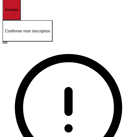
Annuler
Confirmer mon inscription