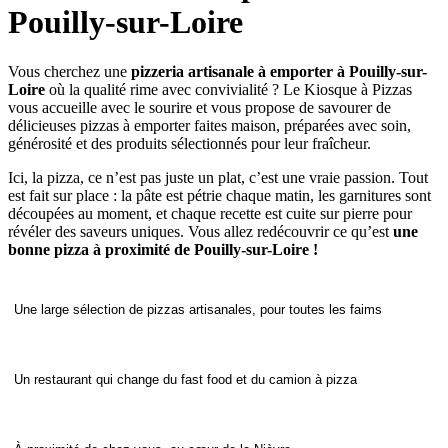
Pouilly-sur-Loire
Vous cherchez une
pizzeria artisanale à emporter à Pouilly-sur-
Loire
où la qualité rime avec convivialité ? Le Kiosque à Pizzas
vous accueille avec le sourire et vous propose de savourer de
délicieuses pizzas à emporter faites maison, préparées avec soin,
générosité et des produits sélectionnés pour leur fraîcheur.
Ici, la pizza, ce n’est pas juste un plat, c’est une vraie passion. Tout
est fait sur place : la pâte est pétrie chaque matin, les garnitures sont
découpées au moment, et chaque recette est cuite sur pierre pour
révéler des saveurs uniques. Vous allez redécouvrir ce qu’est
une
bonne pizza à proximité de Pouilly-sur-Loire !
Une large sélection de pizzas artisanales, pour toutes les faims
Un restaurant qui change du fast food et du camion à pizza