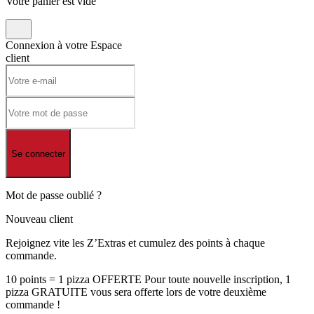
Votre panier est vide
Connexion à votre
Espace
client
Se connecter
Mot de passe oublié ?
Nouveau client
Rejoignez vite les Z’Extras et cumulez des points à chaque
commande.
10 points = 1 pizza OFFERTE Pour toute nouvelle inscription, 1
pizza GRATUITE vous sera offerte lors de votre deuxième
commande !