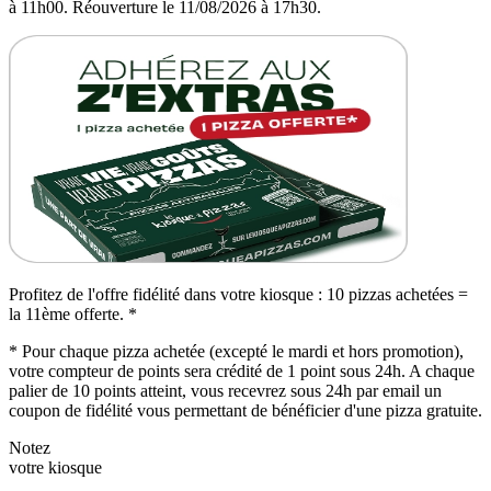
à 11h00. Réouverture le 11/08/2026 à 17h30.
Profitez de l'offre fidélité dans votre kiosque : 10 pizzas achetées =
la 11ème offerte. *
* Pour chaque pizza achetée (excepté le mardi et hors promotion),
votre compteur de points sera crédité de 1 point sous 24h. A chaque
palier de 10 points atteint, vous recevrez sous 24h par email un
coupon de fidélité vous permettant de bénéficier d'une pizza gratuite.
Notez
votre kiosque