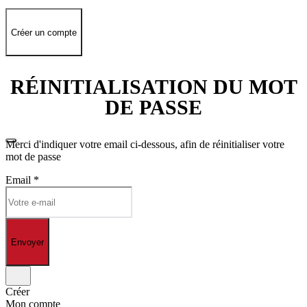
Créer un compte
RÉINITIALISATION DU MOT
DE PASSE
Merci d'indiquer votre email ci-dessous, afin de réinitialiser votre
mot de passe
Email
*
Envoyer
Créer
Mon compte