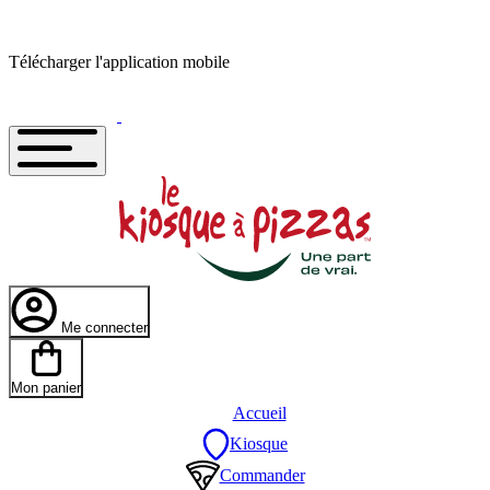
Télécharger l'application mobile
Me connecter
Mon panier
Accueil
Kiosque
Commander