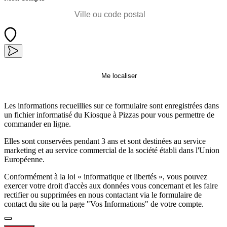
Me localiser
Les informations recueillies sur ce formulaire sont enregistrées dans
un fichier informatisé du Kiosque à Pizzas pour vous permettre de
commander en ligne.
Elles sont conservées pendant 3 ans et sont destinées au service
marketing et au service commercial de la société établi dans l'Union
Européenne.
Conformément à la loi « informatique et libertés », vous pouvez
exercer votre droit d'accès aux données vous concernant et les faire
rectifier ou supprimées en nous contactant via le formulaire de
contact du site ou la page "Vos Informations" de votre compte.