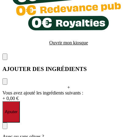
Ouvrir mon kiosque
AJOUTER DES INGRÉDIENTS
+
Vous avez ajouté les ingrédients suivants :
+ 0,00 €
Ajouter
Avec ou sans olives ?