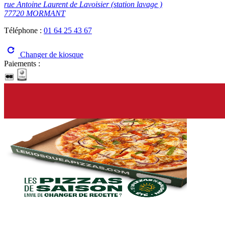
rue Antoine Laurent de Lavoisier (station lavage )
77720 MORMANT
Téléphone :
01 64 25 43 67
Changer de kiosque
Paiements :