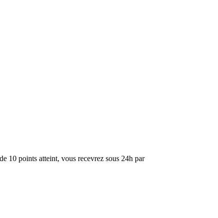
de 10 points atteint, vous recevrez sous 24h par