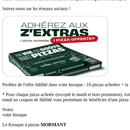
Suivez-nous sur les réseaux sociaux !
Profitez de l'offre fidélité dans votre kiosque : 10 pizzas achetées = la
* Pour chaque pizza achetée (excepté le mardi et hors promotion), votr
email un coupon de fidélité vous permettant de bénéficier d'une pizza 
Notez
votre kiosque
Le Kiosque à pizzas
MORMANT