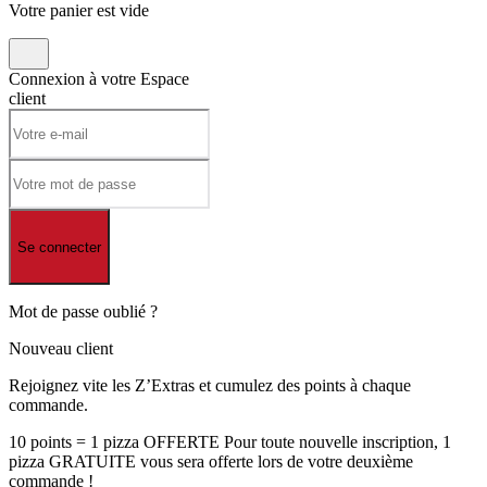
Votre panier est vide
Connexion à votre
Espace
client
Se connecter
Mot de passe oublié ?
Nouveau client
Rejoignez vite les Z’Extras et cumulez des points à chaque
commande.
10 points = 1 pizza OFFERTE Pour toute nouvelle inscription, 1
pizza GRATUITE vous sera offerte lors de votre deuxième
commande !