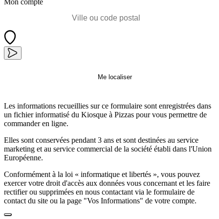
Mon compte
Me localiser
Les informations recueillies sur ce formulaire sont enregistrées dans
un fichier informatisé du Kiosque à Pizzas pour vous permettre de
commander en ligne.
Elles sont conservées pendant 3 ans et sont destinées au service
marketing et au service commercial de la société établi dans l'Union
Européenne.
Conformément à la loi « informatique et libertés », vous pouvez
exercer votre droit d'accès aux données vous concernant et les faire
rectifier ou supprimées en nous contactant via le formulaire de
contact du site ou la page "Vos Informations" de votre compte.