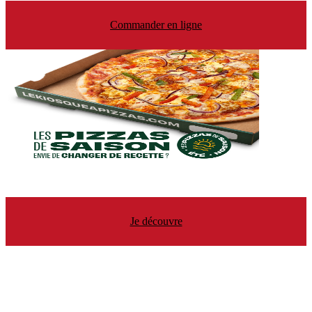
Commander en ligne
Je découvre