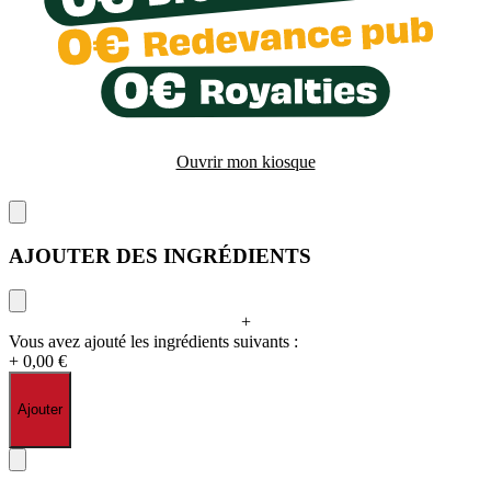
Ouvrir mon kiosque
AJOUTER DES INGRÉDIENTS
+
Vous avez ajouté les ingrédients suivants :
+ 0,00 €
Ajouter