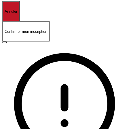
Annuler
Confirmer mon inscription