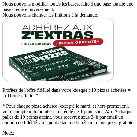
Nous pouvons modifier toutes les bases, faire d'une base tomate une
base crème et inversement.
Nous pouvons changer les finitions à la demande.
Profitez de l'offre fidélité dans votre kiosque : 10 pizzas achetées =
la 11ème offerte. *
* Pour chaque pizza achetée (excepté le mardi et hors promotion),
votre compteur de points sera crédité de 1 point sous 24h. A chaque
palier de 10 points atteint, vous recevrez sous 24h par email un
coupon de fidélité vous permettant de bénéficier d'une pizza gratuite.
Notez