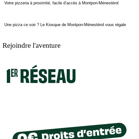
Votre pizzeria à proximité, facile d’accès à Montpon-Ménestérol
Une pizza ce soir ? Le Kiosque de Montpon-Ménestérol vous régale
Rejoindre l'aventure