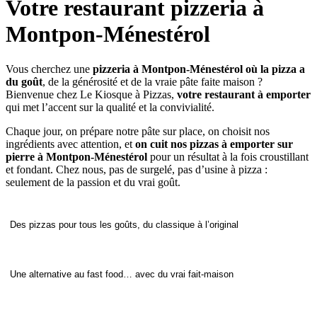
Votre restaurant pizzeria à
Montpon-Ménestérol
Vous cherchez une
pizzeria à Montpon-Ménestérol où la pizza a
du goût
, de la générosité et de la vraie pâte faite maison ?
Bienvenue chez Le Kiosque à Pizzas,
votre restaurant à emporter
qui met l’accent sur la qualité et la convivialité.
Chaque jour, on prépare notre pâte sur place, on choisit nos
ingrédients avec attention, et
on cuit nos pizzas à emporter sur
pierre à Montpon-Ménestérol
pour un résultat à la fois croustillant
et fondant. Chez nous, pas de surgelé, pas d’usine à pizza :
seulement de la passion et du vrai goût.
Des pizzas pour tous les goûts, du classique à l’original
Une alternative au fast food… avec du vrai fait-maison