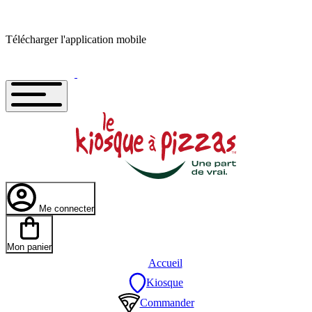
Télécharger l'application mobile
Me connecter
Mon panier
Accueil
Kiosque
Commander