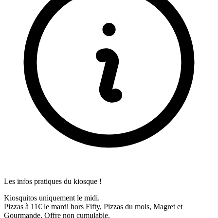
Les infos pratiques du kiosque !
Kiosquitos uniquement le midi.
Pizzas à 11€ le mardi hors Fifty, Pizzas du mois, Magret et
Gourmande. Offre non cumulable.