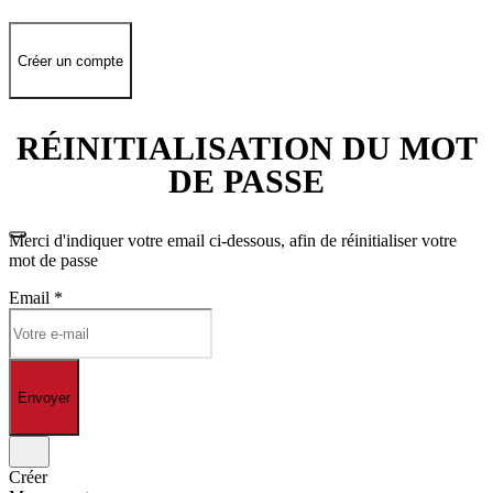
Créer un compte
RÉINITIALISATION DU MOT
DE PASSE
Merci d'indiquer votre email ci-dessous, afin de réinitialiser votre
mot de passe
Email
*
Envoyer
Créer