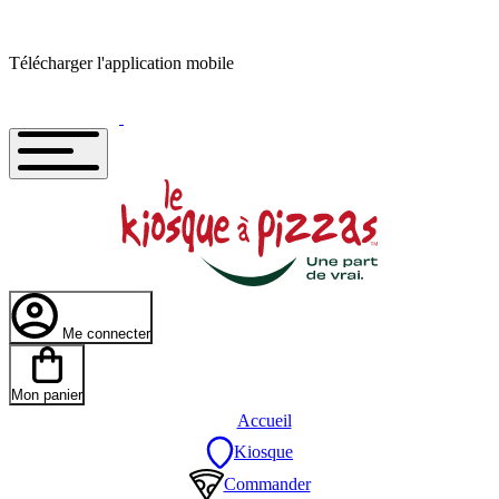
Télécharger l'application mobile
Me connecter
Mon panier
Accueil
Kiosque
Commander