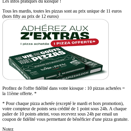
Les infos pratiques du kiosque !
Tous les mardis, toutes les pizzas sont au prix unique de 11 euros
(hors fifty au prix de 12 euros)
Profitez de l'offre fidélité dans votre kiosque : 10 pizzas achetées =
la 11ème offerte. *
* Pour chaque pizza achetée (excepté le mardi et hors promotion),
votre compteur de points sera crédité de 1 point sous 24h. A chaque
palier de 10 points atteint, vous recevrez sous 24h par email un
coupon de fidélité vous permettant de bénéficier d'une pizza gratuite.
Notez