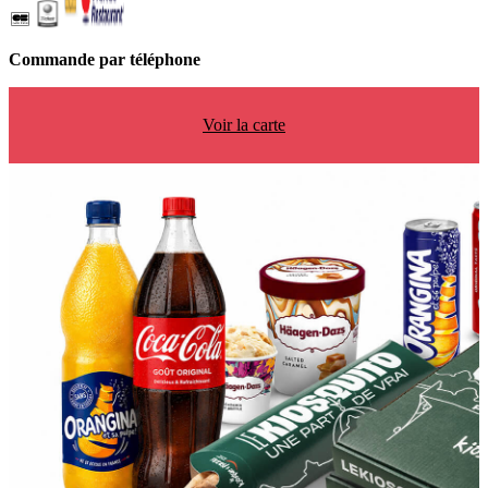
Commande par téléphone
Voir la carte