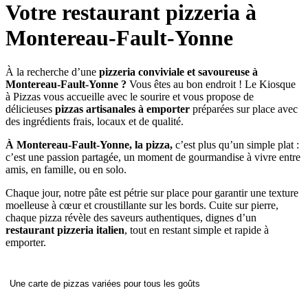
Votre restaurant pizzeria à
Montereau-Fault-Yonne
À la recherche d’une
pizzeria conviviale et savoureuse à
Montereau-Fault-Yonne ?
Vous êtes au bon endroit ! Le Kiosque
à Pizzas vous accueille avec le sourire et vous propose de
délicieuses
pizzas artisanales à emporter
préparées sur place avec
des ingrédients frais, locaux et de qualité.
À Montereau-Fault-Yonne, la pizza,
c’est plus qu’un simple plat :
c’est une passion partagée, un moment de gourmandise à vivre entre
amis, en famille, ou en solo.
Chaque jour, notre pâte est pétrie sur place pour garantir une texture
moelleuse à cœur et croustillante sur les bords. Cuite sur pierre,
chaque pizza révèle des saveurs authentiques, dignes d’un
restaurant pizzeria italien
, tout en restant simple et rapide à
emporter.
Une carte de pizzas variées pour tous les goûts