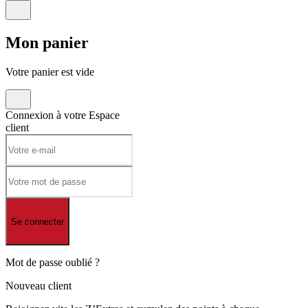
Mon
panier
Votre panier est vide
Connexion à votre
Espace
client
Se connecter
Mot de passe oublié ?
Nouveau client