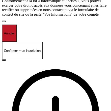
Conformément à la loi « informatique et libertés », vous pouvez
exercer votre droit d'accès aux données vous concernant et les faire
rectifier ou supprimées en nous contactant via le formulaire de
contact du site ou la page "Vos Informations" de votre compte.
Annuler
Confirmer mon inscription