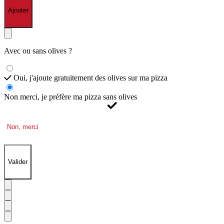
Ajouter
Avec ou sans olives ?
Oui, j'ajoute gratuitement des olives sur ma pizza
Non merci, je préfère ma pizza sans olives
Non, merci
Valider