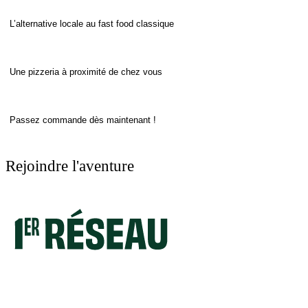
L’alternative locale au fast food classique
Une pizzeria à proximité de chez vous
Passez commande dès maintenant !
Rejoindre l'aventure