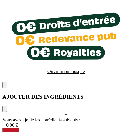
Ouvrir mon kiosque
AJOUTER DES INGRÉDIENTS
+
Vous avez ajouté les ingrédients suivants :
+ 0,00 €