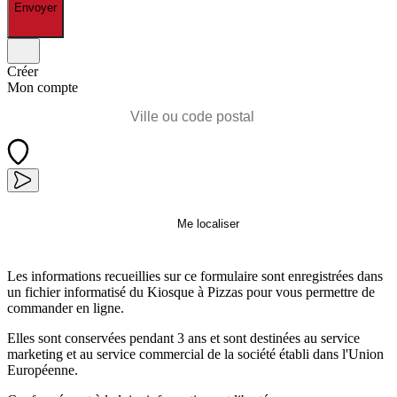
Envoyer
Créer
Mon compte
Me localiser
Les informations recueillies sur ce formulaire sont enregistrées dans
un fichier informatisé du Kiosque à Pizzas pour vous permettre de
commander en ligne.
Elles sont conservées pendant 3 ans et sont destinées au service
marketing et au service commercial de la société établi dans l'Union
Européenne.