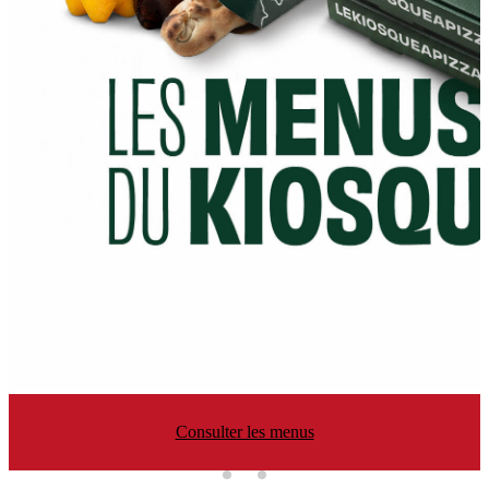
Consulter les menus