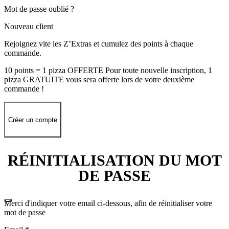
Mot de passe oublié ?
Nouveau client
Rejoignez vite les Z’Extras et cumulez des points à chaque
commande.
10 points = 1 pizza OFFERTE Pour toute nouvelle inscription, 1
pizza GRATUITE vous sera offerte lors de votre deuxième
commande !
Créer un compte
RÉINITIALISATION DU MOT
DE PASSE
Merci d'indiquer votre email ci-dessous, afin de réinitialiser votre
mot de passe