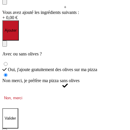
+
Vous avez ajouté les ingrédients suivants :
+ 0,00 €
Ajouter
Avec ou sans olives ?
Oui, j'ajoute gratuitement des olives sur ma pizza
Non merci, je préfère ma pizza sans olives
Non, merci
Valider