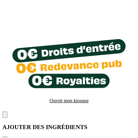
Ouvrir mon kiosque
AJOUTER DES INGRÉDIENTS