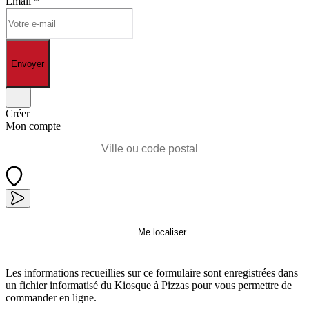
Email
*
Envoyer
Créer
Mon compte
Me localiser
Les informations recueillies sur ce formulaire sont enregistrées dans
un fichier informatisé du Kiosque à Pizzas pour vous permettre de
commander en ligne.