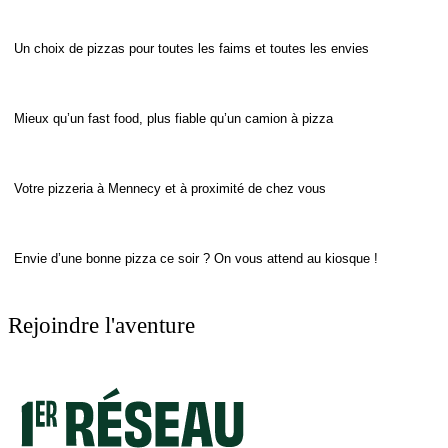
Un choix de pizzas pour toutes les faims et toutes les envies
Mieux qu’un fast food, plus fiable qu’un camion à pizza
Votre pizzeria à Mennecy et à proximité de chez vous
Envie d’une bonne pizza ce soir ? On vous attend au kiosque !
Rejoindre l'aventure