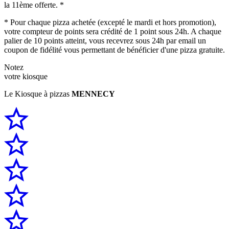
la 11ème offerte. *
* Pour chaque pizza achetée (excepté le mardi et hors promotion),
votre compteur de points sera crédité de 1 point sous 24h. A chaque
palier de 10 points atteint, vous recevrez sous 24h par email un
coupon de fidélité vous permettant de bénéficier d'une pizza gratuite.
Notez
votre kiosque
Le Kiosque à pizzas
MENNECY