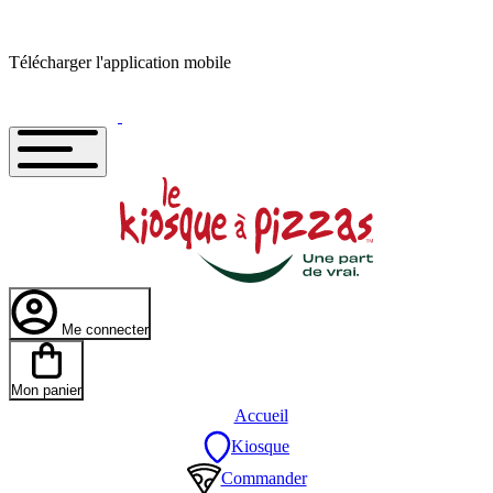
Télécharger l'application mobile
Me connecter
Mon panier
Accueil
Kiosque
Commander