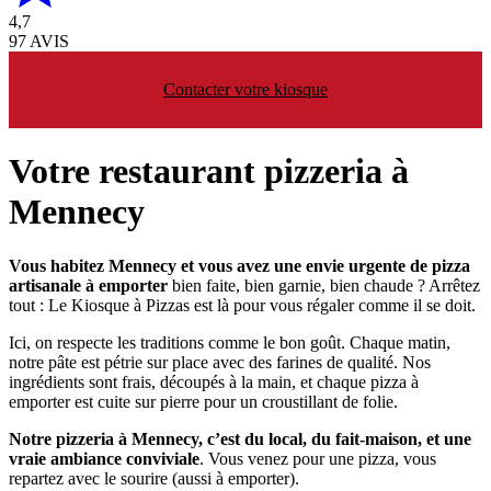
4,7
97 AVIS
Contacter votre kiosque
Votre restaurant pizzeria à
Mennecy
Vous habitez Mennecy et vous avez une envie urgente de pizza
artisanale à emporter
bien faite, bien garnie, bien chaude ? Arrêtez
tout : Le Kiosque à Pizzas est là pour vous régaler comme il se doit.
Ici, on respecte les traditions comme le bon goût. Chaque matin,
notre pâte est pétrie sur place avec des farines de qualité. Nos
ingrédients sont frais, découpés à la main, et chaque pizza à
emporter est cuite sur pierre pour un croustillant de folie.
Notre pizzeria à Mennecy, c’est du local, du fait-maison, et une
vraie ambiance conviviale
. Vous venez pour une pizza, vous
repartez avec le sourire (aussi à emporter).