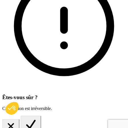
Êtes-vous sûr ?
Cette action est irréversible.