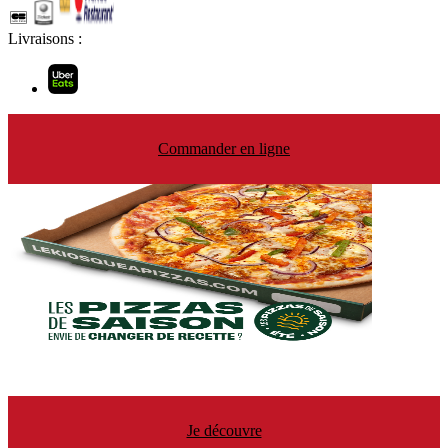
Livraisons :
Commander en ligne
Je découvre