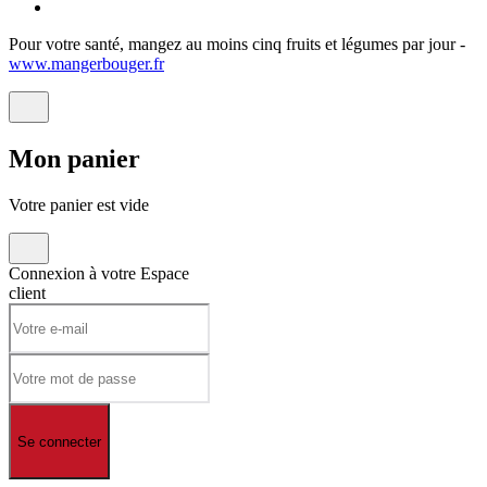
Pour votre santé, mangez au moins cinq fruits et légumes par jour -
www.mangerbouger.fr
Mon
panier
Votre panier est vide
Connexion à votre
Espace
client
Se connecter