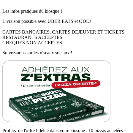
Les infos pratiques du kiosque !
Livraison possible avec UBER EATS et ODEJ
CARTES BANCAIRES, CARTES DEJEUNER ET TICKETS
RESTAURANTS ACCEPTES
CHEQUES NON ACCEPTES
Suivez-nous sur les réseaux sociaux !
Profitez de l'offre fidélité dans votre kiosque : 10 pizzas achetées =