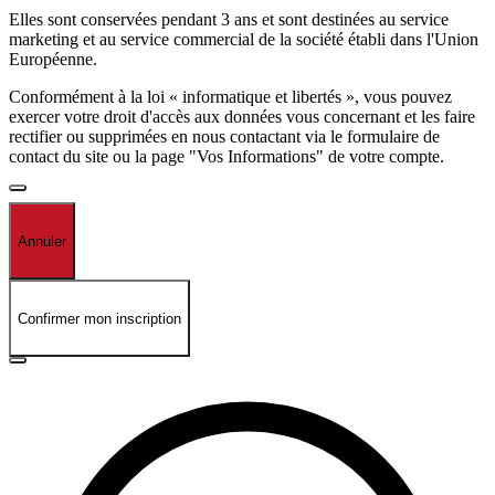
Elles sont conservées pendant 3 ans et sont destinées au service
marketing et au service commercial de la société établi dans l'Union
Européenne.
Conformément à la loi « informatique et libertés », vous pouvez
exercer votre droit d'accès aux données vous concernant et les faire
rectifier ou supprimées en nous contactant via le formulaire de
contact du site ou la page "Vos Informations" de votre compte.
Annuler
Confirmer mon inscription