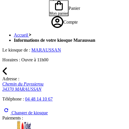
Panier
Mon panier
Compte
Accueil
Informations de votre kiosque Maraussan
Le kiosque de :
MARAUSSAN
Horaires :
Ouvre à 11h00
Adresse :
Chemin du Payssierou
34370 MARAUSSAN
Téléphone :
04 48 14 10 67
Changer de kiosque
Paiements :