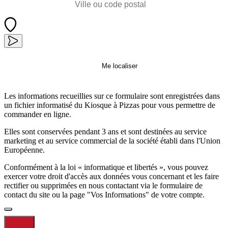
Me localiser
Les informations recueillies sur ce formulaire sont enregistrées dans
un fichier informatisé du Kiosque à Pizzas pour vous permettre de
commander en ligne.
Elles sont conservées pendant 3 ans et sont destinées au service
marketing et au service commercial de la société établi dans l'Union
Européenne.
Conformément à la loi « informatique et libertés », vous pouvez
exercer votre droit d'accès aux données vous concernant et les faire
rectifier ou supprimées en nous contactant via le formulaire de
contact du site ou la page "Vos Informations" de votre compte.