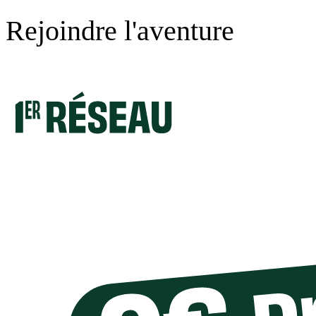
Rejoindre l'aventure