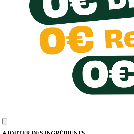
AJOUTER DES INGRÉDIENTS