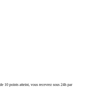
de 10 points atteint, vous recevrez sous 24h par