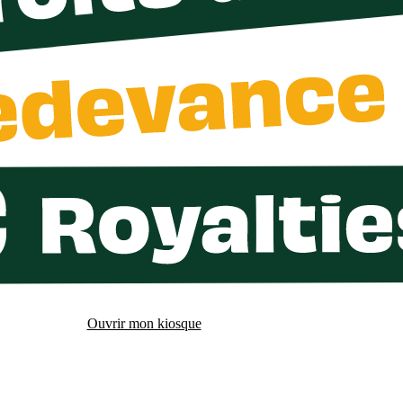
Ouvrir mon kiosque