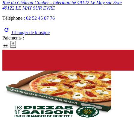
Rue du Château Gontier - Intermarché 49122 Le May sur Evre
49122 LE MAY SUR EVRE
Téléphone :
02 52 45 07 76
Changer de kiosque
Paiements :