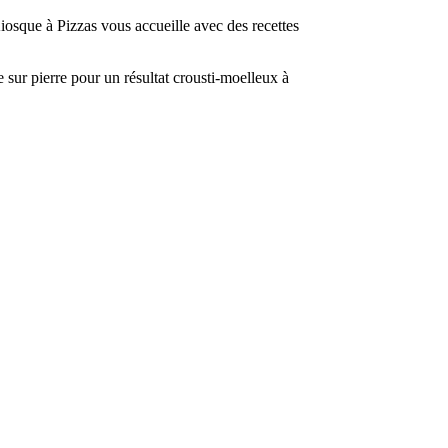
iosque à Pizzas vous accueille avec des recettes
te sur pierre pour un résultat crousti-moelleux à