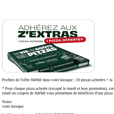
Profitez de l'offre fidélité dans votre kiosque : 10 pizzas achetées = la
* Pour chaque pizza achetée (excepté le mardi et hors promotion), votr
email un coupon de fidélité vous permettant de bénéficier d'une pizza 
Notez
votre kiosque