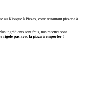
ue au Kiosque à Pizzas, votre restaurant pizzeria à
Nos ingrédients sont frais, nos recettes sont
 rigole pas avec la pizza à emporter !