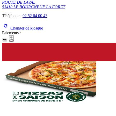
ROUTE DE LAVAL
53410 LE BOURGNEUF LA FORET
Téléphone :
02 52 64 00 43
Changer de kiosque
Paiements :