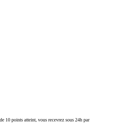
de 10 points atteint, vous recevrez sous 24h par