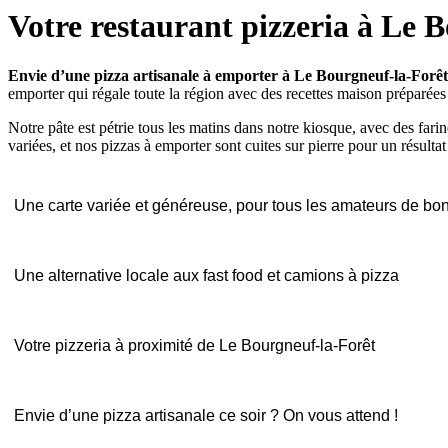
Votre restaurant pizzeria à Le 
Envie d’une pizza artisanale à emporter à Le Bourgneuf-la-Forêt
emporter qui régale toute la région avec des recettes maison préparées
Notre pâte est pétrie tous les matins dans notre kiosque, avec des farin
variées, et nos pizzas à emporter sont cuites sur pierre pour un résultat 
Une carte variée et généreuse, pour tous les amateurs de bo
Une alternative locale aux fast food et camions à pizza
Votre pizzeria à proximité de Le Bourgneuf-la-Forêt
Envie d’une pizza artisanale ce soir ? On vous attend !