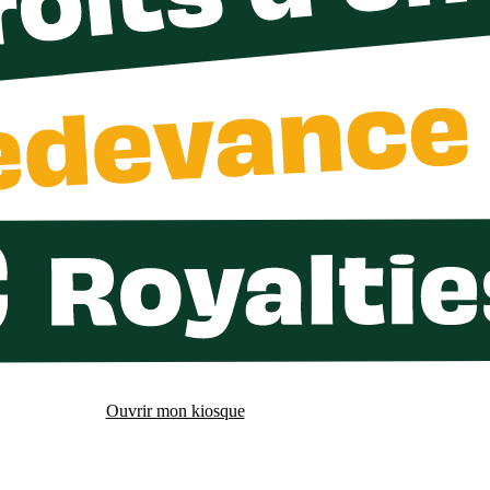
Ouvrir mon kiosque