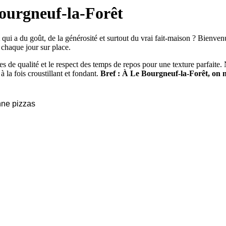
Bourgneuf-la-Forêt
qui a du goût, de la générosité et surtout du vrai fait-maison ? Bienven
 chaque jour sur place.
es de qualité et le respect des temps de repos pour une texture parfaite. 
à la fois croustillant et fondant.
Bref : À Le Bourgneuf-la-Forêt, on ne
nne pizzas