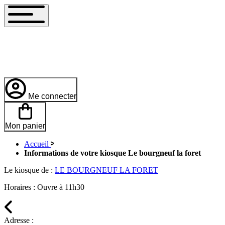
Me connecter
Mon panier
Accueil
Informations de votre kiosque Le bourgneuf la foret
Le kiosque de :
LE BOURGNEUF LA FORET
Horaires :
Ouvre à 11h30
Adresse :