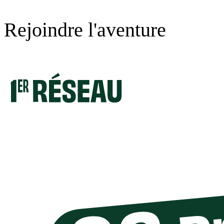
Rejoindre l'aventure