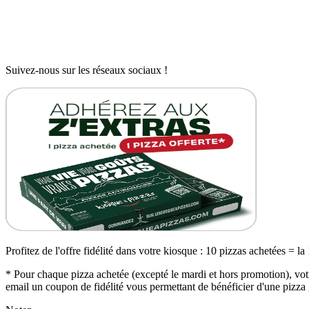
Suivez-nous sur les réseaux sociaux !
Profitez de l'offre fidélité dans votre kiosque : 10 pizzas achetées = la
* Pour chaque pizza achetée (excepté le mardi et hors promotion), votr
email un coupon de fidélité vous permettant de bénéficier d'une pizza 