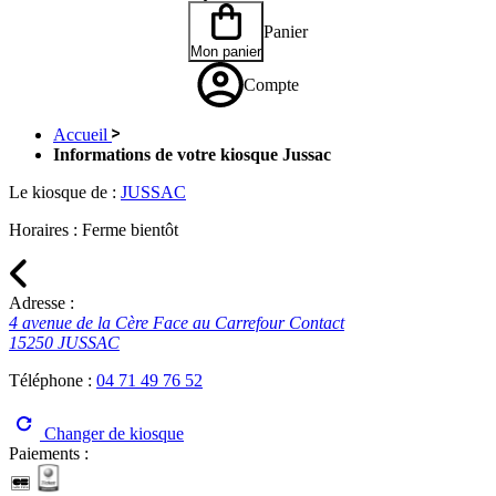
Panier
Mon panier
Compte
Accueil
Informations de votre kiosque Jussac
Le kiosque de :
JUSSAC
Horaires :
Ferme bientôt
Adresse :
4 avenue de la Cère Face au Carrefour Contact
15250 JUSSAC
Téléphone :
04 71 49 76 52
Changer de kiosque
Paiements :