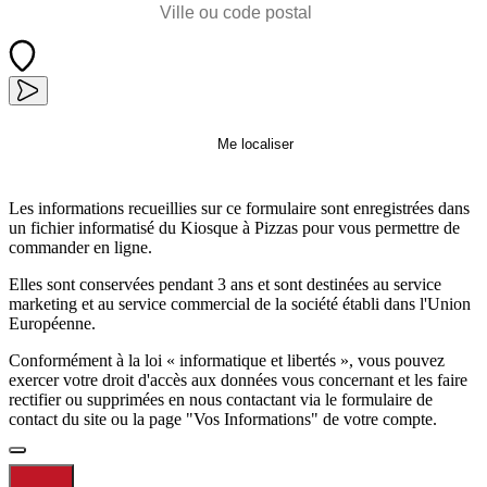
Me localiser
Les informations recueillies sur ce formulaire sont enregistrées dans
un fichier informatisé du Kiosque à Pizzas pour vous permettre de
commander en ligne.
Elles sont conservées pendant 3 ans et sont destinées au service
marketing et au service commercial de la société établi dans l'Union
Européenne.
Conformément à la loi « informatique et libertés », vous pouvez
exercer votre droit d'accès aux données vous concernant et les faire
rectifier ou supprimées en nous contactant via le formulaire de
contact du site ou la page "Vos Informations" de votre compte.