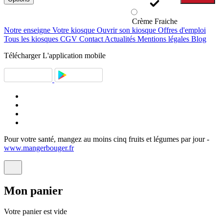
Crème Fraiche
Notre enseigne
Votre kiosque
Ouvrir son kiosque
Offres d'emploi
Tous les kiosques
CGV
Contact
Actualités
Mentions légales
Blog
Télécharger
L'application mobile
Pour votre santé, mangez au moins cinq fruits et légumes par jour -
www.mangerbouger.fr
Mon
panier
Votre panier est vide