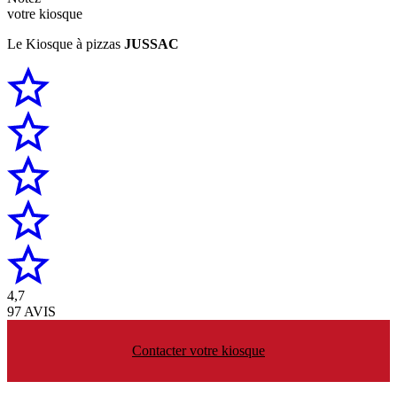
votre kiosque
Le Kiosque à pizzas
JUSSAC
4,7
97 AVIS
Contacter votre kiosque