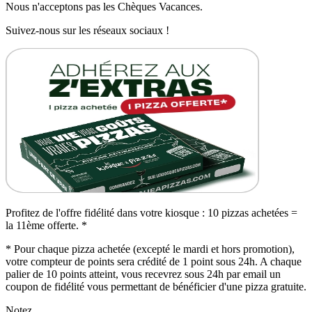
Nous n'acceptons pas les Chèques Vacances.
Suivez-nous sur les réseaux sociaux !
Profitez de l'offre fidélité dans votre kiosque : 10 pizzas achetées =
la 11ème offerte. *
* Pour chaque pizza achetée (excepté le mardi et hors promotion),
votre compteur de points sera crédité de 1 point sous 24h. A chaque
palier de 10 points atteint, vous recevrez sous 24h par email un
coupon de fidélité vous permettant de bénéficier d'une pizza gratuite.
Notez