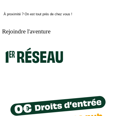
À proximité ? On est tout près de chez vous !
Rejoindre l'aventure