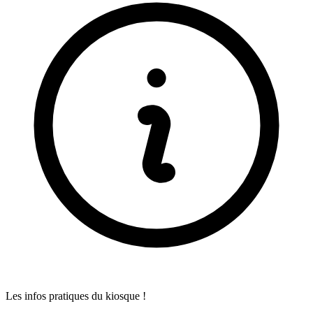
Les infos pratiques du kiosque !