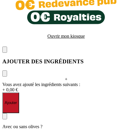
Ouvrir mon kiosque
AJOUTER DES INGRÉDIENTS
+
Vous avez ajouté les ingrédients suivants :
+ 0,00 €
Ajouter
Avec ou sans olives ?