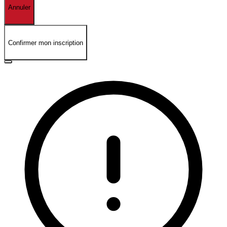
Annuler
Confirmer mon inscription