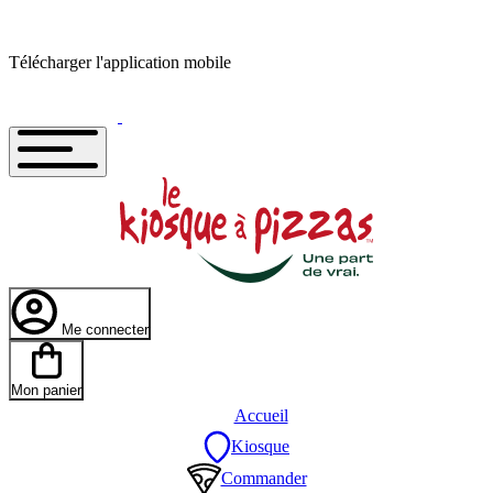
Télécharger l'application mobile
Me connecter
Mon panier
Accueil
Kiosque
Commander