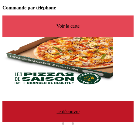
Commande par téléphone
Voir la carte
Je découvre