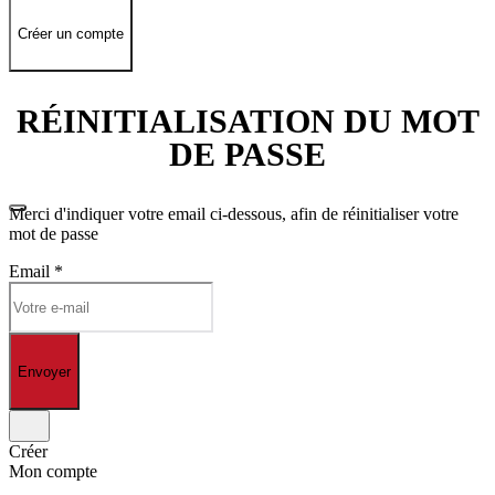
Créer un compte
RÉINITIALISATION DU MOT
DE PASSE
Merci d'indiquer votre email ci-dessous, afin de réinitialiser votre
mot de passe
Email
*
Envoyer
Créer
Mon compte