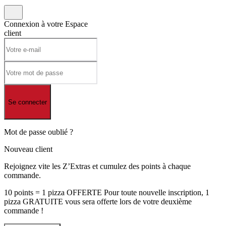
Connexion à votre
Espace
client
Se connecter
Mot de passe oublié ?
Nouveau client
Rejoignez vite les Z’Extras et cumulez des points à chaque
commande.
10 points = 1 pizza OFFERTE Pour toute nouvelle inscription, 1
pizza GRATUITE vous sera offerte lors de votre deuxième
commande !