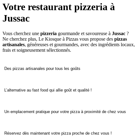
Votre restaurant pizzeria à
Jussac
Vous cherchez une
pizzeria
gourmande et savoureuse à
Jussac
?
Ne cherchez plus, Le Kiosque à Pizzas vous propose des
pizzas
artisanales
, généreuses et gourmandes, avec des ingrédients locaux,
frais et soigneusement sélectionnés.
Des pizzas artisanales pour tous les goûts
L’alternative au fast food qui allie goût et qualité !
Un emplacement pratique pour votre pizza à proximité de chez vous
Réservez dès maintenant votre pizza proche de chez vous !