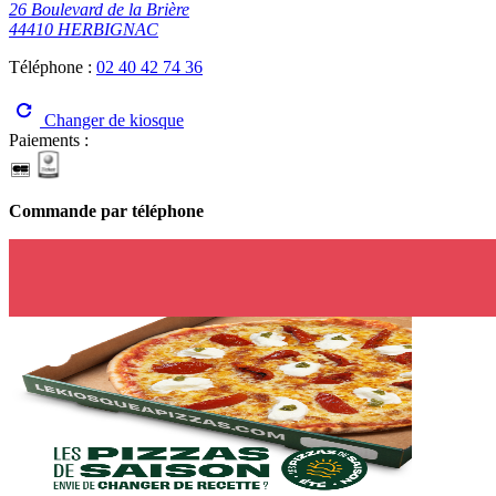
26 Boulevard de la Brière
44410 HERBIGNAC
Téléphone :
02 40 42 74 36
Changer de kiosque
Paiements :
Commande par téléphone