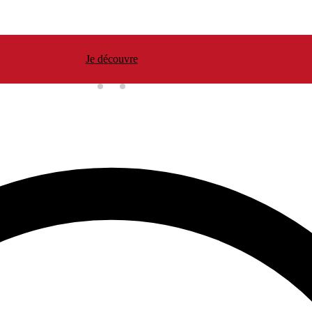
Je découvre