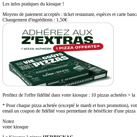
Les infos pratiques du kiosque !
Moyens de paiement acceptés : ticket restaurant, espèces et carte banc
Changement d'ingrédients : 1,50€
Profitez de l'offre fidélité dans votre kiosque : 10 pizzas achetées = la
* Pour chaque pizza achetée (excepté le mardi et hors promotion), votr
email un coupon de fidélité vous permettant de bénéficier d'une pizza 
Notez
votre kiosque