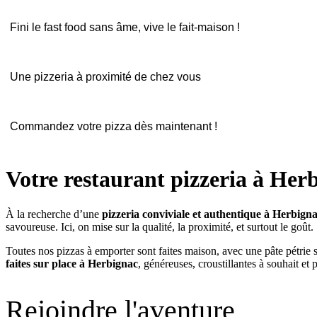
Fini le fast food sans âme, vive le fait-maison !
Une pizzeria à proximité de chez vous
Commandez votre pizza dès maintenant !
Votre restaurant pizzeria à Her
À la recherche d’une
pizzeria conviviale et authentique à Herbigna
savoureuse. Ici, on mise sur la qualité, la proximité, et surtout le goût.
Toutes nos pizzas à emporter sont faites maison, avec une pâte pétrie 
faites sur place à Herbignac
, généreuses, croustillantes à souhait et 
Rejoindre l'aventure