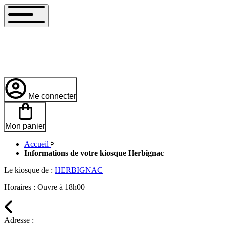
Me connecter
Mon panier
Accueil
Informations de votre kiosque Herbignac
Le kiosque de :
HERBIGNAC
Horaires :
Ouvre à 18h00
Adresse :