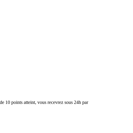
de 10 points atteint, vous recevrez sous 24h par