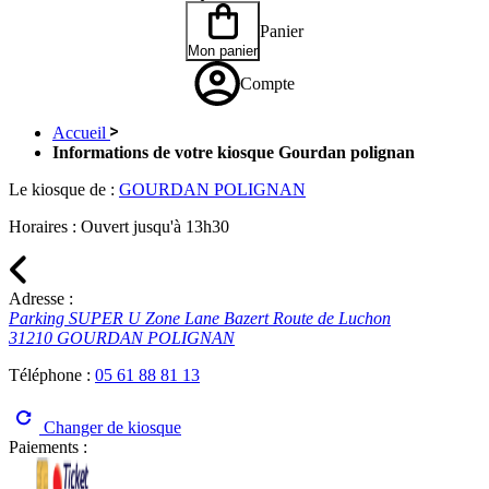
Panier
Mon panier
Compte
Accueil
Informations de votre kiosque Gourdan polignan
Le kiosque de :
GOURDAN POLIGNAN
Horaires :
Ouvert jusqu'à 13h30
Adresse :
Parking SUPER U Zone Lane Bazert Route de Luchon
31210 GOURDAN POLIGNAN
Téléphone :
05 61 88 81 13
Changer de kiosque
Paiements :