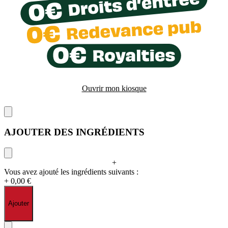
Ouvrir mon kiosque
AJOUTER DES INGRÉDIENTS
+
Vous avez ajouté les ingrédients suivants :
+ 0,00 €
Ajouter