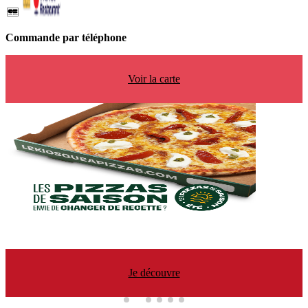
Commande par téléphone
Voir la carte
Je découvre