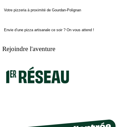
Votre pizzeria à proximité de Gourdan-Polignan
Envie d’une pizza artisanale ce soir ? On vous attend !
Rejoindre l'aventure