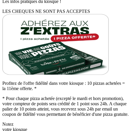
Les infos pratiques du kiosque !
LES CHEQUES NE SONT PAS ACCEPTES
Profitez de l'offre fidélité dans votre kiosque : 10 pizzas achetées =
la 11ème offerte. *
* Pour chaque pizza achetée (excepté le mardi et hors promotion),
votre compteur de points sera crédité de 1 point sous 24h. A chaque
palier de 10 points atteint, vous recevrez sous 24h par email un
coupon de fidélité vous permettant de bénéficier d'une pizza gratuite.
Notez
votre kiosque