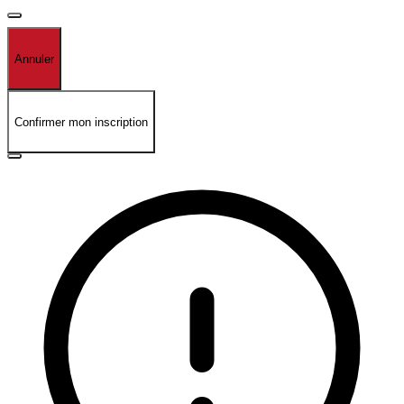
Annuler
Confirmer mon inscription