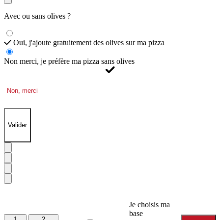
Avec ou sans olives ?
Oui, j'ajoute gratuitement des olives sur ma pizza
Non merci, je préfère ma pizza sans olives
Non, merci
Valider
Je choisis ma
base
1
2