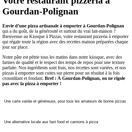
Votre restaurant pizzeria à
Gourdan-Polignan
Envie d’une pizza artisanale à emporter à Gourdan-Polignan
qui a du goût, de la générosité et surtout du vrai fait-maison ?
Bienvenue au Kiosque à Pizzas, votre restaurant pizzeria à emporter
qui régale toute la région avec des recettes maison préparées chaque
jour sur place.
Notre pâte est pétrie tous les matins dans notre kiosque, avec des
farines de qualité et le respect des temps de repos pour une texture
parfaite. Nos ingrédients sont frais, nos recettes sont variées, et nos
pizzas à emporter sont cuites sur pierre pour un résultat à la fois
croustillant et fondant.
Bref : À Gourdan-Polignan, on ne rigole
pas avec la pizza à emporter !
Une carte variée et généreuse, pour tous les amateurs de bonne pizzas
Une alternative locale aux fast food et camions à pizza