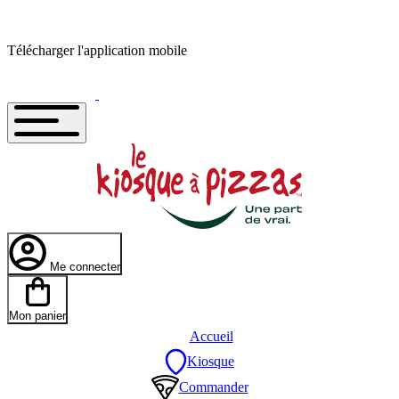
Télécharger l'application mobile
Me connecter
Mon panier
Accueil
Kiosque
Commander