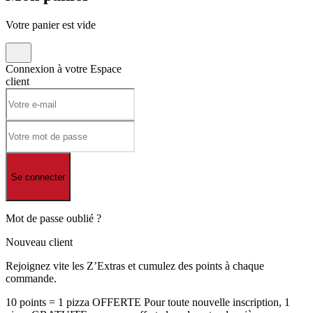
Votre panier est vide
Connexion à votre
Espace
client
Se connecter
Mot de passe oublié ?
Nouveau client
Rejoignez vite les Z’Extras et cumulez des points à chaque
commande.
10 points = 1 pizza OFFERTE Pour toute nouvelle inscription, 1