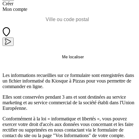
Créer
Mon compte
Me localiser
Les informations recueillies sur ce formulaire sont enregistrées dans
un fichier informatisé du Kiosque à Pizzas pour vous permettre de
commander en ligne.
Elles sont conservées pendant 3 ans et sont destinées au service
marketing et au service commercial de la société établi dans l'Union
Européenne.
Conformément à la loi « informatique et libertés », vous pouvez
exercer votre droit d'accès aux données vous concernant et les faire
rectifier ou supprimées en nous contactant via le formulaire de
contact du site ou la page "Vos Informations" de votre compte.