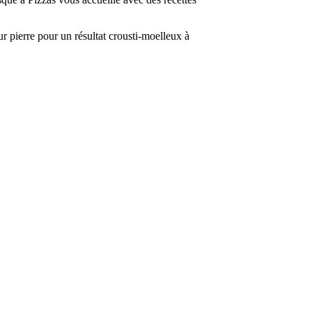
sur pierre pour un résultat crousti-moelleux à