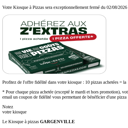
Votre Kiosque à Pizzas sera exceptionnellement fermé du 02/08/2026
Profitez de l'offre fidélité dans votre kiosque : 10 pizzas achetées = la
* Pour chaque pizza achetée (excepté le mardi et hors promotion), votr
email un coupon de fidélité vous permettant de bénéficier d'une pizza 
Notez
votre kiosque
Le Kiosque à pizzas
GARGENVILLE