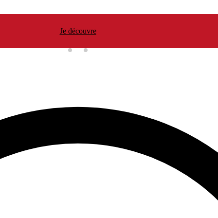
Je découvre