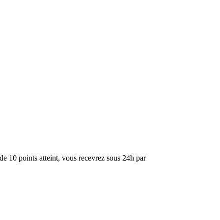
de 10 points atteint, vous recevrez sous 24h par