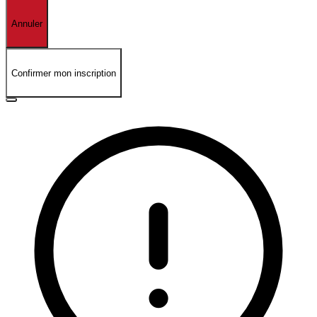
Annuler
Confirmer mon inscription