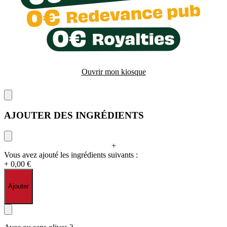
Ouvrir mon kiosque
AJOUTER DES INGRÉDIENTS
+
Vous avez ajouté les ingrédients suivants :
+ 0,00 €
Ajouter