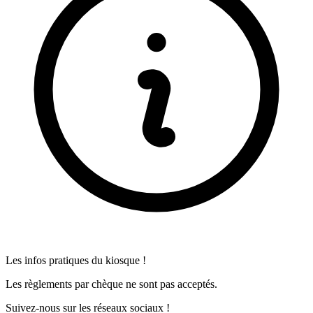
Les infos pratiques du kiosque !
Les règlements par chèque ne sont pas acceptés.
Suivez-nous sur les réseaux sociaux !