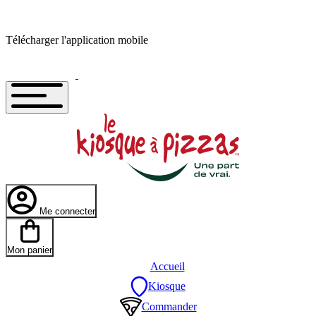
Télécharger l'application mobile
Me connecter
Mon panier
Accueil
Kiosque
Commander