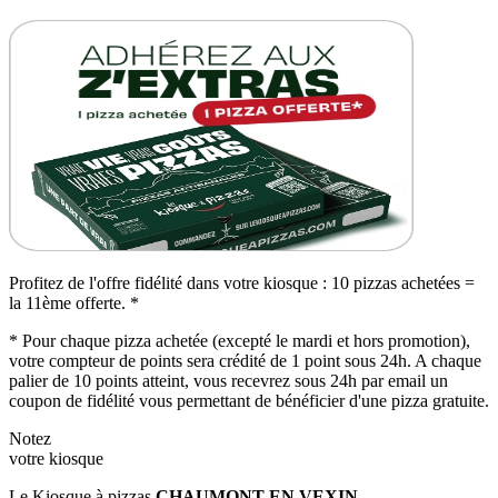
Profitez de l'offre fidélité dans votre kiosque : 10 pizzas achetées =
la 11ème offerte. *
* Pour chaque pizza achetée (excepté le mardi et hors promotion),
votre compteur de points sera crédité de 1 point sous 24h. A chaque
palier de 10 points atteint, vous recevrez sous 24h par email un
coupon de fidélité vous permettant de bénéficier d'une pizza gratuite.
Notez
votre kiosque
Le Kiosque à pizzas
CHAUMONT EN VEXIN