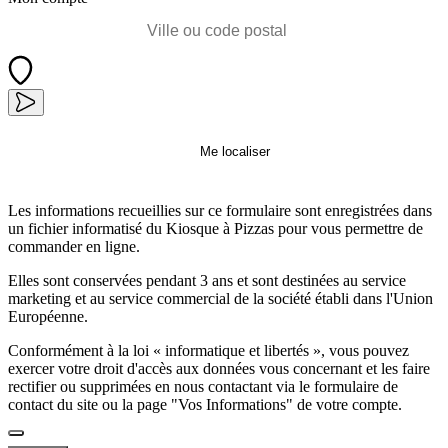
Me localiser
Les informations recueillies sur ce formulaire sont enregistrées dans
un fichier informatisé du Kiosque à Pizzas pour vous permettre de
commander en ligne.
Elles sont conservées pendant 3 ans et sont destinées au service
marketing et au service commercial de la société établi dans l'Union
Européenne.
Conformément à la loi « informatique et libertés », vous pouvez
exercer votre droit d'accès aux données vous concernant et les faire
rectifier ou supprimées en nous contactant via le formulaire de
contact du site ou la page "Vos Informations" de votre compte.