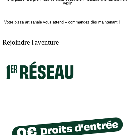
Vexin
Votre pizza artisanale vous attend – commandez dès maintenant !
Rejoindre l'aventure