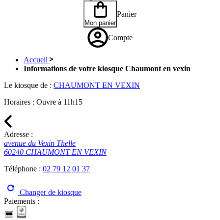
Panier
Mon panier
Compte
Accueil
Informations de votre kiosque Chaumont en vexin
Le kiosque de :
CHAUMONT EN VEXIN
Horaires :
Ouvre à 11h15
Adresse :
avenue du Vexin Thelle
60240 CHAUMONT EN VEXIN
Téléphone :
02 79 12 01 37
Changer de kiosque
Paiements :