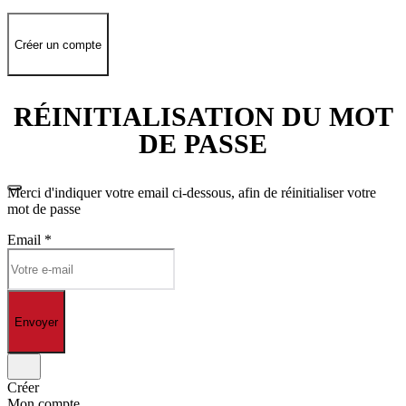
Créer un compte
RÉINITIALISATION DU MOT
DE PASSE
Merci d'indiquer votre email ci-dessous, afin de réinitialiser votre
mot de passe
Email
*
Envoyer
Créer
Mon compte