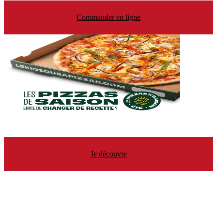
Commander en ligne
Je découvre