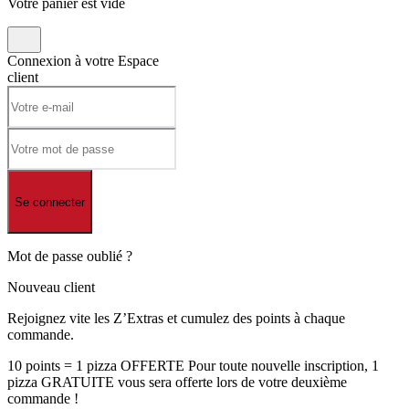
Votre panier est vide
Connexion à votre
Espace
client
Se connecter
Mot de passe oublié ?
Nouveau client
Rejoignez vite les Z’Extras et cumulez des points à chaque
commande.
10 points = 1 pizza OFFERTE Pour toute nouvelle inscription, 1
pizza GRATUITE vous sera offerte lors de votre deuxième
commande !