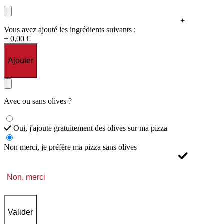
+
Vous avez ajouté les ingrédients suivants :
+ 0,00 €
Ajouter
Avec ou sans olives ?
Oui, j'ajoute gratuitement des olives sur ma pizza
Non merci, je préfère ma pizza sans olives
Non, merci
Valider