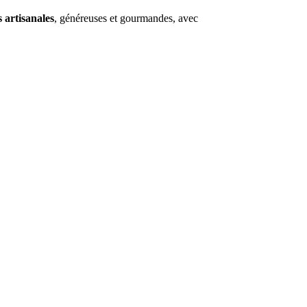
 artisanales
, généreuses et gourmandes, avec