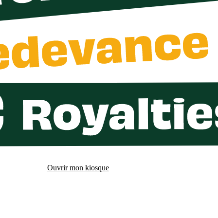
Ouvrir mon kiosque