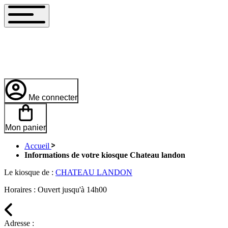
Me connecter
Mon panier
Accueil
Informations de votre kiosque Chateau landon
Le kiosque de :
CHATEAU LANDON
Horaires :
Ouvert jusqu'à 14h00
Adresse :