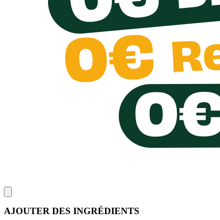
AJOUTER DES INGRÉDIENTS