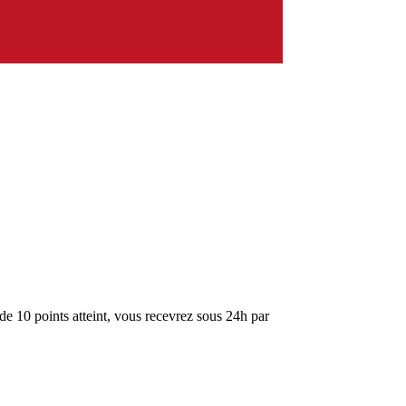
de 10 points atteint, vous recevrez sous 24h par