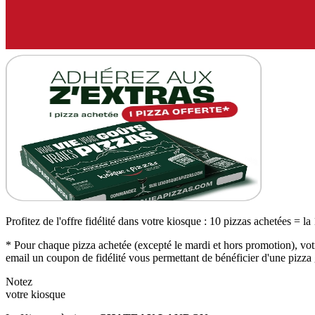
Profitez de l'offre fidélité dans votre kiosque : 10 pizzas achetées = la
* Pour chaque pizza achetée (excepté le mardi et hors promotion), votr
email un coupon de fidélité vous permettant de bénéficier d'une pizza 
Notez
votre kiosque