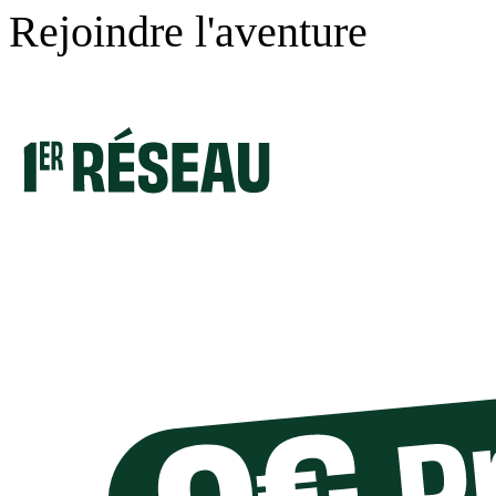
Rejoindre l'aventure