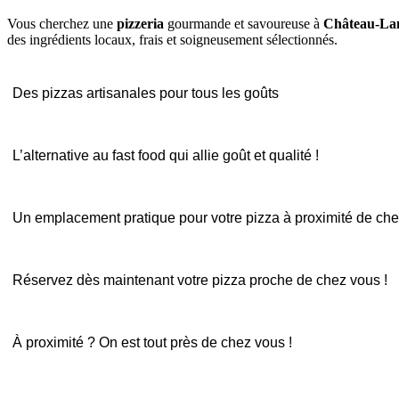
Vous cherchez une
pizzeria
gourmande et savoureuse à
Château-La
des ingrédients locaux, frais et soigneusement sélectionnés.
Des pizzas artisanales pour tous les goûts
L’alternative au fast food qui allie goût et qualité !
Un emplacement pratique pour votre pizza à proximité de ch
Réservez dès maintenant votre pizza proche de chez vous !
À proximité ? On est tout près de chez vous !