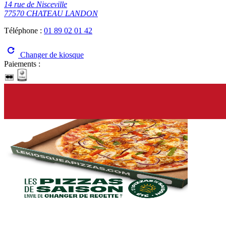
14 rue de Nisceville
77570 CHATEAU LANDON
Téléphone :
01 89 02 01 42
Changer de kiosque
Paiements :