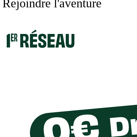
Rejoindre l'aventure