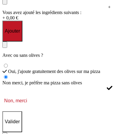
+
Vous avez ajouté les ingrédients suivants :
+ 0,00 €
Ajouter
Avec ou sans olives ?
Oui, j'ajoute gratuitement des olives sur ma pizza
Non merci, je préfère ma pizza sans olives
Non, merci
Valider