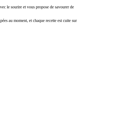
avec le sourire et vous propose de savourer de
coupées au moment, et chaque recette est cuite sur