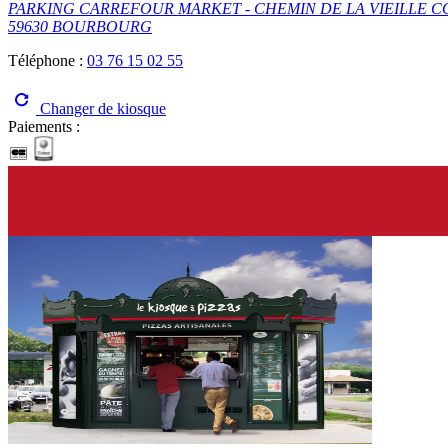
PARKING CARREFOUR MARKET - CHEMIN DE LA VIEILLE 
59630 BOURBOURG
Téléphone :
03 76 15 02 55
Changer de kiosque
Paiements :