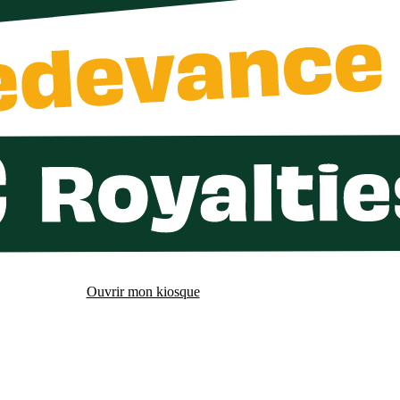
Ouvrir mon kiosque