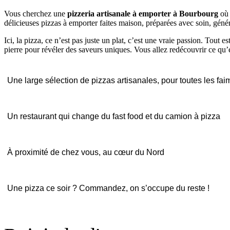
Vous cherchez une
pizzeria artisanale à emporter à Bourbourg
où 
délicieuses pizzas à emporter faites maison, préparées avec soin, généro
Ici, la pizza, ce n’est pas juste un plat, c’est une vraie passion. Tout e
pierre pour révéler des saveurs uniques. Vous allez redécouvrir ce qu’
Une large sélection de pizzas artisanales, pour toutes les fai
Un restaurant qui change du fast food et du camion à pizza
À proximité de chez vous, au cœur du Nord
Une pizza ce soir ? Commandez, on s’occupe du reste !