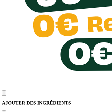
AJOUTER DES INGRÉDIENTS