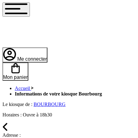
Me connecter
Mon panier
Accueil
Informations de votre kiosque Bourbourg
Le kiosque de :
BOURBOURG
Horaires :
Ouvre à 18h30
Adresse :