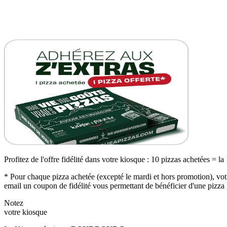
Profitez de l'offre fidélité dans votre kiosque : 10 pizzas achetées = la
* Pour chaque pizza achetée (excepté le mardi et hors promotion), votr
email un coupon de fidélité vous permettant de bénéficier d'une pizza 
Notez
votre kiosque