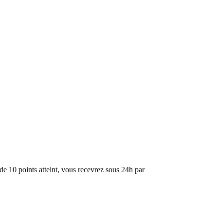
de 10 points atteint, vous recevrez sous 24h par