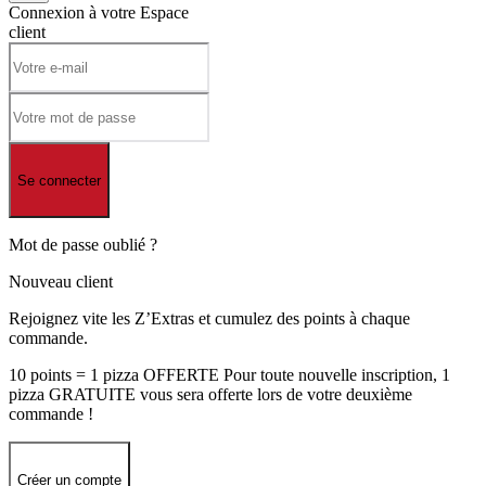
Connexion à votre
Espace
client
Se connecter
Mot de passe oublié ?
Nouveau client
Rejoignez vite les Z’Extras et cumulez des points à chaque
commande.
10 points = 1 pizza OFFERTE Pour toute nouvelle inscription, 1
pizza GRATUITE vous sera offerte lors de votre deuxième
commande !
Créer un compte