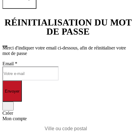
RÉINITIALISATION DU MOT
DE PASSE
Merci d'indiquer votre email ci-dessous, afin de réinitialiser votre
mot de passe
Email
*
Envoyer
Créer
Mon compte