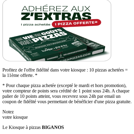
Profitez de l'offre fidélité dans votre kiosque : 10 pizzas achetées =
la 11ème offerte. *
* Pour chaque pizza achetée (excepté le mardi et hors promotion),
votre compteur de points sera crédité de 1 point sous 24h. A chaque
palier de 10 points atteint, vous recevrez sous 24h par email un
coupon de fidélité vous permettant de bénéficier d'une pizza gratuite.
Notez
votre kiosque
Le Kiosque à pizzas
BIGANOS