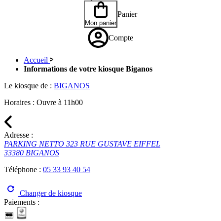
Panier
Mon panier
Compte
Accueil
Informations de votre kiosque Biganos
Le kiosque de :
BIGANOS
Horaires :
Ouvre à 11h00
Adresse :
PARKING NETTO 323 RUE GUSTAVE EIFFEL
33380 BIGANOS
Téléphone :
05 33 93 40 54
Changer de kiosque
Paiements :