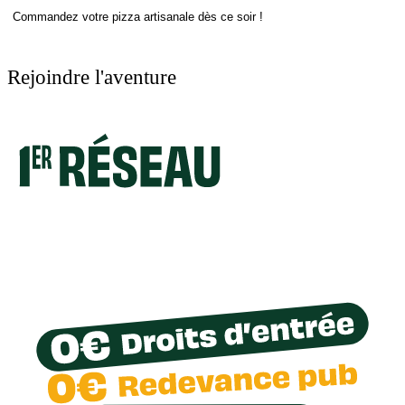
Commandez votre pizza artisanale dès ce soir !
Rejoindre l'aventure