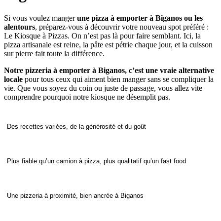
Si vous voulez manger
une pizza à emporter à Biganos ou les
alentours
, préparez-vous à découvrir votre nouveau spot préféré :
Le Kiosque à Pizzas. On n’est pas là pour faire semblant. Ici, la
pizza artisanale est reine, la pâte est pétrie chaque jour, et la cuisson
sur pierre fait toute la différence.
Notre pizzeria à emporter à Biganos, c’est une vraie alternative
locale
pour tous ceux qui aiment bien manger sans se compliquer la
vie. Que vous soyez du coin ou juste de passage, vous allez vite
comprendre pourquoi notre kiosque ne désemplit pas.
Des recettes variées, de la générosité et du goût
Plus fiable qu’un camion à pizza, plus qualitatif qu’un fast food
Une pizzeria à proximité, bien ancrée à Biganos