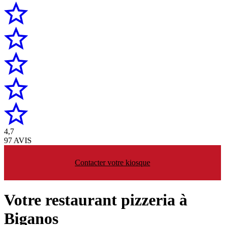
4,7
97 AVIS
Contacter votre kiosque
Votre restaurant pizzeria à
Biganos