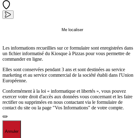
Me localiser
Les informations recueillies sur ce formulaire sont enregistrées dans
un fichier informatisé du Kiosque à Pizzas pour vous permettre de
commander en ligne.
Elles sont conservées pendant 3 ans et sont destinées au service
marketing et au service commercial de la société établi dans l'Union
Européenne.
Conformément à la loi « informatique et libertés », vous pouvez
exercer votre droit d'accès aux données vous concernant et les faire
rectifier ou supprimées en nous contactant via le formulaire de
contact du site ou la page "Vos Informations" de votre compte.
Annuler