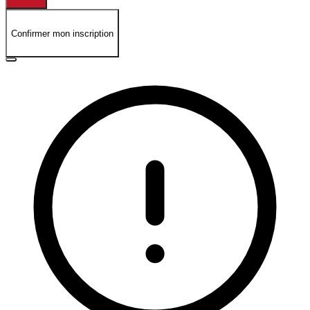
Confirmer mon inscription