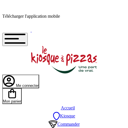
Télécharger l'application mobile
Me connecter
Mon panier
Accueil
Kiosque
Commander