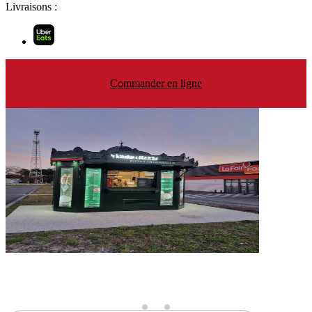
Livraisons :
Commander en ligne