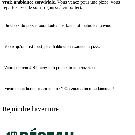
vraie ambiance conviviale
. Vous venez pour une pizza, vous
repartez avec le sourire (aussi à emporter).
Un choix de pizzas pour toutes les faims et toutes les envies
Mieux qu’un fast food, plus fiable qu’un camion à pizza
Votre pizzeria à Bétheny et à proximité de chez vous
Envie d’une bonne pizza ce soir ? On vous attend au kiosque !
Rejoindre l'aventure