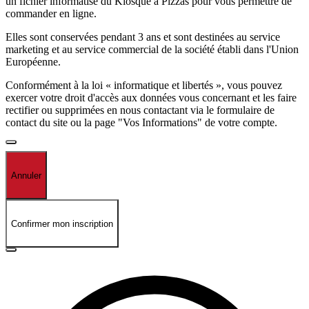
un fichier informatisé du Kiosque à Pizzas pour vous permettre de
commander en ligne.
Elles sont conservées pendant 3 ans et sont destinées au service
marketing et au service commercial de la société établi dans l'Union
Européenne.
Conformément à la loi « informatique et libertés », vous pouvez
exercer votre droit d'accès aux données vous concernant et les faire
rectifier ou supprimées en nous contactant via le formulaire de
contact du site ou la page "Vos Informations" de votre compte.
Annuler
Confirmer mon inscription