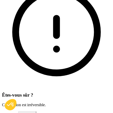
Êtes-vous sûr ?
Cette action est irréversible.