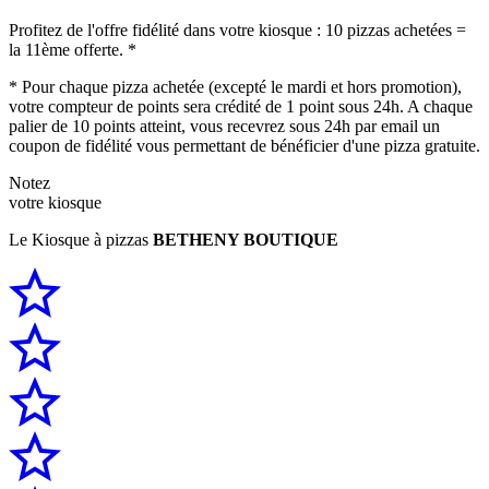
Profitez de l'offre fidélité dans votre kiosque : 10 pizzas achetées =
la 11ème offerte. *
* Pour chaque pizza achetée (excepté le mardi et hors promotion),
votre compteur de points sera crédité de 1 point sous 24h. A chaque
palier de 10 points atteint, vous recevrez sous 24h par email un
coupon de fidélité vous permettant de bénéficier d'une pizza gratuite.
Notez
votre kiosque
Le Kiosque à pizzas
BETHENY BOUTIQUE