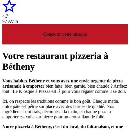
4,7
97 AVIS
Contacter votre kiosque
Votre restaurant pizzeria à
Bétheny
Vous habitez Bétheny et vous avez une envie urgente de pizza
artisanale à emporter
bien faite, bien garnie, bien chaude ? Arrêtez
tout : Le Kiosque à Pizzas est là pour vous régaler comme il se doit.
Ici, on respecte les traditions comme le bon goût. Chaque matin,
notre pâte est pétrie sur place avec des farines de qualité. Nos
ingrédients sont frais, découpés à la main, et chaque pizza à
emporter est cuite sur pierre pour un croustillant de folie.
Notre pizzeria à Bétheny, c’est du local, du fait-maison, et une