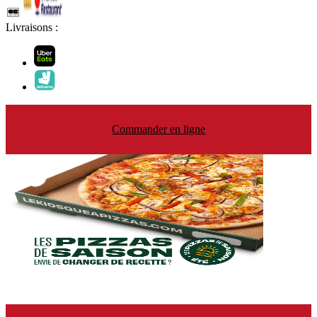
Livraisons :
Commander en ligne