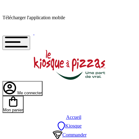
Télécharger l'application mobile
Me connecter
Mon panier
Accueil
Kiosque
Commander