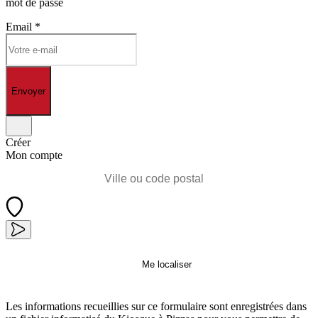
mot de passe
Email
*
Envoyer
Créer
Mon compte
Me localiser
Les informations recueillies sur ce formulaire sont enregistrées dans