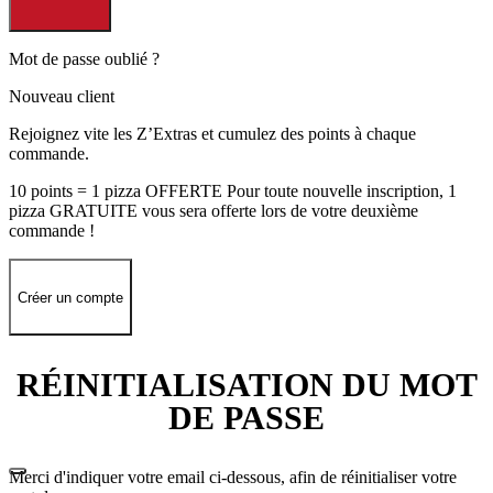
Mot de passe oublié ?
Nouveau client
Rejoignez vite les Z’Extras et cumulez des points à chaque
commande.
10 points = 1 pizza OFFERTE Pour toute nouvelle inscription, 1
pizza GRATUITE vous sera offerte lors de votre deuxième
commande !
Créer un compte
RÉINITIALISATION DU MOT
DE PASSE
Merci d'indiquer votre email ci-dessous, afin de réinitialiser votre