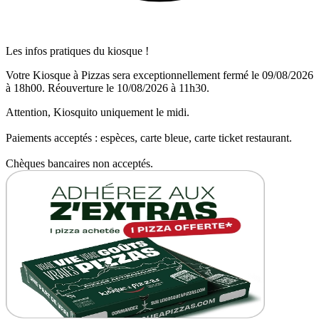
Les infos pratiques du kiosque !
Votre Kiosque à Pizzas sera exceptionnellement fermé le 09/08/2026
à 18h00. Réouverture le 10/08/2026 à 11h30.
Attention, Kiosquito uniquement le midi.
Paiements acceptés : espèces, carte bleue, carte ticket restaurant.
Chèques bancaires non acceptés.