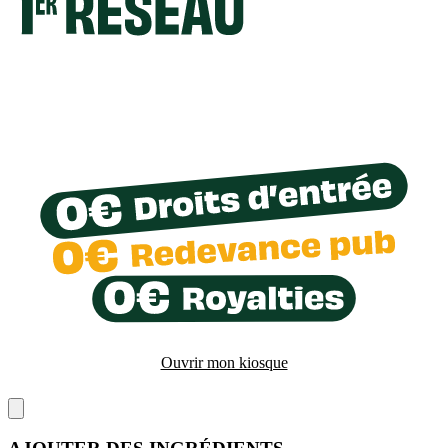
Ouvrir mon kiosque