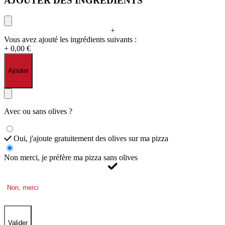
AJOUTER DES INGRÉDIENTS
+
Vous avez ajouté les ingrédients suivants :
+ 0,00 €
Ajouter
Avec ou sans olives ?
Oui, j'ajoute gratuitement des olives sur ma pizza
Non merci, je préfère ma pizza sans olives
Non, merci
Valider