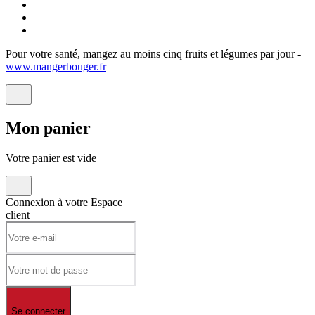
Pour votre santé, mangez au moins cinq fruits et légumes par jour -
www.mangerbouger.fr
Mon
panier
Votre panier est vide
Connexion à votre
Espace
client
Se connecter