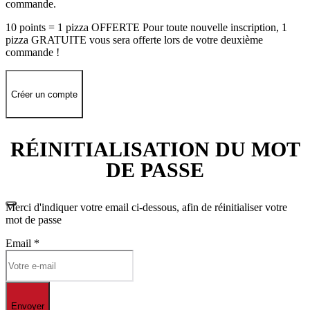
commande.
10 points = 1 pizza OFFERTE Pour toute nouvelle inscription, 1
pizza GRATUITE vous sera offerte lors de votre deuxième
commande !
Créer un compte
RÉINITIALISATION DU MOT
DE PASSE
Merci d'indiquer votre email ci-dessous, afin de réinitialiser votre
mot de passe
Email
*
Envoyer