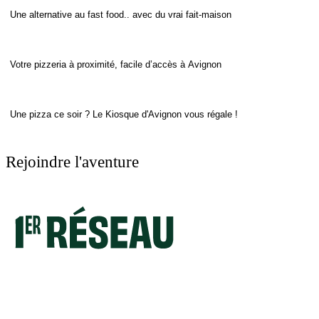
Une alternative au fast food.. avec du vrai fait-maison
Votre pizzeria à proximité, facile d’accès à Avignon
Une pizza ce soir ? Le Kiosque d'Avignon vous régale !
Rejoindre l'aventure