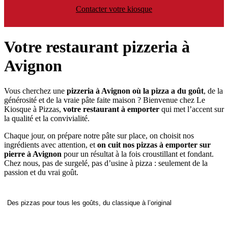
Contacter votre kiosque
Votre restaurant pizzeria à
Avignon
Vous cherchez une
pizzeria à Avignon où la pizza a du goût
, de la
générosité et de la vraie pâte faite maison ? Bienvenue chez Le
Kiosque à Pizzas,
votre restaurant à emporter
qui met l’accent sur
la qualité et la convivialité.
Chaque jour, on prépare notre pâte sur place, on choisit nos
ingrédients avec attention, et
on cuit nos pizzas à emporter sur
pierre à Avignon
pour un résultat à la fois croustillant et fondant.
Chez nous, pas de surgelé, pas d’usine à pizza : seulement de la
passion et du vrai goût.
Des pizzas pour tous les goûts, du classique à l’original