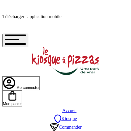
Télécharger l'application mobile
Me connecter
Mon panier
Accueil
Kiosque
Commander