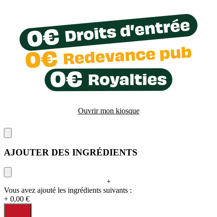
Ouvrir mon kiosque
AJOUTER DES INGRÉDIENTS
+
Vous avez ajouté les ingrédients suivants :
+ 0,00 €