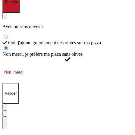
Ajouter
Avec ou sans olives ?
Oui, j'ajoute gratuitement des olives sur ma pizza
Non merci, je préfère ma pizza sans olives
Non, merci
Valider