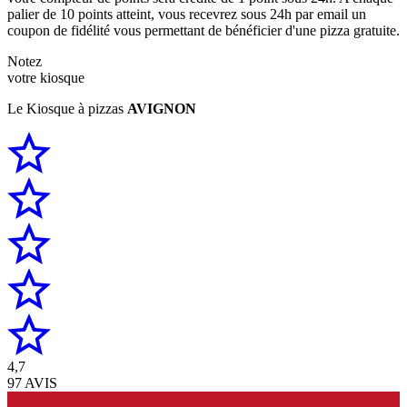
palier de 10 points atteint, vous recevrez sous 24h par email un
coupon de fidélité vous permettant de bénéficier d'une pizza gratuite.
Notez
votre kiosque
Le Kiosque à pizzas
AVIGNON
4,7
97 AVIS