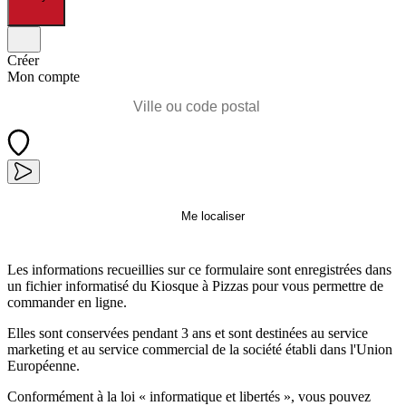
Créer
Mon compte
Me localiser
Les informations recueillies sur ce formulaire sont enregistrées dans
un fichier informatisé du Kiosque à Pizzas pour vous permettre de
commander en ligne.
Elles sont conservées pendant 3 ans et sont destinées au service
marketing et au service commercial de la société établi dans l'Union
Européenne.
Conformément à la loi « informatique et libertés », vous pouvez