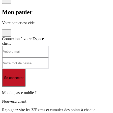
Mon
panier
Votre panier est vide
Connexion à votre
Espace
client
Se connecter
Mot de passe oublié ?
Nouveau client
Rejoignez vite les Z’Extras et cumulez des points à chaque