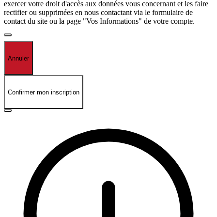
exercer votre droit d'accès aux données vous concernant et les faire
rectifier ou supprimées en nous contactant via le formulaire de
contact du site ou la page "Vos Informations" de votre compte.
Annuler
Confirmer mon inscription