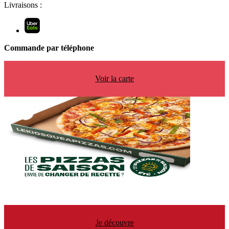
Livraisons :
Commande par téléphone
Voir la carte
Je découvre