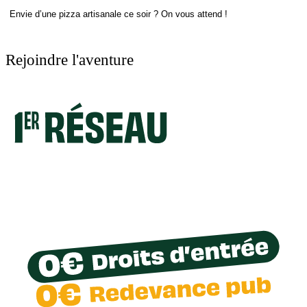
Envie d’une pizza artisanale ce soir ? On vous attend !
Rejoindre l'aventure