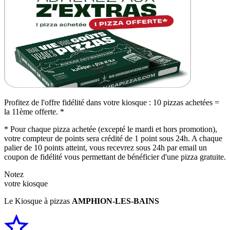
Profitez de l'offre fidélité dans votre kiosque : 10 pizzas achetées =
la 11ème offerte. *
* Pour chaque pizza achetée (excepté le mardi et hors promotion),
votre compteur de points sera crédité de 1 point sous 24h. A chaque
palier de 10 points atteint, vous recevrez sous 24h par email un
coupon de fidélité vous permettant de bénéficier d'une pizza gratuite.
Notez
votre kiosque
Le Kiosque à pizzas
AMPHION-LES-BAINS