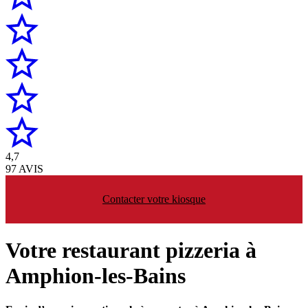
4,7
97 AVIS
Contacter votre kiosque
Votre restaurant pizzeria à
Amphion-les-Bains