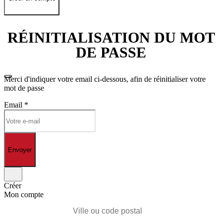
RÉINITIALISATION DU MOT
DE PASSE
Merci d'indiquer votre email ci-dessous, afin de réinitialiser votre
mot de passe
Email
*
Envoyer
Créer
Mon compte