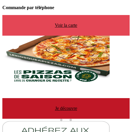
Commande par téléphone
Voir la carte
Je découvre