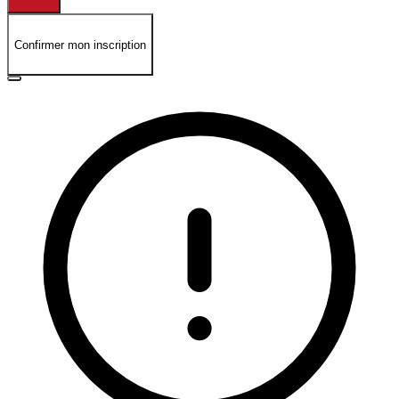
Confirmer mon inscription