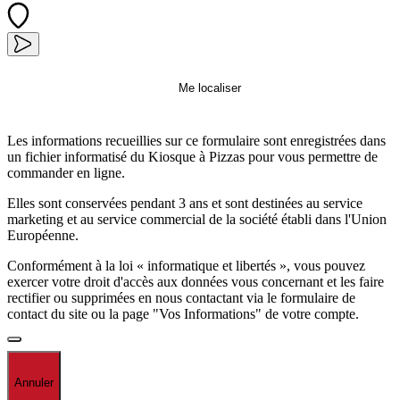
Me localiser
Les informations recueillies sur ce formulaire sont enregistrées dans
un fichier informatisé du Kiosque à Pizzas pour vous permettre de
commander en ligne.
Elles sont conservées pendant 3 ans et sont destinées au service
marketing et au service commercial de la société établi dans l'Union
Européenne.
Conformément à la loi « informatique et libertés », vous pouvez
exercer votre droit d'accès aux données vous concernant et les faire
rectifier ou supprimées en nous contactant via le formulaire de
contact du site ou la page "Vos Informations" de votre compte.
Annuler