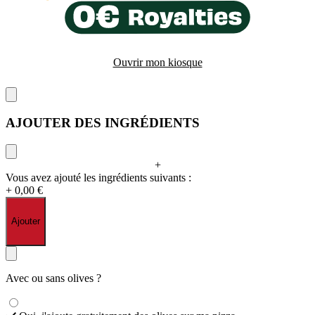
Ouvrir mon kiosque
AJOUTER DES INGRÉDIENTS
+
Vous avez ajouté les ingrédients suivants :
+ 0,00 €
Ajouter
Avec ou sans olives ?