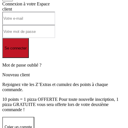
Connexion à votre
Espace
client
Se connecter
Mot de passe oublié ?
Nouveau client
Rejoignez vite les Z’Extras et cumulez des points à chaque
commande.
10 points = 1 pizza OFFERTE Pour toute nouvelle inscription, 1
pizza GRATUITE vous sera offerte lors de votre deuxième
commande !
Créer un compte