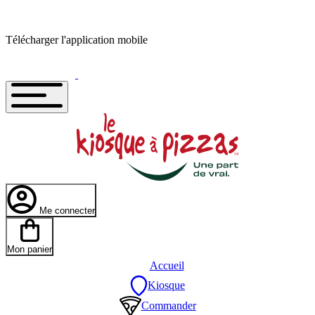
Télécharger l'application mobile
Me connecter
Mon panier
Accueil
Kiosque
Commander