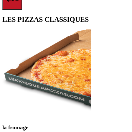
LES
PIZZAS CLASSIQUES
la
fromage