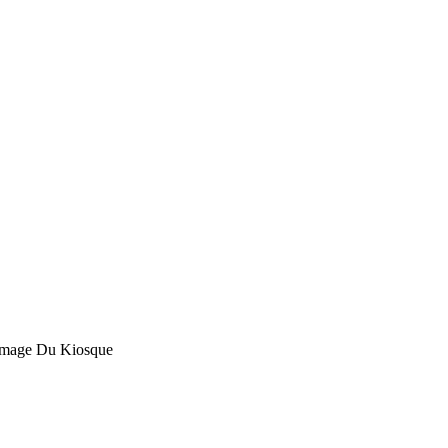
romage Du Kiosque