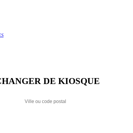
ES
CHANGER DE KIOSQUE