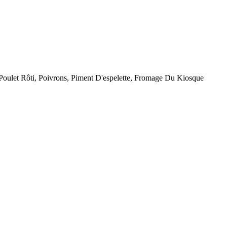
ulet Rôti, Poivrons, Piment D'espelette, Fromage Du Kiosque