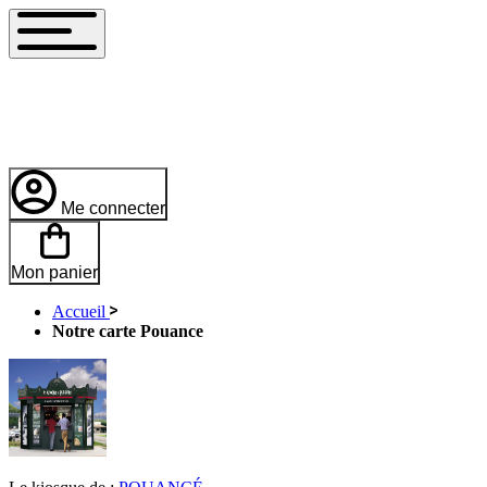
Me connecter
Mon panier
Accueil
Notre carte Pouance