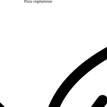
Pizza végétarienne