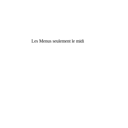
Les
Menus
seulement le midi