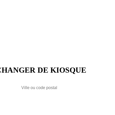
CHANGER DE KIOSQUE