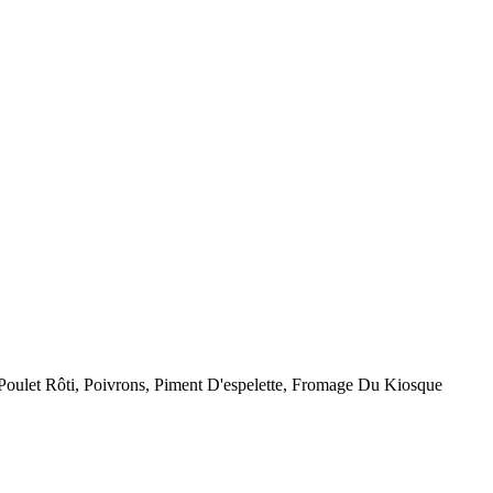
ulet Rôti, Poivrons, Piment D'espelette, Fromage Du Kiosque