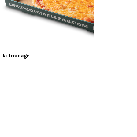
la
fromage