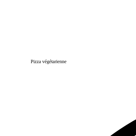
Pizza végétarienne