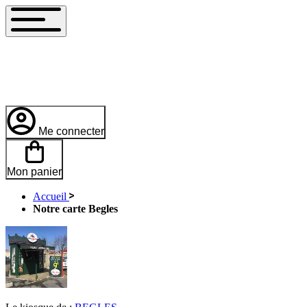
Me connecter
Mon panier
Accueil
Notre carte Begles