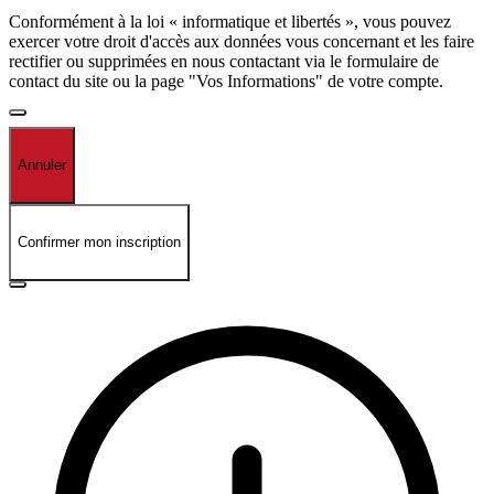
Conformément à la loi « informatique et libertés », vous pouvez
exercer votre droit d'accès aux données vous concernant et les faire
rectifier ou supprimées en nous contactant via le formulaire de
contact du site ou la page "Vos Informations" de votre compte.
Annuler
Confirmer mon inscription