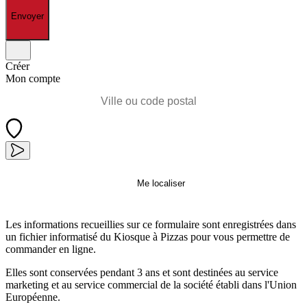
Envoyer
Créer
Mon compte
Me localiser
Les informations recueillies sur ce formulaire sont enregistrées dans
un fichier informatisé du Kiosque à Pizzas pour vous permettre de
commander en ligne.
Elles sont conservées pendant 3 ans et sont destinées au service
marketing et au service commercial de la société établi dans l'Union
Européenne.