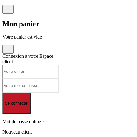
Mon
panier
Votre panier est vide
Connexion à votre
Espace
client
Se connecter
Mot de passe oublié ?
Nouveau client