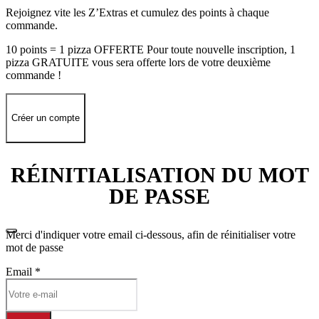
Rejoignez vite les Z’Extras et cumulez des points à chaque
commande.
10 points = 1 pizza OFFERTE Pour toute nouvelle inscription, 1
pizza GRATUITE vous sera offerte lors de votre deuxième
commande !
Créer un compte
RÉINITIALISATION DU MOT
DE PASSE
Merci d'indiquer votre email ci-dessous, afin de réinitialiser votre
mot de passe
Email
*