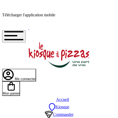
Télécharger l'application mobile
Me connecter
Mon panier
Accueil
Kiosque
Commander