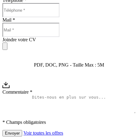
Téléphone
*
Mail
*
Joindre votre CV
PDF, DOC, PNG - Taille Max : 5M
Commentaire
*
* Champs obligatoires
Voir toutes les offres
Envoyer