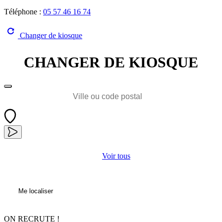
Téléphone :
05 57 46 16 74
Changer de kiosque
CHANGER DE KIOSQUE
Voir tous
Me localiser
ON
RECRUTE !