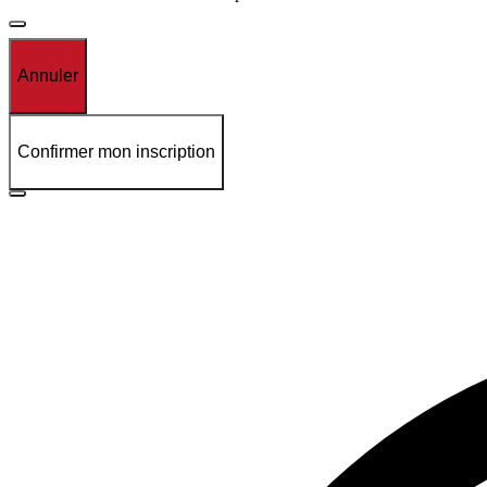
Annuler
Confirmer mon inscription