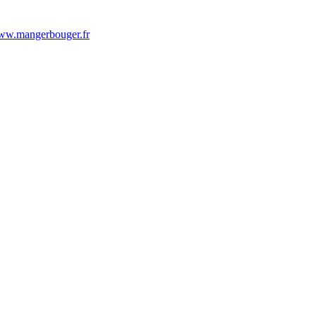
w.mangerbouger.fr