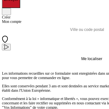
Créer
Mon compte
Me localiser
Les informations recueillies sur ce formulaire sont enregistrées dans u
pour vous permettre de commander en ligne.
Elles sont conservées pendant 3 ans et sont destinées au service marke
établi dans l'Union Européenne.
Conformément à la loi « informatique et libertés », vous pouvez exerc
concernant et les faire rectifier ou supprimées en nous contactant via l
"Vos Informations" de votre compte.