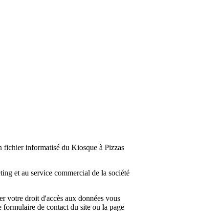
n fichier informatisé du Kiosque à Pizzas
ting et au service commercial de la société
er votre droit d'accès aux données vous
e formulaire de contact du site ou la page