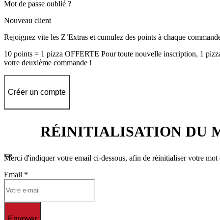
Mot de passe oublié ?
Nouveau client
Rejoignez vite les Z’Extras et cumulez des points à chaque command
10 points = 1 pizza OFFERTE Pour toute nouvelle inscription, 1 piz
votre deuxième commande !
Créer un compte
RÉINITIALISATION DU 
Merci d'indiquer votre email ci-dessous, afin de réinitialiser votre mot
Email
*
Envoyer