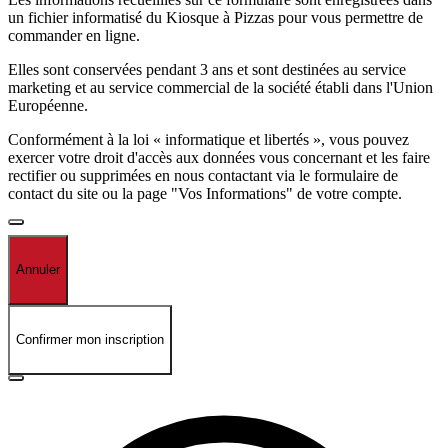
un fichier informatisé du Kiosque à Pizzas pour vous permettre de
commander en ligne.
Elles sont conservées pendant 3 ans et sont destinées au service
marketing et au service commercial de la société établi dans l'Union
Européenne.
Conformément à la loi « informatique et libertés », vous pouvez
exercer votre droit d'accès aux données vous concernant et les faire
rectifier ou supprimées en nous contactant via le formulaire de
contact du site ou la page "Vos Informations" de votre compte.
Annuler
Confirmer mon inscription