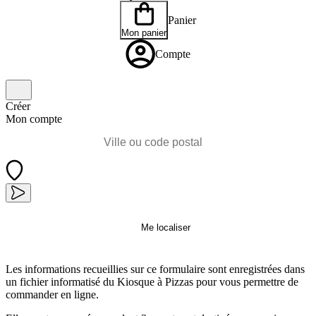
Panier
Mon panier
Compte
Créer
Mon compte
Me localiser
Les informations recueillies sur ce formulaire sont enregistrées dans
un fichier informatisé du Kiosque à Pizzas pour vous permettre de
commander en ligne.