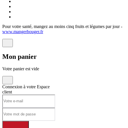
Pour votre santé, mangez au moins cinq fruits et légumes par jour -
www.mangerbouger.fr
Mon
panier
Votre panier est vide
Connexion à votre
Espace
client