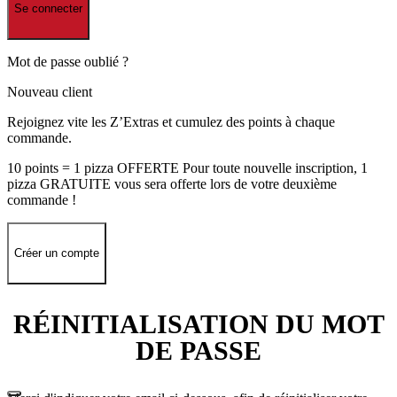
Se connecter
Mot de passe oublié ?
Nouveau client
Rejoignez vite les Z’Extras et cumulez des points à chaque
commande.
10 points = 1 pizza OFFERTE Pour toute nouvelle inscription, 1
pizza GRATUITE vous sera offerte lors de votre deuxième
commande !
Créer un compte
RÉINITIALISATION DU MOT
DE PASSE