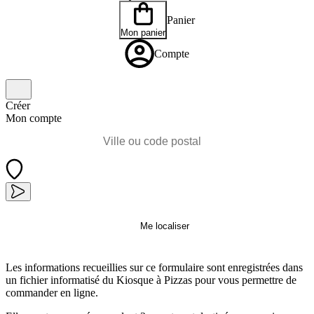
Panier
Mon panier
Compte
Créer
Mon compte
Me localiser
Les informations recueillies sur ce formulaire sont enregistrées dans
un fichier informatisé du Kiosque à Pizzas pour vous permettre de
commander en ligne.