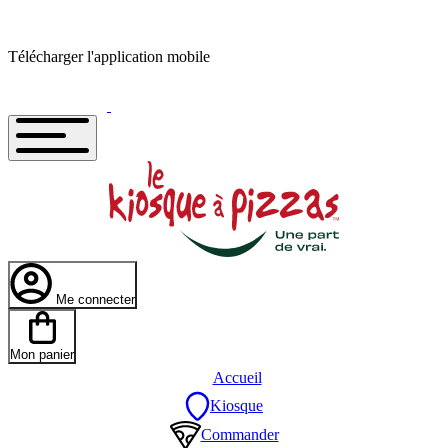
Télécharger l'application mobile
Me connecter
Mon panier
Accueil
Kiosque
Commander