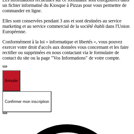
un fichier informatisé du Kiosque à Pizzas pour vous permettre de
commander en ligne.
Elles sont conservées pendant 3 ans et sont destinées au service
marketing et au service commercial de la société établi dans l'Union
Européenne.
Conformément à la loi « informatique et libertés », vous pouvez
exercer votre droit d'accès aux données vous concernant et les faire
rectifier ou supprimées en nous contactant via le formulaire de
contact du site ou la page "Vos Informations" de votre compte.
Annuler
Confirmer mon inscription