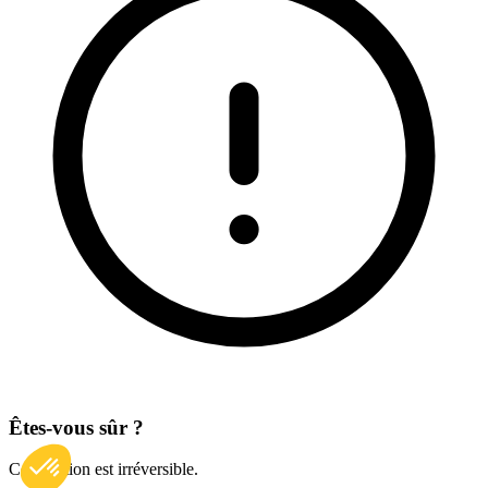
Êtes-vous sûr ?
Cette action est irréversible.