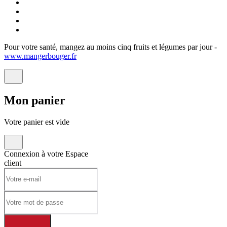
Pour votre santé, mangez au moins cinq fruits et légumes par jour -
www.mangerbouger.fr
Mon
panier
Votre panier est vide
Connexion à votre
Espace
client