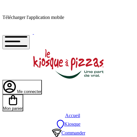
Télécharger l'application mobile
Me connecter
Mon panier
Accueil
Kiosque
Commander