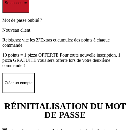
Se connecter
Mot de passe oublié ?
Nouveau client
Rejoignez vite les Z’Extras et cumulez des points à chaque
commande.
10 points = 1 pizza OFFERTE Pour toute nouvelle inscription, 1
pizza GRATUITE vous sera offerte lors de votre deuxième
commande !
Créer un compte
RÉINITIALISATION DU MOT
DE PASSE