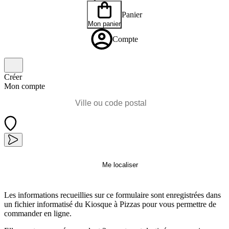
Panier
Mon panier
Compte
Créer
Mon compte
Me localiser
Les informations recueillies sur ce formulaire sont enregistrées dans
un fichier informatisé du Kiosque à Pizzas pour vous permettre de
commander en ligne.