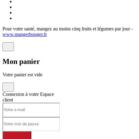
Pour votre santé, mangez au moins cinq fruits et légumes par jour -
www.mangerbouger.fr
Mon
panier
Votre panier est vide
Connexion à votre
Espace
client