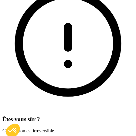
Êtes-vous sûr ?
Cette action est irréversible.