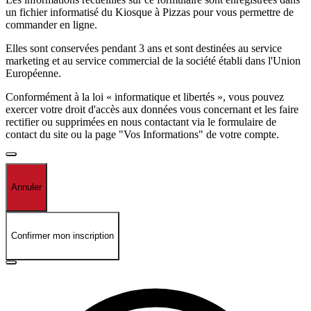
un fichier informatisé du Kiosque à Pizzas pour vous permettre de
commander en ligne.
Elles sont conservées pendant 3 ans et sont destinées au service
marketing et au service commercial de la société établi dans l'Union
Européenne.
Conformément à la loi « informatique et libertés », vous pouvez
exercer votre droit d'accès aux données vous concernant et les faire
rectifier ou supprimées en nous contactant via le formulaire de
contact du site ou la page "Vos Informations" de votre compte.
Annuler
Confirmer mon inscription