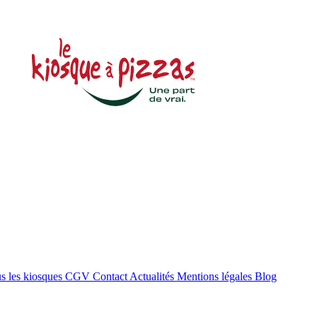
s les kiosques
CGV
Contact
Actualités
Mentions légales
Blog