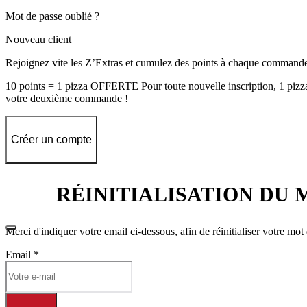
Mot de passe oublié ?
Nouveau client
Rejoignez vite les Z’Extras et cumulez des points à chaque command
10 points = 1 pizza OFFERTE Pour toute nouvelle inscription, 1 piz
votre deuxième commande !
Créer un compte
RÉINITIALISATION DU 
Merci d'indiquer votre email ci-dessous, afin de réinitialiser votre mot
Email
*