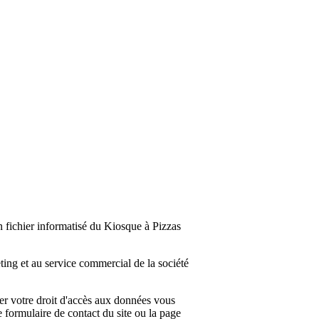
n fichier informatisé du Kiosque à Pizzas
ting et au service commercial de la société
er votre droit d'accès aux données vous
e formulaire de contact du site ou la page