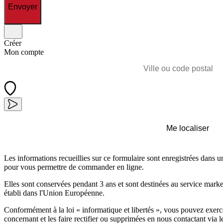
Envoyer
Créer
Mon compte
Me localiser
Les informations recueillies sur ce formulaire sont enregistrées dans u
pour vous permettre de commander en ligne.
Elles sont conservées pendant 3 ans et sont destinées au service marke
établi dans l'Union Européenne.
Conformément à la loi « informatique et libertés », vous pouvez exerc
concernant et les faire rectifier ou supprimées en nous contactant via l