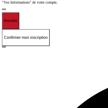
"Vos Informations" de votre compte.
Annuler
Confirmer mon inscription