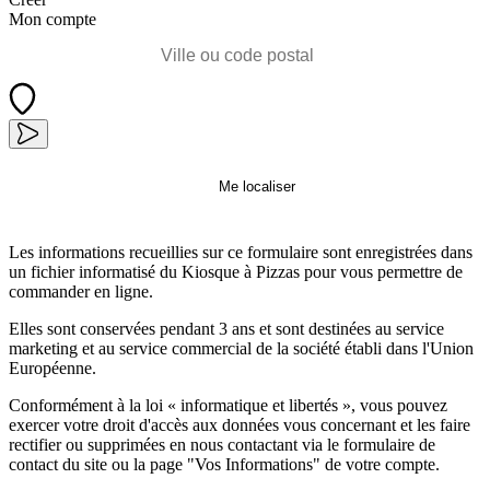
Mon compte
Me localiser
Les informations recueillies sur ce formulaire sont enregistrées dans
un fichier informatisé du Kiosque à Pizzas pour vous permettre de
commander en ligne.
Elles sont conservées pendant 3 ans et sont destinées au service
marketing et au service commercial de la société établi dans l'Union
Européenne.
Conformément à la loi « informatique et libertés », vous pouvez
exercer votre droit d'accès aux données vous concernant et les faire
rectifier ou supprimées en nous contactant via le formulaire de
contact du site ou la page "Vos Informations" de votre compte.