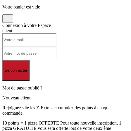
Votre panier est vide
Connexion à votre
Espace
client
Se connecter
Mot de passe oublié ?
Nouveau client
Rejoignez vite les Z’Extras et cumulez des points à chaque
commande.
10 points = 1 pizza OFFERTE Pour toute nouvelle inscription, 1
pizza GRATUITE vous sera offerte lors de votre deuxième