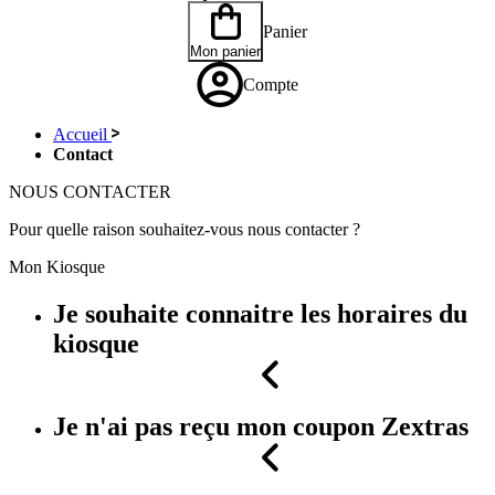
Panier
Mon panier
Compte
Accueil
Contact
NOUS
CONTACTER
Pour quelle raison souhaitez-vous nous contacter ?
Mon Kiosque
Je souhaite connaitre les horaires du
kiosque
Je n'ai pas reçu mon coupon Zextras