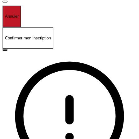
Annuler
Confirmer mon inscription