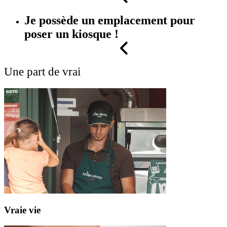
Je possède un emplacement pour
poser un kiosque !
Une part de vrai
Vraie
vie