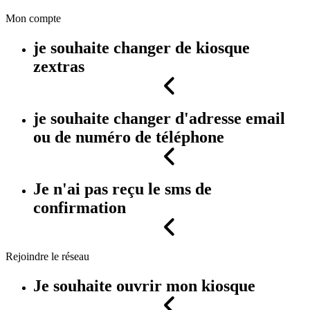
Mon compte
je souhaite changer de kiosque
zextras
je souhaite changer d'adresse email
ou de numéro de téléphone
Je n'ai pas reçu le sms de
confirmation
Rejoindre le réseau
Je souhaite ouvrir mon kiosque