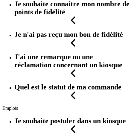
Je souhaite connaitre mon nombre de
points de fidélité
Je n'ai pas reçu mon bon de fidélité
J'ai une remarque ou une
réclamation concernant un kiosque
Quel est le statut de ma commande
Emplois
Je souhaite postuler dans un kiosque