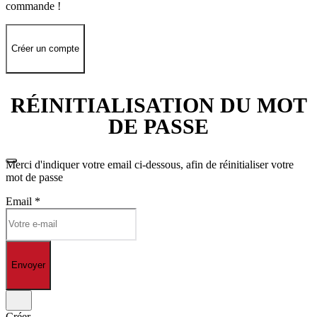
commande !
Créer un compte
RÉINITIALISATION DU MOT
DE PASSE
Merci d'indiquer votre email ci-dessous, afin de réinitialiser votre
mot de passe
Email
*
Envoyer
Créer