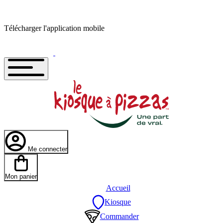
Télécharger l'application mobile
Me connecter
Mon panier
Accueil
Kiosque
Commander