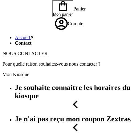
Panier
Mon panier
Compte
Accueil
Contact
NOUS
CONTACTER
Pour quelle raison souhaitez-vous nous contacter ?
Mon Kiosque
Je souhaite connaitre les horaires du
kiosque
Je n'ai pas reçu mon coupon Zextras