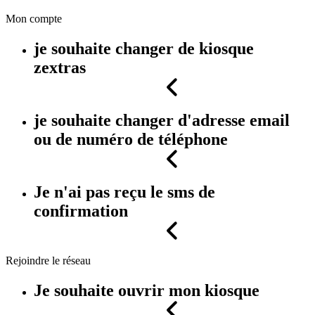
Mon compte
je souhaite changer de kiosque
zextras
je souhaite changer d'adresse email
ou de numéro de téléphone
Je n'ai pas reçu le sms de
confirmation
Rejoindre le réseau
Je souhaite ouvrir mon kiosque