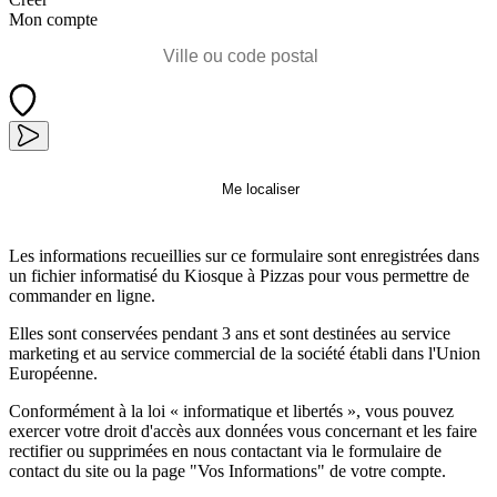
Mon compte
Me localiser
Les informations recueillies sur ce formulaire sont enregistrées dans
un fichier informatisé du Kiosque à Pizzas pour vous permettre de
commander en ligne.
Elles sont conservées pendant 3 ans et sont destinées au service
marketing et au service commercial de la société établi dans l'Union
Européenne.
Conformément à la loi « informatique et libertés », vous pouvez
exercer votre droit d'accès aux données vous concernant et les faire
rectifier ou supprimées en nous contactant via le formulaire de
contact du site ou la page "Vos Informations" de votre compte.