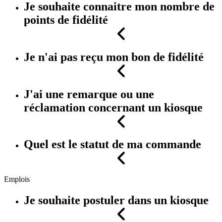
Je souhaite connaitre mon nombre de
points de fidélité
Je n'ai pas reçu mon bon de fidélité
J'ai une remarque ou une
réclamation concernant un kiosque
Quel est le statut de ma commande
Emplois
Je souhaite postuler dans un kiosque