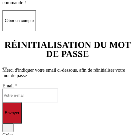
commande !
Créer un compte
RÉINITIALISATION DU MOT
DE PASSE
Merci d'indiquer votre email ci-dessous, afin de réinitialiser votre
mot de passe
Email
*
Envoyer
Créer