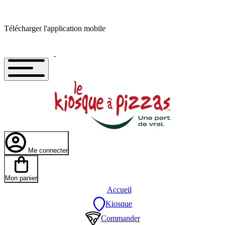
Télécharger l'application mobile
Me connecter
Mon panier
Accueil
Kiosque
Commander