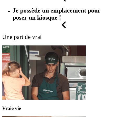
Je possède un emplacement pour
poser un kiosque !
Une part de vrai
Vraie
vie