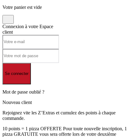
Votre panier est vide
Connexion à votre
Espace
client
Se connecter
Mot de passe oublié ?
Nouveau client
Rejoignez vite les Z’Extras et cumulez des points à chaque
commande.
10 points = 1 pizza OFFERTE Pour toute nouvelle inscription, 1
pizza GRATUITE vous sera offerte lors de votre deuxième