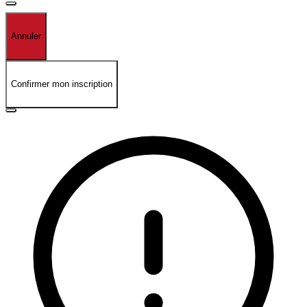
Annuler
Confirmer mon inscription