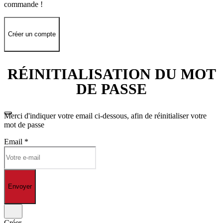
commande !
Créer un compte
RÉINITIALISATION DU MOT
DE PASSE
Merci d'indiquer votre email ci-dessous, afin de réinitialiser votre
mot de passe
Email
*
Envoyer
Créer