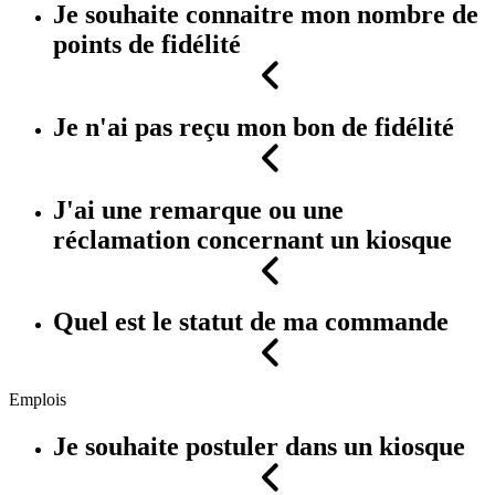
Je souhaite connaitre mon nombre de
points de fidélité
Je n'ai pas reçu mon bon de fidélité
J'ai une remarque ou une
réclamation concernant un kiosque
Quel est le statut de ma commande
Emplois
Je souhaite postuler dans un kiosque