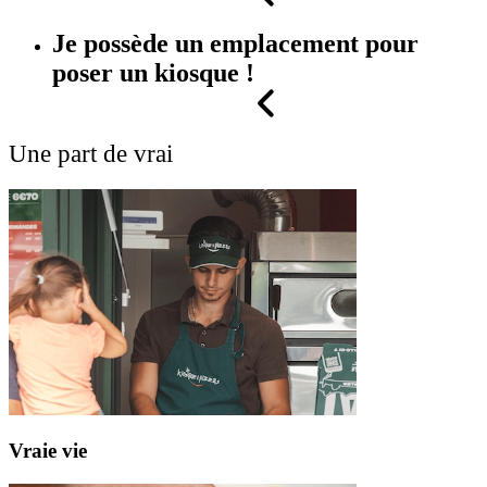
Je possède un emplacement pour
poser un kiosque !
Une part de vrai
Vraie
vie