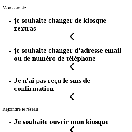
Mon compte
je souhaite changer de kiosque
zextras
je souhaite changer d'adresse email
ou de numéro de téléphone
Je n'ai pas reçu le sms de
confirmation
Rejoindre le réseau
Je souhaite ouvrir mon kiosque