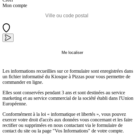
Mon compte
Me localiser
Les informations recueillies sur ce formulaire sont enregistrées dans
un fichier informatisé du Kiosque à Pizzas pour vous permettre de
commander en ligne.
Elles sont conservées pendant 3 ans et sont destinées au service
marketing et au service commercial de la société établi dans l'Union
Européenne.
Conformément à la loi « informatique et libertés », vous pouvez
exercer votre droit d'accès aux données vous concernant et les faire
rectifier ou supprimées en nous contactant via le formulaire de
contact du site ou la page "Vos Informations" de votre compte.