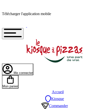
Télécharger l'application mobile
Me connecter
Mon panier
Accueil
Kiosque
Commander