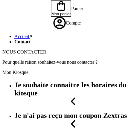
Panier
Mon panier
Compte
Accueil
Contact
NOUS
CONTACTER
Pour quelle raison souhaitez-vous nous contacter ?
Mon Kiosque
Je souhaite connaitre les horaires du
kiosque
Je n'ai pas reçu mon coupon Zextras