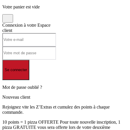
Votre panier est vide
Connexion à votre
Espace
client
Se connecter
Mot de passe oublié ?
Nouveau client
Rejoignez vite les Z’Extras et cumulez des points à chaque
commande.
10 points = 1 pizza OFFERTE Pour toute nouvelle inscription, 1
pizza GRATUITE vous sera offerte lors de votre deuxième