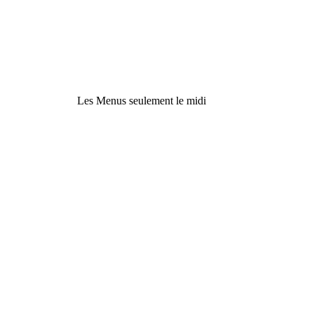
Les
Menus
seulement le midi