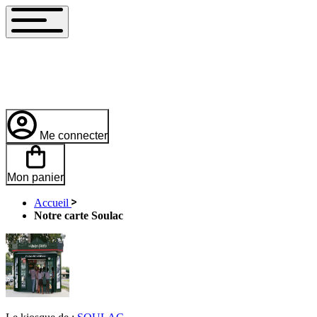
Me connecter
Mon panier
Accueil
Notre carte Soulac