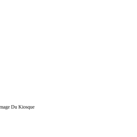
romage Du Kiosque