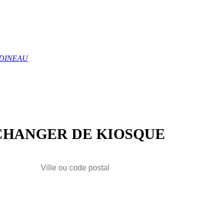
UDINEAU
CHANGER DE KIOSQUE