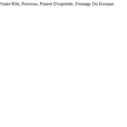
ulet Rôti, Poivrons, Piment D'espelette, Fromage Du Kiosque