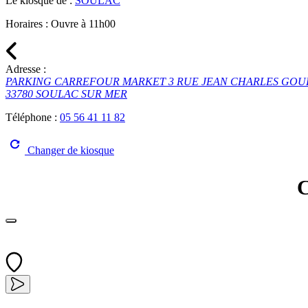
Le kiosque de :
SOULAC
Horaires :
Ouvre à 11h00
Adresse :
PARKING CARREFOUR MARKET 3 RUE JEAN CHARLES GO
33780 SOULAC SUR MER
Téléphone :
05 56 41 11 82
Changer de kiosque