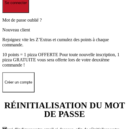
Se connecter
Mot de passe oublié ?
Nouveau client
Rejoignez vite les Z’Extras et cumulez des points à chaque
commande.
10 points = 1 pizza OFFERTE Pour toute nouvelle inscription, 1
pizza GRATUITE vous sera offerte lors de votre deuxième
commande !
Créer un compte
RÉINITIALISATION DU MOT
DE PASSE