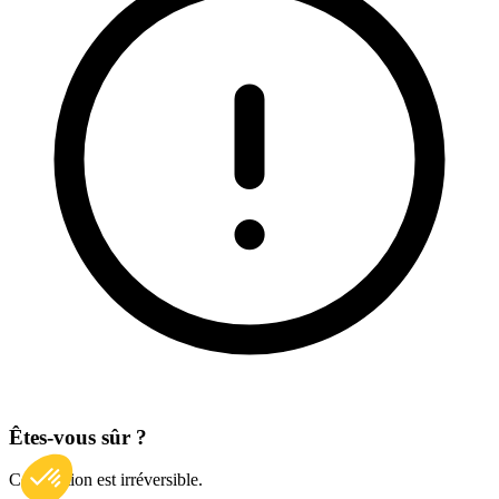
Êtes-vous sûr ?
Cette action est irréversible.