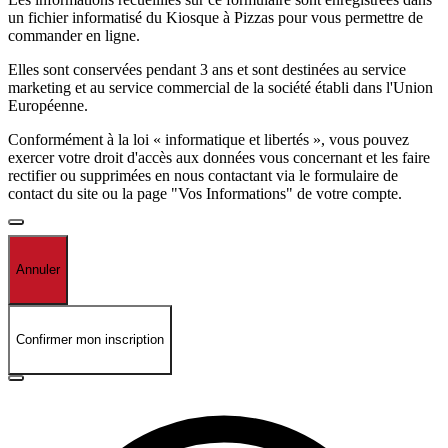
un fichier informatisé du Kiosque à Pizzas pour vous permettre de
commander en ligne.
Elles sont conservées pendant 3 ans et sont destinées au service
marketing et au service commercial de la société établi dans l'Union
Européenne.
Conformément à la loi « informatique et libertés », vous pouvez
exercer votre droit d'accès aux données vous concernant et les faire
rectifier ou supprimées en nous contactant via le formulaire de
contact du site ou la page "Vos Informations" de votre compte.
Annuler
Confirmer mon inscription