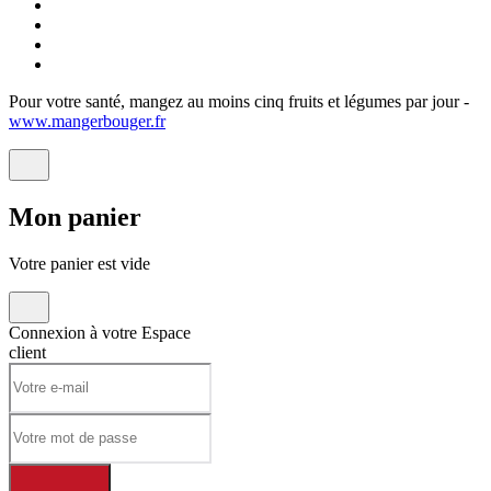
Pour votre santé, mangez au moins cinq fruits et légumes par jour -
www.mangerbouger.fr
Mon
panier
Votre panier est vide
Connexion à votre
Espace
client