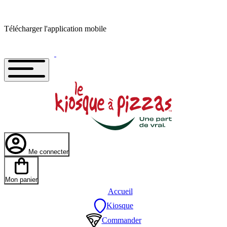
Télécharger l'application mobile
Me connecter
Mon panier
Accueil
Kiosque
Commander