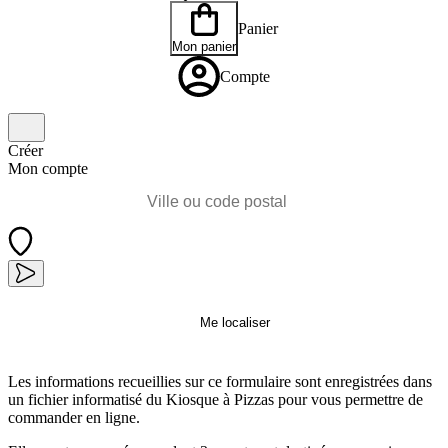
Panier
Mon panier
Compte
Créer
Mon compte
Me localiser
Les informations recueillies sur ce formulaire sont enregistrées dans
un fichier informatisé du Kiosque à Pizzas pour vous permettre de
commander en ligne.